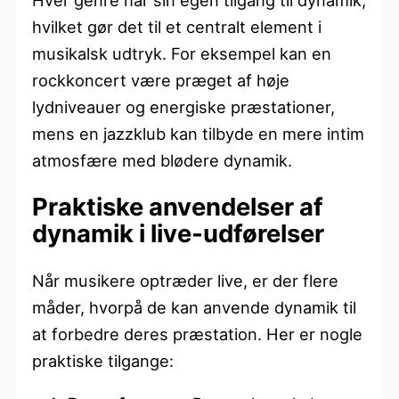
hvilket gør det til et centralt element i
musikalsk udtryk. For eksempel kan en
rockkoncert være præget af høje
lydniveauer og energiske præstationer,
mens en jazzklub kan tilbyde en mere intim
atmosfære med blødere dynamik.
Praktiske anvendelser af
dynamik i live-udførelser
Når musikere optræder live, er der flere
måder, hvorpå de kan anvende dynamik til
at forbedre deres præstation. Her er nogle
praktiske tilgange: