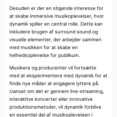
Desuden er der en stigende interesse for
at skabe immersive musikoplevelser, hvor
dynamik spiller en central rolle. Dette kan
inkludere brugen af surround sound og
visuelle elementer, der arbejder sammen
med musikken for at skabe en
helhedsoplevelse for publikum.
Musikere og producenter vil fortsætte
med at eksperimentere med dynamik for at
finde nye måder at engagere lyttere på.
Uanset om det er gennem live-streaming,
interaktive koncerter eller innovative
produktionsmetoder, vil dynamik forblive
en essentiel del af musikoplevelsen i