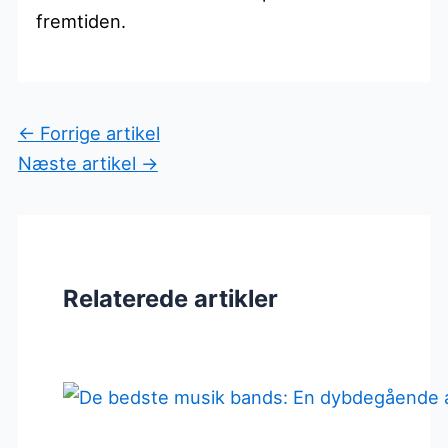
fremtiden.
←
Forrige artikel
Næste artikel
→
Relaterede artikler