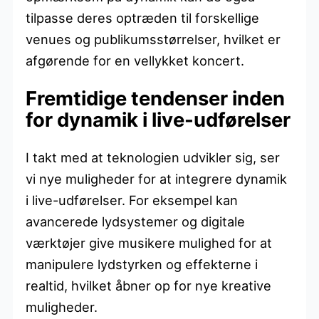
tilpasse deres optræden til forskellige
venues og publikumsstørrelser, hvilket er
afgørende for en vellykket koncert.
Fremtidige tendenser inden
for dynamik i live-udførelser
I takt med at teknologien udvikler sig, ser
vi nye muligheder for at integrere dynamik
i live-udførelser. For eksempel kan
avancerede lydsystemer og digitale
værktøjer give musikere mulighed for at
manipulere lydstyrken og effekterne i
realtid, hvilket åbner op for nye kreative
muligheder.