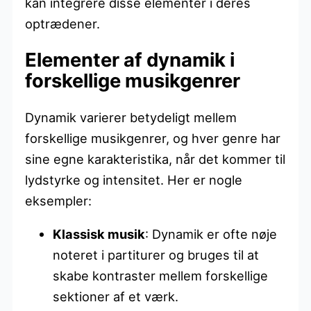
kan integrere disse elementer i deres
optrædener.
Elementer af dynamik i
forskellige musikgenrer
Dynamik varierer betydeligt mellem
forskellige musikgenrer, og hver genre har
sine egne karakteristika, når det kommer til
lydstyrke og intensitet. Her er nogle
eksempler:
Klassisk musik
: Dynamik er ofte nøje
noteret i partiturer og bruges til at
skabe kontraster mellem forskellige
sektioner af et værk.