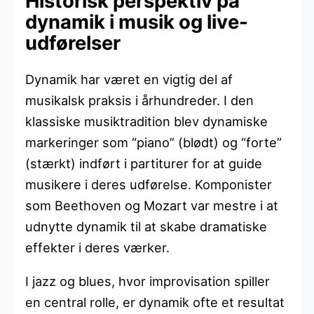
Historisk perspektiv på
dynamik i musik og live-
udførelser
Dynamik har været en vigtig del af
musikalsk praksis i århundreder. I den
klassiske musiktradition blev dynamiske
markeringer som “piano” (blødt) og “forte”
(stærkt) indført i partiturer for at guide
musikere i deres udførelse. Komponister
som Beethoven og Mozart var mestre i at
udnytte dynamik til at skabe dramatiske
effekter i deres værker.
I jazz og blues, hvor improvisation spiller
en central rolle, er dynamik ofte et resultat