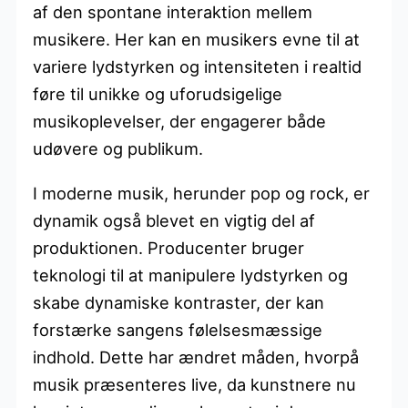
af den spontane interaktion mellem
musikere. Her kan en musikers evne til at
variere lydstyrken og intensiteten i realtid
føre til unikke og uforudsigelige
musikoplevelser, der engagerer både
udøvere og publikum.
I moderne musik, herunder pop og rock, er
dynamik også blevet en vigtig del af
produktionen. Producenter bruger
teknologi til at manipulere lydstyrken og
skabe dynamiske kontraster, der kan
forstærke sangens følelsesmæssige
indhold. Dette har ændret måden, hvorpå
musik præsenteres live, da kunstnere nu