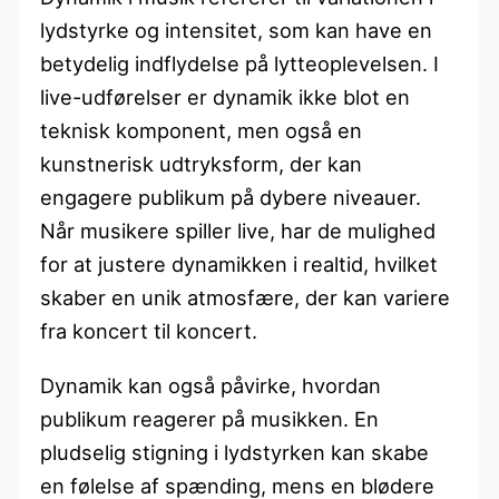
lydstyrke og intensitet, som kan have en
betydelig indflydelse på lytteoplevelsen. I
live-udførelser er dynamik ikke blot en
teknisk komponent, men også en
kunstnerisk udtryksform, der kan
engagere publikum på dybere niveauer.
Når musikere spiller live, har de mulighed
for at justere dynamikken i realtid, hvilket
skaber en unik atmosfære, der kan variere
fra koncert til koncert.
Dynamik kan også påvirke, hvordan
publikum reagerer på musikken. En
pludselig stigning i lydstyrken kan skabe
en følelse af spænding, mens en blødere