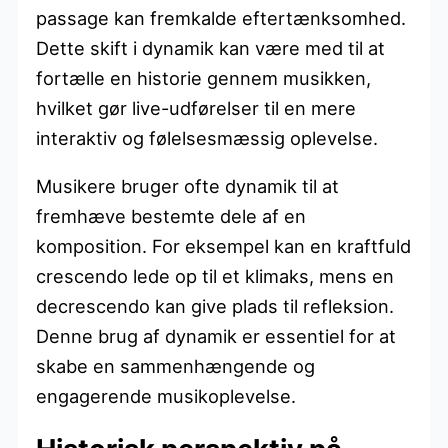
passage kan fremkalde eftertænksomhed.
Dette skift i dynamik kan være med til at
fortælle en historie gennem musikken,
hvilket gør live-udførelser til en mere
interaktiv og følelsesmæssig oplevelse.
Musikere bruger ofte dynamik til at
fremhæve bestemte dele af en
komposition. For eksempel kan en kraftfuld
crescendo lede op til et klimaks, mens en
decrescendo kan give plads til refleksion.
Denne brug af dynamik er essentiel for at
skabe en sammenhængende og
engagerende musikoplevelse.