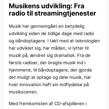
Musikens udvikling: Fra
radio til streamingtjenester
Musik har gennemgået en betydelig
udvikling siden de tidlige dage med radio
og båndoptagere. I takt med at teknologien
har udviklet sig, har måden, vi lytter til
musik på, ændret sig dramatisk. Fra de
første radioer, der bragte musik ind i
hjemmene, til båndoptagere, der gjorde
det muligt at optage og dele musik, har
hver innovation haft sin indflydelse på
musikscenen.
Med fremkomsten af CD-afspilleren i