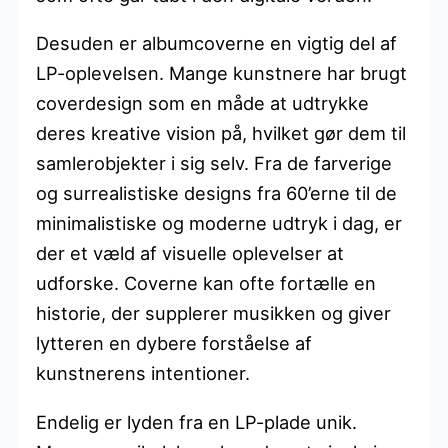
Desuden er albumcoverne en vigtig del af
LP-oplevelsen. Mange kunstnere har brugt
coverdesign som en måde at udtrykke
deres kreative vision på, hvilket gør dem til
samlerobjekter i sig selv. Fra de farverige
og surrealistiske designs fra 60’erne til de
minimalistiske og moderne udtryk i dag, er
der et væld af visuelle oplevelser at
udforske. Coverne kan ofte fortælle en
historie, der supplerer musikken og giver
lytteren en dybere forståelse af
kunstnerens intentioner.
Endelig er lyden fra en LP-plade unik.