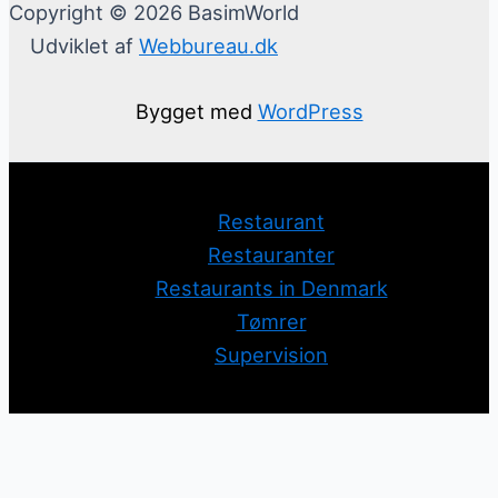
Copyright © 2026 BasimWorld
Udviklet af
Webbureau.dk
Bygget med
WordPress
Restaurant
Restauranter
Restaurants in Denmark
Tømrer
Supervision