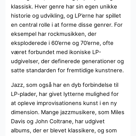
klassisk. Hver genre har sin egen unikke
historie og udvikling, og LP’erne har spillet
en central rolle i at forme disse genrer. For
eksempel har rockmusikken, der
eksploderede i 60’erne og 70’erne, ofte
været forbundet med ikoniske LP-
udgivelser, der definerede generationer og
satte standarden for fremtidige kunstnere.
Jazz, som også har en dyb forbindelse til
LP-plader, har givet lytterne mulighed for
at opleve improvisationens kunst i en ny
dimension. Mange jazzmusikere, som Miles
Davis og John Coltrane, har udgivet
albums, der er blevet klassikere, og som