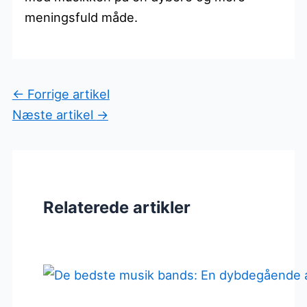
meningsfuld måde.
←
Forrige artikel
Næste artikel
→
Relaterede artikler