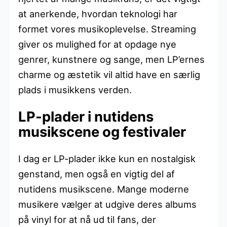
at anerkende, hvordan teknologi har
formet vores musikoplevelse. Streaming
giver os mulighed for at opdage nye
genrer, kunstnere og sange, men LP’ernes
charme og æstetik vil altid have en særlig
plads i musikkens verden.
LP-plader i nutidens
musikscene og festivaler
I dag er LP-plader ikke kun en nostalgisk
genstand, men også en vigtig del af
nutidens musikscene. Mange moderne
musikere vælger at udgive deres albums
på vinyl for at nå ud til fans, der