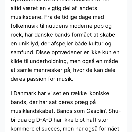
altid været en vigtig del af landets
musikscene. Fra de tidlige dage med
folkemusik til nutidens moderne pop og
rock, har danske bands formået at skabe
en unik lyd, der afspejler både kultur og
samfund. Disse optrædener er ikke kun en
kilde til underholdning, men også en måde
at samle mennesker på, hvor de kan dele
deres passion for musik.
I Danmark har vi set en række ikoniske
bands, der har sat deres præg på
musiklandskabet. Bands som Gasolin’, Shu-
bi-dua og D-A-D har ikke blot haft stor
kommerciel succes, men har også formået