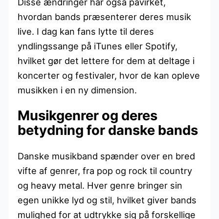
Disse ændringer har også påvirket,
hvordan bands præsenterer deres musik
live. I dag kan fans lytte til deres
yndlingssange på iTunes eller Spotify,
hvilket gør det lettere for dem at deltage i
koncerter og festivaler, hvor de kan opleve
musikken i en ny dimension.
Musikgenrer og deres
betydning for danske bands
Danske musikband spænder over en bred
vifte af genrer, fra pop og rock til country
og heavy metal. Hver genre bringer sin
egen unikke lyd og stil, hvilket giver bands
mulighed for at udtrykke sig på forskellige