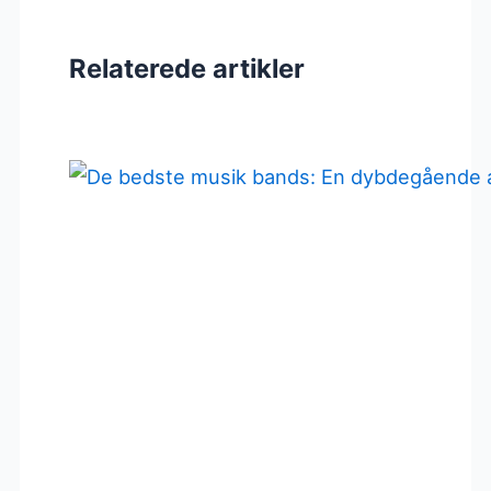
Relaterede artikler