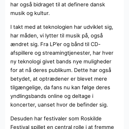
har også bidraget til at definere dansk
musik og kultur.
I takt med at teknologien har udviklet sig,
har måden, vi lytter til musik på, også
ændret sig. Fra LP’er og bånd til CD-
afspillere og streamingtjenester, har hver
ny teknologi givet bands nye muligheder
for at nå deres publikum. Dette har også
betydet, at optrædener er blevet mere
tilgængelige, da fans nu kan følge deres
yndlingsbands online og deltage i
koncerter, uanset hvor de befinder sig.
Desuden har festivaler som Roskilde
Festival spillet en central rolle i at fremme