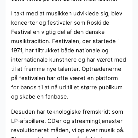
I takt med at musikken udviklede sig, blev
koncerter og festivaler som Roskilde
Festival en vigtig del af den danske
musiktradition. Festivalen, der startede i
1971, har tiltrukket både nationale og
internationale kunstnere og har været med
til at fremme nye talenter. Optrædenerne
på festivalen har ofte været en platform
for bands til at nå ud til et større publikum
og skabe en fanbase.
Desuden har teknologiske fremskridt som
LP-afspillere, CD’er og streamingtjenester
revolutioneret måden, vi oplever musik på.