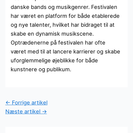
danske bands og musikgenrer. Festivalen
har været en platform for både etablerede
og nye talenter, hvilket har bidraget til at
skabe en dynamisk musikscene.
Optrædenerne på festivalen har ofte
været med til at lancere karrierer og skabe
uforglemmelige øjeblikke for både
kunstnere og publikum.
←
Forrige artikel
Næste artikel
→