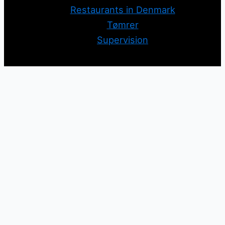
Restaurants in Denmark
Tømrer
Supervision