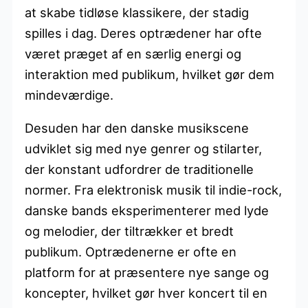
at skabe tidløse klassikere, der stadig
spilles i dag. Deres optrædener har ofte
været præget af en særlig energi og
interaktion med publikum, hvilket gør dem
mindeværdige.
Desuden har den danske musikscene
udviklet sig med nye genrer og stilarter,
der konstant udfordrer de traditionelle
normer. Fra elektronisk musik til indie-rock,
danske bands eksperimenterer med lyde
og melodier, der tiltrækker et bredt
publikum. Optrædenerne er ofte en
platform for at præsentere nye sange og
koncepter, hvilket gør hver koncert til en