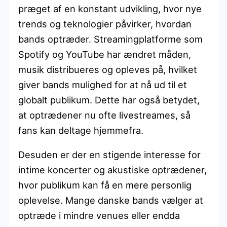
præget af en konstant udvikling, hvor nye
trends og teknologier påvirker, hvordan
bands optræder. Streamingplatforme som
Spotify og YouTube har ændret måden,
musik distribueres og opleves på, hvilket
giver bands mulighed for at nå ud til et
globalt publikum. Dette har også betydet,
at optrædener nu ofte livestreames, så
fans kan deltage hjemmefra.
Desuden er der en stigende interesse for
intime koncerter og akustiske optrædener,
hvor publikum kan få en mere personlig
oplevelse. Mange danske bands vælger at
optræde i mindre venues eller endda