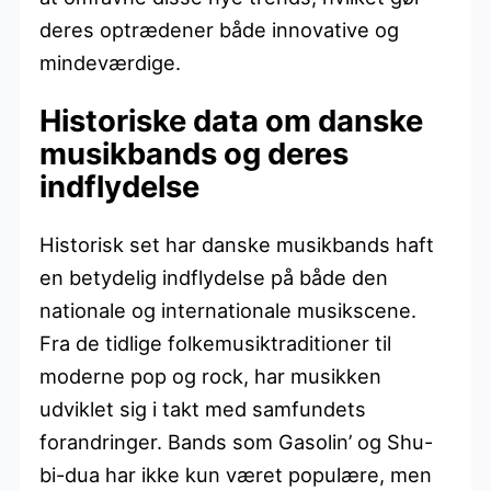
deres optrædener både innovative og
mindeværdige.
Historiske data om danske
musikbands og deres
indflydelse
Historisk set har danske musikbands haft
en betydelig indflydelse på både den
nationale og internationale musikscene.
Fra de tidlige folkemusiktraditioner til
moderne pop og rock, har musikken
udviklet sig i takt med samfundets
forandringer. Bands som Gasolin’ og Shu-
bi-dua har ikke kun været populære, men