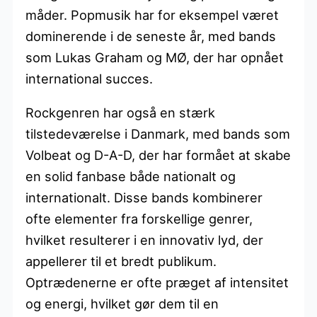
måder. Popmusik har for eksempel været
dominerende i de seneste år, med bands
som Lukas Graham og MØ, der har opnået
international succes.
Rockgenren har også en stærk
tilstedeværelse i Danmark, med bands som
Volbeat og D-A-D, der har formået at skabe
en solid fanbase både nationalt og
internationalt. Disse bands kombinerer
ofte elementer fra forskellige genrer,
hvilket resulterer i en innovativ lyd, der
appellerer til et bredt publikum.
Optrædenerne er ofte præget af intensitet
og energi, hvilket gør dem til en