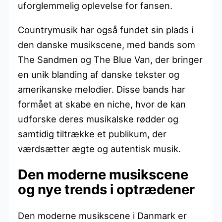
uforglemmelig oplevelse for fansen.
Countrymusik har også fundet sin plads i
den danske musikscene, med bands som
The Sandmen og The Blue Van, der bringer
en unik blanding af danske tekster og
amerikanske melodier. Disse bands har
formået at skabe en niche, hvor de kan
udforske deres musikalske rødder og
samtidig tiltrække et publikum, der
værdsætter ægte og autentisk musik.
Den moderne musikscene
og nye trends i optrædener
Den moderne musikscene i Danmark er