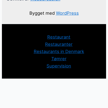
Bygget med
WordPress
Restaurant
Restauranter
Restaurants in Denmark
Tømrer
Supervision