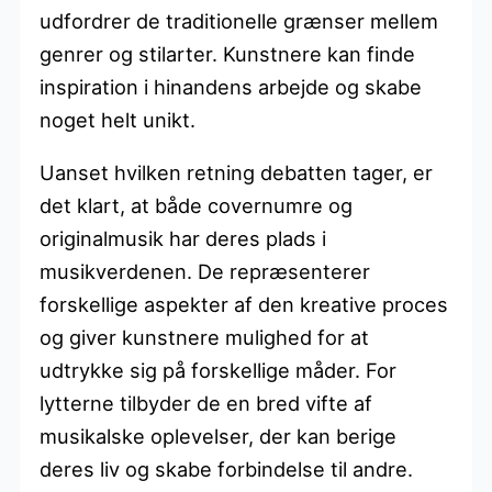
udfordrer de traditionelle grænser mellem
genrer og stilarter. Kunstnere kan finde
inspiration i hinandens arbejde og skabe
noget helt unikt.
Uanset hvilken retning debatten tager, er
det klart, at både covernumre og
originalmusik har deres plads i
musikverdenen. De repræsenterer
forskellige aspekter af den kreative proces
og giver kunstnere mulighed for at
udtrykke sig på forskellige måder. For
lytterne tilbyder de en bred vifte af
musikalske oplevelser, der kan berige
deres liv og skabe forbindelse til andre.