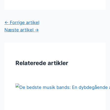
←
Forrige artikel
Næste artikel
→
Relaterede artikler