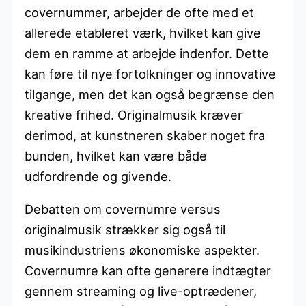
covernummer, arbejder de ofte med et
allerede etableret værk, hvilket kan give
dem en ramme at arbejde indenfor. Dette
kan føre til nye fortolkninger og innovative
tilgange, men det kan også begrænse den
kreative frihed. Originalmusik kræver
derimod, at kunstneren skaber noget fra
bunden, hvilket kan være både
udfordrende og givende.
Debatten om covernumre versus
originalmusik strækker sig også til
musikindustriens økonomiske aspekter.
Covernumre kan ofte generere indtægter
gennem streaming og live-optrædener,