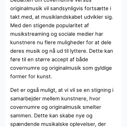
originalmusik vil sandsynligvis fortsætte i
takt med, at musiklandskabet udvikler sig.
Med den stigende popularitet af
musikstreaming og sociale medier har
kunstnere nu flere muligheder for at dele
deres musik og nå ud til lyttere. Dette kan
føre til en større accept af både
covernumre og originalmusik som gyldige
former for kunst.
Det er også muligt, at vi vil se en stigning i
samarbejder mellem kunstnere, hvor
covernumre og originalmusik smelter
sammen. Dette kan skabe nye og
spændende musikalske oplevelser, der