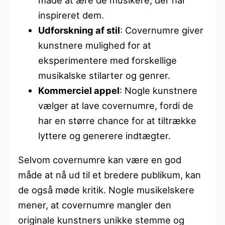
inspireret dem.
Udforskning af stil
: Covernumre giver
kunstnere mulighed for at
eksperimentere med forskellige
musikalske stilarter og genrer.
Kommerciel appel
: Nogle kunstnere
vælger at lave covernumre, fordi de
har en større chance for at tiltrække
lyttere og generere indtægter.
Selvom covernumre kan være en god
måde at nå ud til et bredere publikum, kan
de også møde kritik. Nogle musikelskere
mener, at covernumre mangler den
originale kunstners unikke stemme og