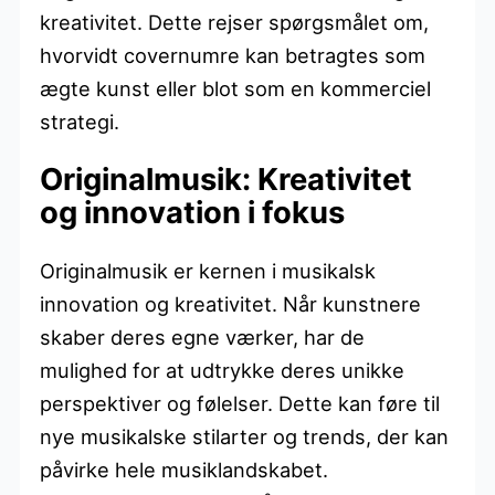
kreativitet. Dette rejser spørgsmålet om,
hvorvidt covernumre kan betragtes som
ægte kunst eller blot som en kommerciel
strategi.
Originalmusik: Kreativitet
og innovation i fokus
Originalmusik er kernen i musikalsk
innovation og kreativitet. Når kunstnere
skaber deres egne værker, har de
mulighed for at udtrykke deres unikke
perspektiver og følelser. Dette kan føre til
nye musikalske stilarter og trends, der kan
påvirke hele musiklandskabet.