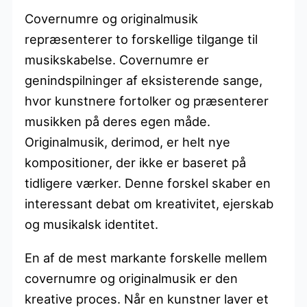
Covernumre og originalmusik
repræsenterer to forskellige tilgange til
musikskabelse. Covernumre er
genindspilninger af eksisterende sange,
hvor kunstnere fortolker og præsenterer
musikken på deres egen måde.
Originalmusik, derimod, er helt nye
kompositioner, der ikke er baseret på
tidligere værker. Denne forskel skaber en
interessant debat om kreativitet, ejerskab
og musikalsk identitet.
En af de mest markante forskelle mellem
covernumre og originalmusik er den
kreative proces. Når en kunstner laver et