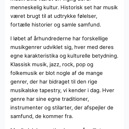
menneskelig kultur. Historisk set har musik
været brugt til at udtrykke følelser,
fortælle historier og samle samfund.
I løbet af århundrederne har forskellige
musikgenrer udviklet sig, hver med deres
egne karakteristika og kulturelle betydning.
Klassisk musik, jazz, rock, pop og
folkemusik er blot nogle af de mange
genrer, der har bidraget til den rige
musikalske tapestry, vi kender i dag. Hver
genre har sine egne traditioner,
instrumenter og stilarter, der afspejler de
samfund, de kommer fra.