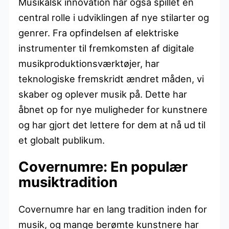
Musikalsk innovation har også spillet en
central rolle i udviklingen af nye stilarter og
genrer. Fra opfindelsen af elektriske
instrumenter til fremkomsten af digitale
musikproduktionsværktøjer, har
teknologiske fremskridt ændret måden, vi
skaber og oplever musik på. Dette har
åbnet op for nye muligheder for kunstnere
og har gjort det lettere for dem at nå ud til
et globalt publikum.
Covernumre: En populær
musiktradition
Covernumre har en lang tradition inden for
musik, og mange berømte kunstnere har