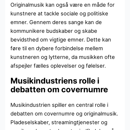
Originalmusik kan også være en måde for
kunstnere at tackle sociale og politiske
emner. Gennem deres sange kan de
kommunikere budskaber og skabe
bevidsthed om vigtige emner. Dette kan
føre til en dybere forbindelse mellem
kunstneren og lytterne, da musikken ofte
afspejler fælles oplevelser og følelser.
Musikindustriens rolle i
debatten om covernumre
Musikindustrien spiller en central rolle i
debatten om covernumre og originalmusik.
Pladeselskaber, streamingtjenester og