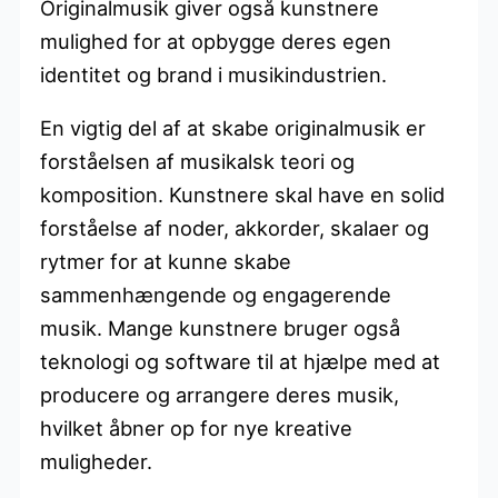
Originalmusik giver også kunstnere
mulighed for at opbygge deres egen
identitet og brand i musikindustrien.
En vigtig del af at skabe originalmusik er
forståelsen af musikalsk teori og
komposition. Kunstnere skal have en solid
forståelse af noder, akkorder, skalaer og
rytmer for at kunne skabe
sammenhængende og engagerende
musik. Mange kunstnere bruger også
teknologi og software til at hjælpe med at
producere og arrangere deres musik,
hvilket åbner op for nye kreative
muligheder.