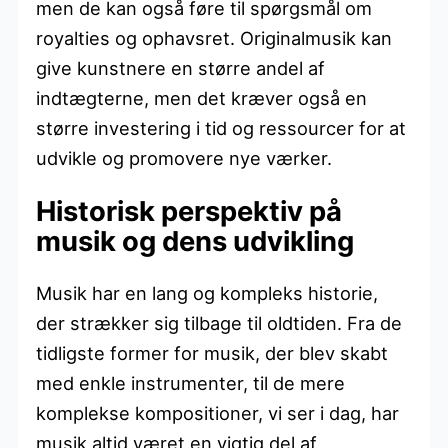
men de kan også føre til spørgsmål om
royalties og ophavsret. Originalmusik kan
give kunstnere en større andel af
indtægterne, men det kræver også en
større investering i tid og ressourcer for at
udvikle og promovere nye værker.
Historisk perspektiv på
musik og dens udvikling
Musik har en lang og kompleks historie,
der strækker sig tilbage til oldtiden. Fra de
tidligste former for musik, der blev skabt
med enkle instrumenter, til de mere
komplekse kompositioner, vi ser i dag, har
musik altid været en vigtig del af