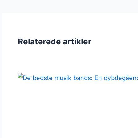
Relaterede artikler