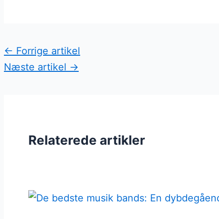
←
Forrige artikel
Næste artikel
→
Relaterede artikler