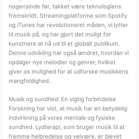
nogensinde før, takket være teknologiens
fremskridt. Streamingplatforme som Spotify
og iTunes har revolutioneret måden, vi lytter
til musik på, og har gjort det muligt for
kunstnere at nå ud til et globalt publikum.
Denne udvikling har også ændret, hvordan vi
opdager nye melodier og genrer, hvilket
giver os mulighed for at udforske musikkens
mangfoldighed.
Musik og sundhed: En vigtig forbindelse
Forskning har vist, at musik har en betydelig
indvirkning på vores mentale og fysiske
sundhed. Lydterapi, som bruger musik til at
fremme helbredelse og velvære, er blevet