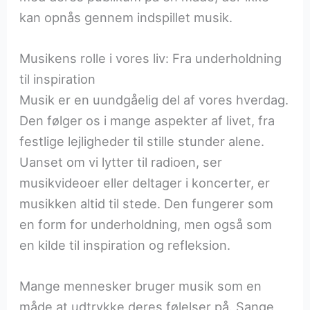
kan opnås gennem indspillet musik.
Musikens rolle i vores liv: Fra underholdning
til inspiration
Musik er en uundgåelig del af vores hverdag.
Den følger os i mange aspekter af livet, fra
festlige lejligheder til stille stunder alene.
Uanset om vi lytter til radioen, ser
musikvideoer eller deltager i koncerter, er
musikken altid til stede. Den fungerer som
en form for underholdning, men også som
en kilde til inspiration og refleksion.
Mange mennesker bruger musik som en
måde at udtrykke deres følelser på. Sange