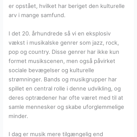
er opstået, hvilket har beriget den kulturelle
arv i mange samfund.
I det 20. århundrede så vi en eksplosiv
vækst i musikalske genrer som jazz, rock,
pop og country. Disse genrer har ikke kun
formet musikscenen, men også påvirket
sociale bevægelser og kulturelle
strømninger. Bands og musikgrupper har
spillet en central rolle i denne udvikling, og
deres optrædener har ofte været med til at
samle mennesker og skabe uforglemmelige
minder.
I dag er musik mere tilgængelig end