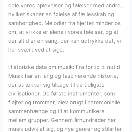
dele vores oplevelser og følelser med andre,
hvilket skaber en følelse af fællesskab og
samhørighed. Melodier fra hjertet minder os
om, at vi ikke er alene i vores følelser, og at
der altid er en sang, der kan udtrykke det, vi
har svært ved at sige.
Historiske data om musik: Fra fortid til nutid
Musik har en lang og fascinerende historie,
der strækker sig tilbage til de tidligste
civilisationer. De første instrumenter, som
fløjter og trommer, blev brugt i ceremonielle
sammenhænge og til at kommunikere
mellem grupper. Gennem århundreder har
musik udviklet sig, og nye genrer og stilarter