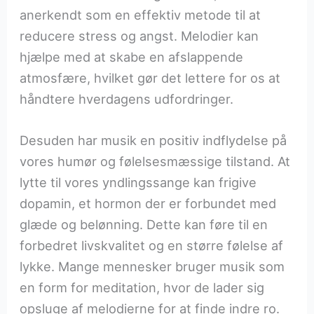
anerkendt som en effektiv metode til at
reducere stress og angst. Melodier kan
hjælpe med at skabe en afslappende
atmosfære, hvilket gør det lettere for os at
håndtere hverdagens udfordringer.
Desuden har musik en positiv indflydelse på
vores humør og følelsesmæssige tilstand. At
lytte til vores yndlingssange kan frigive
dopamin, et hormon der er forbundet med
glæde og belønning. Dette kan føre til en
forbedret livskvalitet og en større følelse af
lykke. Mange mennesker bruger musik som
en form for meditation, hvor de lader sig
opsluge af melodierne for at finde indre ro.