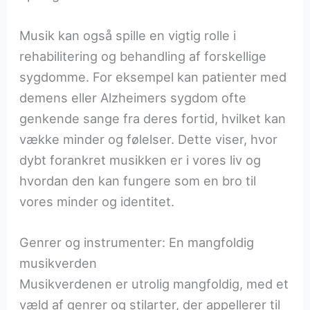
Musik kan også spille en vigtig rolle i
rehabilitering og behandling af forskellige
sygdomme. For eksempel kan patienter med
demens eller Alzheimers sygdom ofte
genkende sange fra deres fortid, hvilket kan
vække minder og følelser. Dette viser, hvor
dybt forankret musikken er i vores liv og
hvordan den kan fungere som en bro til
vores minder og identitet.
Genrer og instrumenter: En mangfoldig
musikverden
Musikverdenen er utrolig mangfoldig, med et
væld af genrer og stilarter, der appellerer til