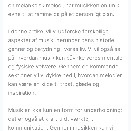
en melankolsk melodi, har musikken en unik
evne til at ramme os på et personligt plan.
I denne artikel vil vi udforske forskellige
aspekter af musik, herunder dens historie,
genrer og betydning i vores liv. Vi vil også se
på, hvordan musik kan påvirke vores mentale
og fysiske velvære. Gennem de kommende
sektioner vil vi dykke ned i, hvordan melodier
kan være en kilde til trøst, glæde og
inspiration.
Musik er ikke kun en form for underholdning;
det er også et kraftfuldt værktøj til
kommunikation. Gennem musikken kan vi