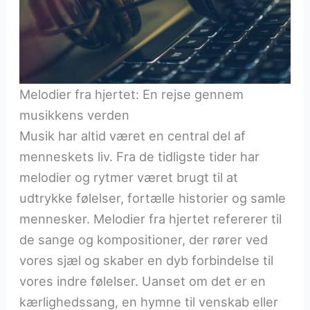
Melodier fra hjertet: En rejse gennem
musikkens verden
Musik har altid været en central del af
menneskets liv. Fra de tidligste tider har
melodier og rytmer været brugt til at
udtrykke følelser, fortælle historier og samle
mennesker. Melodier fra hjertet refererer til
de sange og kompositioner, der rører ved
vores sjæl og skaber en dyb forbindelse til
vores indre følelser. Uanset om det er en
kærlighedssang, en hymne til venskab eller