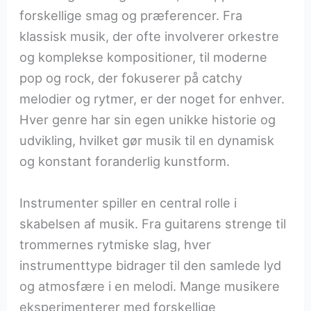
forskellige smag og præferencer. Fra
klassisk musik, der ofte involverer orkestre
og komplekse kompositioner, til moderne
pop og rock, der fokuserer på catchy
melodier og rytmer, er der noget for enhver.
Hver genre har sin egen unikke historie og
udvikling, hvilket gør musik til en dynamisk
og konstant foranderlig kunstform.
Instrumenter spiller en central rolle i
skabelsen af musik. Fra guitarens strenge til
trommernes rytmiske slag, hver
instrumenttype bidrager til den samlede lyd
og atmosfære i en melodi. Mange musikere
eksperimenterer med forskellige