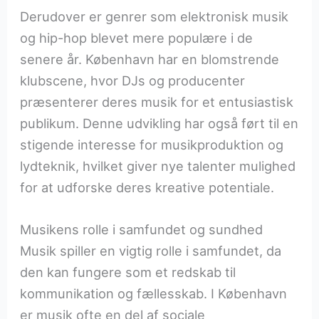
Derudover er genrer som elektronisk musik
og hip-hop blevet mere populære i de
senere år. København har en blomstrende
klubscene, hvor DJs og producenter
præsenterer deres musik for et entusiastisk
publikum. Denne udvikling har også ført til en
stigende interesse for musikproduktion og
lydteknik, hvilket giver nye talenter mulighed
for at udforske deres kreative potentiale.
Musikens rolle i samfundet og sundhed
Musik spiller en vigtig rolle i samfundet, da
den kan fungere som et redskab til
kommunikation og fællesskab. I København
er musik ofte en del af sociale