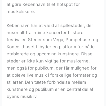
at gøre København til et hotspot for
musikelskere.
København har et væld af spillesteder, der
huser alt fra intime koncerter til store
festivaler. Steder som Vega, Pumpehuset og
Koncerthuset tilbyder en platform for både
etablerede og upcoming kunstnere. Disse
steder er ikke kun vigtige for musikerne,
men også for publikum, der får mulighed for
at opleve live musik i forskellige formater og
stilarter. Den tætte forbindelse mellem
kunstnere og publikum er en central del af
byens musikliv.