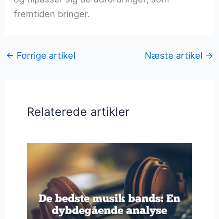
fremtiden bringer.
←
Forrige artikel
Næste artikel
→
Relaterede artikler