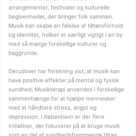
arrangementer, festivaler og kulturelle
begivenheder, der bringer folk sammen.
Musik kan skabe en følelse af tilhørsforhold
og identitet, hvilket er særligt vigtigt i en by
med så mange forskellige kulturer og
baggrunde.
Derudover har forskning vist, at musik kan
have positive effekter på mental og fysisk
sundhed. Musikterapi anvendes i forskellige
sammenhænge for at hjælpe mennesker
med at håndtere stress, angst og
depression. I København er der flere
initiativer, der fokuserer på at bruge musik
som en del af sundhedsfremmende tiltag,