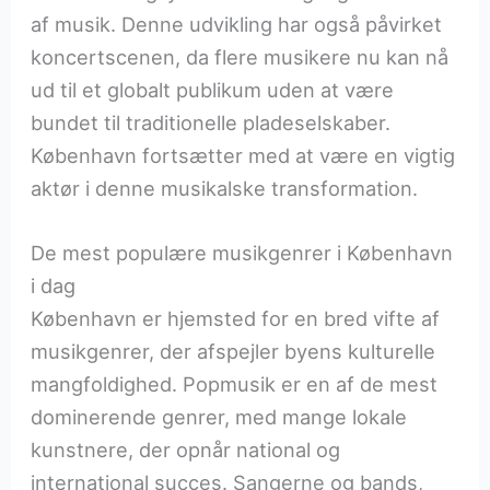
af musik. Denne udvikling har også påvirket
koncertscenen, da flere musikere nu kan nå
ud til et globalt publikum uden at være
bundet til traditionelle pladeselskaber.
København fortsætter med at være en vigtig
aktør i denne musikalske transformation.
De mest populære musikgenrer i København
i dag
København er hjemsted for en bred vifte af
musikgenrer, der afspejler byens kulturelle
mangfoldighed. Popmusik er en af de mest
dominerende genrer, med mange lokale
kunstnere, der opnår national og
international succes. Sangerne og bands,