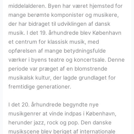
middelalderen. Byen har været hjemsted for
mange berømte komponister og musikere,
der har bidraget til udviklingen af dansk
musik. I det 19. århundrede blev København
et centrum for klassisk musik, med
opførelsen af mange betydningsfulde
værker i byens teatre og koncertsale. Denne
periode var præget af en blomstrende
musikalsk kultur, der lagde grundlaget for
fremtidige generationer.
I det 20. århundrede begyndte nye
musikgenrer at vinde indpas i København,
herunder jazz, rock og pop. Den danske
musikscene blev beriget af internationale