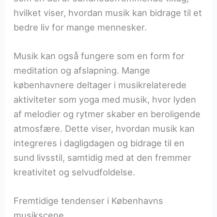
hvilket viser, hvordan musik kan bidrage til et
bedre liv for mange mennesker.
Musik kan også fungere som en form for
meditation og afslapning. Mange
københavnere deltager i musikrelaterede
aktiviteter som yoga med musik, hvor lyden
af melodier og rytmer skaber en beroligende
atmosfære. Dette viser, hvordan musik kan
integreres i dagligdagen og bidrage til en
sund livsstil, samtidig med at den fremmer
kreativitet og selvudfoldelse.
Fremtidige tendenser i Københavns
musikscene