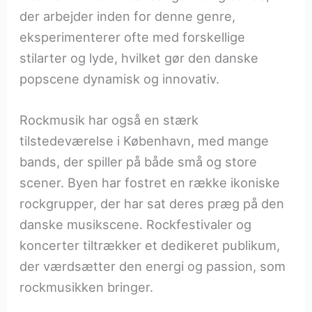
der arbejder inden for denne genre,
eksperimenterer ofte med forskellige
stilarter og lyde, hvilket gør den danske
popscene dynamisk og innovativ.
Rockmusik har også en stærk
tilstedeværelse i København, med mange
bands, der spiller på både små og store
scener. Byen har fostret en række ikoniske
rockgrupper, der har sat deres præg på den
danske musikscene. Rockfestivaler og
koncerter tiltrækker et dedikeret publikum,
der værdsætter den energi og passion, som
rockmusikken bringer.