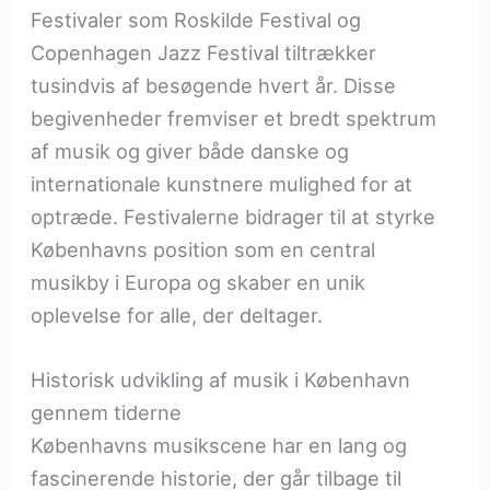
Festivaler som Roskilde Festival og
Copenhagen Jazz Festival tiltrækker
tusindvis af besøgende hvert år. Disse
begivenheder fremviser et bredt spektrum
af musik og giver både danske og
internationale kunstnere mulighed for at
optræde. Festivalerne bidrager til at styrke
Københavns position som en central
musikby i Europa og skaber en unik
oplevelse for alle, der deltager.
Historisk udvikling af musik i København
gennem tiderne
Københavns musikscene har en lang og
fascinerende historie, der går tilbage til