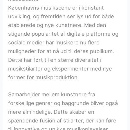
Københavns musikscene er i konstant
udvikling, og fremtiden ser lys ud for både
etablerede og nye kunstnere. Med den
stigende popularitet af digitale platforme og
sociale medier har musikere nu flere
muligheder for at nå ud til deres publikum.
Dette har ført til en større diversitet i
musikstilarter og eksperimenter med nye
former for musikproduktion.
Samarbejder mellem kunstnere fra
forskellige genrer og baggrunde bliver også
mere almindelige. Dette skaber en
spændende fusion af stilarter, der kan føre
til innovative og unikke musikoplevelser.