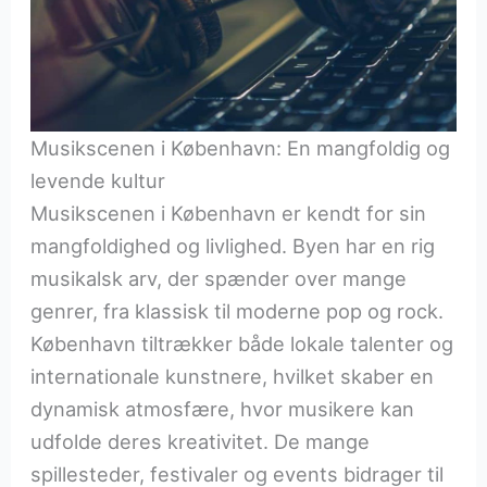
Musikscenen i København: En mangfoldig og
levende kultur
Musikscenen i København er kendt for sin
mangfoldighed og livlighed. Byen har en rig
musikalsk arv, der spænder over mange
genrer, fra klassisk til moderne pop og rock.
København tiltrækker både lokale talenter og
internationale kunstnere, hvilket skaber en
dynamisk atmosfære, hvor musikere kan
udfolde deres kreativitet. De mange
spillesteder, festivaler og events bidrager til