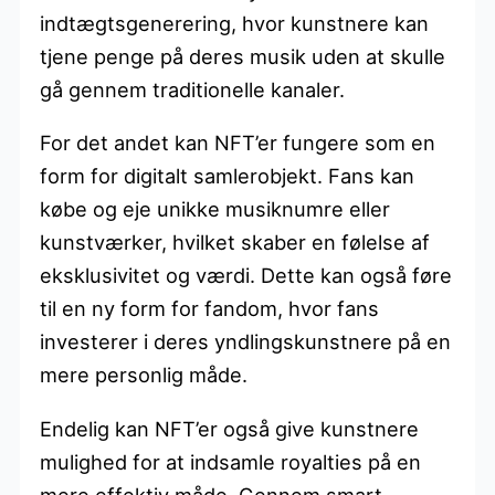
indtægtsgenerering, hvor kunstnere kan
tjene penge på deres musik uden at skulle
gå gennem traditionelle kanaler.
For det andet kan NFT’er fungere som en
form for digitalt samlerobjekt. Fans kan
købe og eje unikke musiknumre eller
kunstværker, hvilket skaber en følelse af
eksklusivitet og værdi. Dette kan også føre
til en ny form for fandom, hvor fans
investerer i deres yndlingskunstnere på en
mere personlig måde.
Endelig kan NFT’er også give kunstnere
mulighed for at indsamle royalties på en
mere effektiv måde. Gennem smart