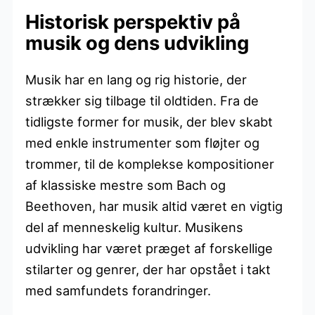
Historisk perspektiv på
musik og dens udvikling
Musik har en lang og rig historie, der
strækker sig tilbage til oldtiden. Fra de
tidligste former for musik, der blev skabt
med enkle instrumenter som fløjter og
trommer, til de komplekse kompositioner
af klassiske mestre som Bach og
Beethoven, har musik altid været en vigtig
del af menneskelig kultur. Musikens
udvikling har været præget af forskellige
stilarter og genrer, der har opstået i takt
med samfundets forandringer.