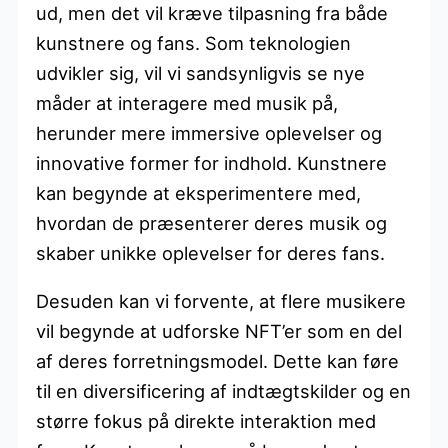
ud, men det vil kræve tilpasning fra både
kunstnere og fans. Som teknologien
udvikler sig, vil vi sandsynligvis se nye
måder at interagere med musik på,
herunder mere immersive oplevelser og
innovative former for indhold. Kunstnere
kan begynde at eksperimentere med,
hvordan de præsenterer deres musik og
skaber unikke oplevelser for deres fans.
Desuden kan vi forvente, at flere musikere
vil begynde at udforske NFT’er som en del
af deres forretningsmodel. Dette kan føre
til en diversificering af indtægtskilder og en
større fokus på direkte interaktion med