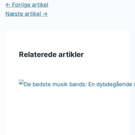
←
Forrige artikel
Næste artikel
→
Relaterede artikler