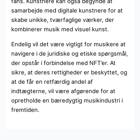
fans. Kunstnere kan også begynde at
samarbejde med digitale kunstnere for at
skabe unikke, tværfaglige værker, der
kombinerer musik med visuel kunst.
Endelig vil det være vigtigt for musikere at
navigere i de juridiske og etiske spørgsmål,
der opstår i forbindelse med NFT’er. At
sikre, at deres rettigheder er beskyttet, og
at de får en retfærdig andel af
indtægterne, vil være afgørende for at
opretholde en bæredygtig musikindustri i
fremtiden.