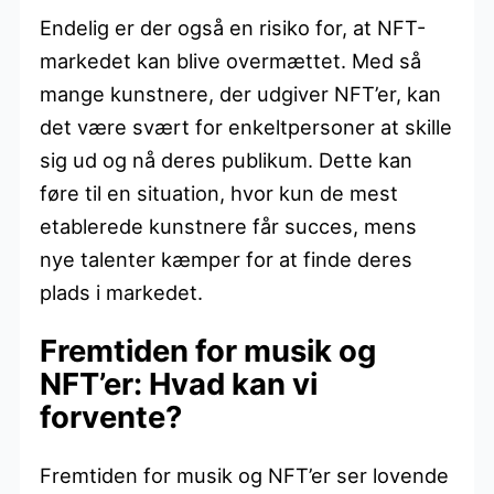
Endelig er der også en risiko for, at NFT-
markedet kan blive overmættet. Med så
mange kunstnere, der udgiver NFT’er, kan
det være svært for enkeltpersoner at skille
sig ud og nå deres publikum. Dette kan
føre til en situation, hvor kun de mest
etablerede kunstnere får succes, mens
nye talenter kæmper for at finde deres
plads i markedet.
Fremtiden for musik og
NFT’er: Hvad kan vi
forvente?
Fremtiden for musik og NFT’er ser lovende