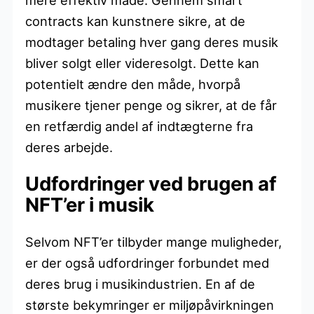
contracts kan kunstnere sikre, at de
modtager betaling hver gang deres musik
bliver solgt eller videresolgt. Dette kan
potentielt ændre den måde, hvorpå
musikere tjener penge og sikrer, at de får
en retfærdig andel af indtægterne fra
deres arbejde.
Udfordringer ved brugen af
NFT’er i musik
Selvom NFT’er tilbyder mange muligheder,
er der også udfordringer forbundet med
deres brug i musikindustrien. En af de
største bekymringer er miljøpåvirkningen