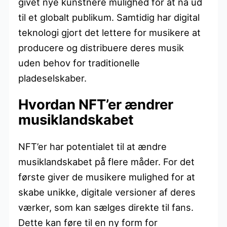
givet nye kunstnere mulighed for at nå ud
til et globalt publikum. Samtidig har digital
teknologi gjort det lettere for musikere at
producere og distribuere deres musik
uden behov for traditionelle
pladeselskaber.
Hvordan NFT’er ændrer
musiklandskabet
NFT’er har potentialet til at ændre
musiklandskabet på flere måder. For det
første giver de musikere mulighed for at
skabe unikke, digitale versioner af deres
værker, som kan sælges direkte til fans.
Dette kan føre til en ny form for