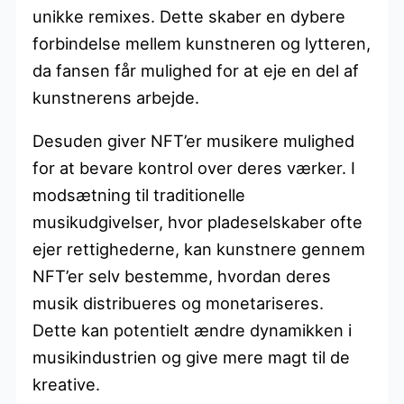
unikke remixes. Dette skaber en dybere
forbindelse mellem kunstneren og lytteren,
da fansen får mulighed for at eje en del af
kunstnerens arbejde.
Desuden giver NFT’er musikere mulighed
for at bevare kontrol over deres værker. I
modsætning til traditionelle
musikudgivelser, hvor pladeselskaber ofte
ejer rettighederne, kan kunstnere gennem
NFT’er selv bestemme, hvordan deres
musik distribueres og monetariseres.
Dette kan potentielt ændre dynamikken i
musikindustrien og give mere magt til de
kreative.