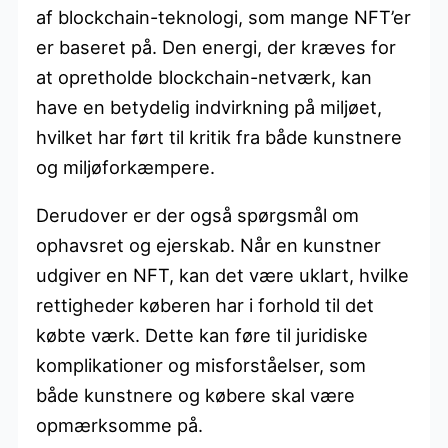
af blockchain-teknologi, som mange NFT’er
er baseret på. Den energi, der kræves for
at opretholde blockchain-netværk, kan
have en betydelig indvirkning på miljøet,
hvilket har ført til kritik fra både kunstnere
og miljøforkæmpere.
Derudover er der også spørgsmål om
ophavsret og ejerskab. Når en kunstner
udgiver en NFT, kan det være uklart, hvilke
rettigheder køberen har i forhold til det
købte værk. Dette kan føre til juridiske
komplikationer og misforståelser, som
både kunstnere og købere skal være
opmærksomme på.