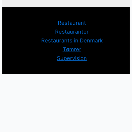
Restaurant
Restauranter
Restaurants in Denmark
Tømrer
Supervision