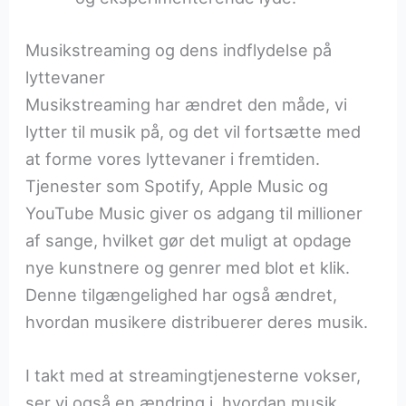
Musikstreaming og dens indflydelse på
lyttevaner
Musikstreaming har ændret den måde, vi
lytter til musik på, og det vil fortsætte med
at forme vores lyttevaner i fremtiden.
Tjenester som Spotify, Apple Music og
YouTube Music giver os adgang til millioner
af sange, hvilket gør det muligt at opdage
nye kunstnere og genrer med blot et klik.
Denne tilgængelighed har også ændret,
hvordan musikere distribuerer deres musik.
I takt med at streamingtjenesterne vokser,
ser vi også en ændring i, hvordan musik