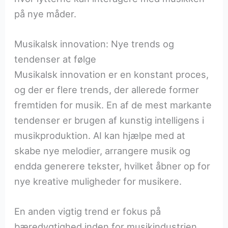
på nye måder.
Musikalsk innovation: Nye trends og
tendenser at følge
Musikalsk innovation er en konstant proces,
og der er flere trends, der allerede former
fremtiden for musik. En af de mest markante
tendenser er brugen af kunstig intelligens i
musikproduktion. AI kan hjælpe med at
skabe nye melodier, arrangere musik og
endda generere tekster, hvilket åbner op for
nye kreative muligheder for musikere.
En anden vigtig trend er fokus på
bæredygtighed inden for musikindustrien.