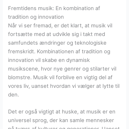
Fremtidens musik: En kombination af
tradition og innovation
Når vi ser fremad, er det klart, at musik vil
fortsætte med at udvikle sig i takt med
samfundets ændringer og teknologiske
fremskridt. Kombinationen af tradition og
innovation vil skabe en dynamisk
musikscene, hvor nye genrer og stilarter vil
blomstre. Musik vil forblive en vigtig del af
vores liv, uanset hvordan vi vælger at lytte til
den.
Det er også vigtigt at huske, at musik er en
universel sprog, der kan samle mennesker
på tværs af kulturer og generationer. Uanset