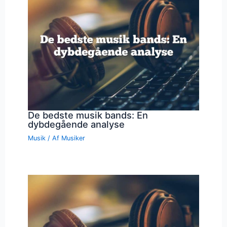
De bedste musik bands: En
dybdegående analyse
Musik
/ Af
Musiker