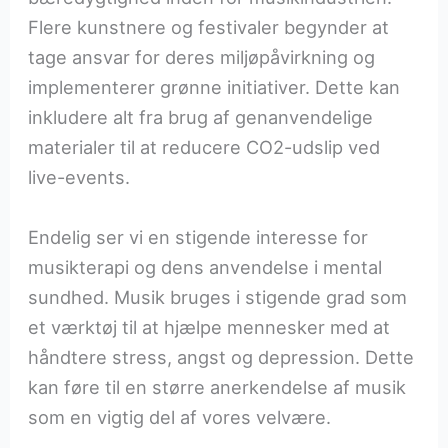
Flere kunstnere og festivaler begynder at
tage ansvar for deres miljøpåvirkning og
implementerer grønne initiativer. Dette kan
inkludere alt fra brug af genanvendelige
materialer til at reducere CO2-udslip ved
live-events.
Endelig ser vi en stigende interesse for
musikterapi og dens anvendelse i mental
sundhed. Musik bruges i stigende grad som
et værktøj til at hjælpe mennesker med at
håndtere stress, angst og depression. Dette
kan føre til en større anerkendelse af musik
som en vigtig del af vores velvære.