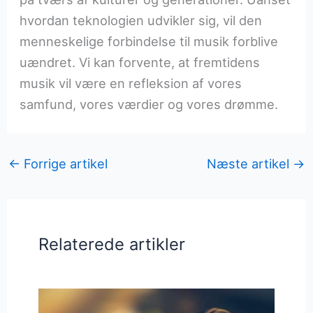
hvordan teknologien udvikler sig, vil den
menneskelige forbindelse til musik forblive
uændret. Vi kan forvente, at fremtidens
musik vil være en refleksion af vores
samfund, vores værdier og vores drømme.
←
Forrige artikel
Næste artikel
→
Relaterede artikler