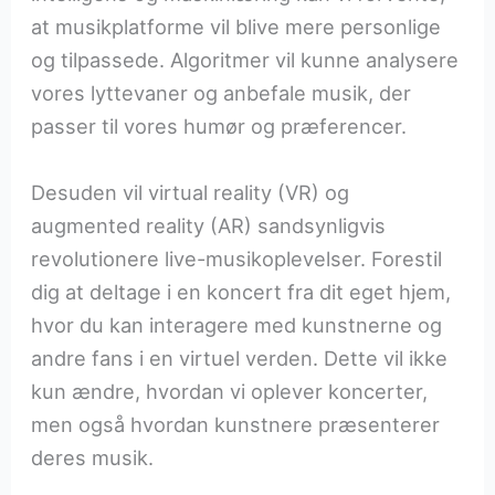
at musikplatforme vil blive mere personlige
og tilpassede. Algoritmer vil kunne analysere
vores lyttevaner og anbefale musik, der
passer til vores humør og præferencer.
Desuden vil virtual reality (VR) og
augmented reality (AR) sandsynligvis
revolutionere live-musikoplevelser. Forestil
dig at deltage i en koncert fra dit eget hjem,
hvor du kan interagere med kunstnerne og
andre fans i en virtuel verden. Dette vil ikke
kun ændre, hvordan vi oplever koncerter,
men også hvordan kunstnere præsenterer
deres musik.