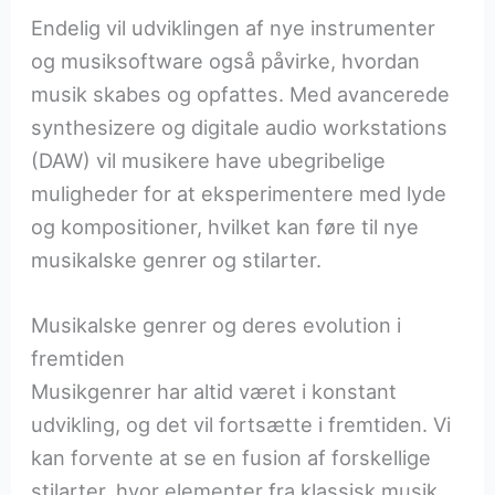
Endelig vil udviklingen af nye instrumenter
og musiksoftware også påvirke, hvordan
musik skabes og opfattes. Med avancerede
synthesizere og digitale audio workstations
(DAW) vil musikere have ubegribelige
muligheder for at eksperimentere med lyde
og kompositioner, hvilket kan føre til nye
musikalske genrer og stilarter.
Musikalske genrer og deres evolution i
fremtiden
Musikgenrer har altid været i konstant
udvikling, og det vil fortsætte i fremtiden. Vi
kan forvente at se en fusion af forskellige
stilarter, hvor elementer fra klassisk musik,