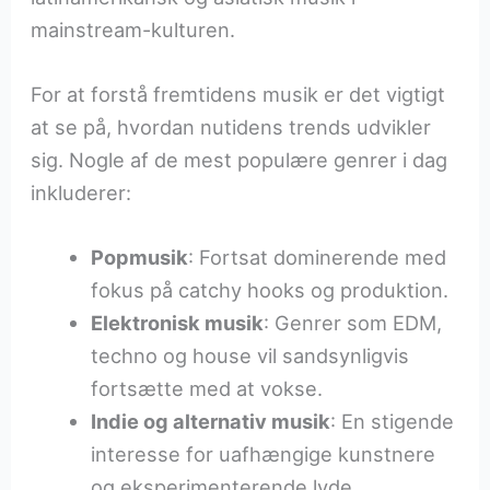
mainstream-kulturen.
For at forstå fremtidens musik er det vigtigt
at se på, hvordan nutidens trends udvikler
sig. Nogle af de mest populære genrer i dag
inkluderer:
Popmusik
: Fortsat dominerende med
fokus på catchy hooks og produktion.
Elektronisk musik
: Genrer som EDM,
techno og house vil sandsynligvis
fortsætte med at vokse.
Indie og alternativ musik
: En stigende
interesse for uafhængige kunstnere
og eksperimenterende lyde.