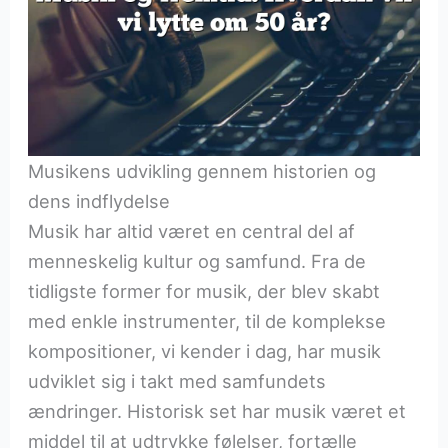
Musikens udvikling gennem historien og
dens indflydelse
Musik har altid været en central del af
menneskelig kultur og samfund. Fra de
tidligste former for musik, der blev skabt
med enkle instrumenter, til de komplekse
kompositioner, vi kender i dag, har musik
udviklet sig i takt med samfundets
ændringer. Historisk set har musik været et
middel til at udtrykke følelser, fortælle