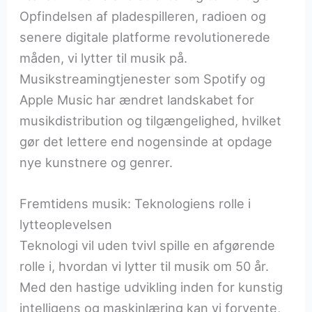
Opfindelsen af pladespilleren, radioen og
senere digitale platforme revolutionerede
måden, vi lytter til musik på.
Musikstreamingtjenester som Spotify og
Apple Music har ændret landskabet for
musikdistribution og tilgængelighed, hvilket
gør det lettere end nogensinde at opdage
nye kunstnere og genrer.
Fremtidens musik: Teknologiens rolle i
lytteoplevelsen
Teknologi vil uden tvivl spille en afgørende
rolle i, hvordan vi lytter til musik om 50 år.
Med den hastige udvikling inden for kunstig
intelligens og maskinlæring kan vi forvente,