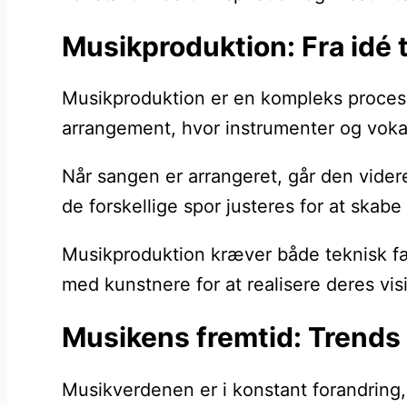
Musikproduktion: Fra idé t
Musikproduktion er en kompleks proces, d
arrangement, hvor instrumenter og vokale
Når sangen er arrangeret, går den videre
de forskellige spor justeres for at skabe
Musikproduktion kræver både teknisk fær
med kunstnere for at realisere deres vi
Musikens fremtid: Trends 
Musikverdenen er i konstant forandring, 