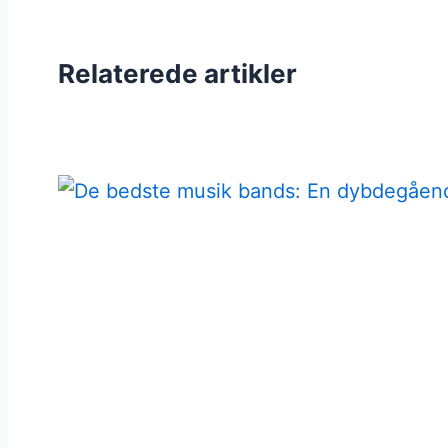
Relaterede artikler