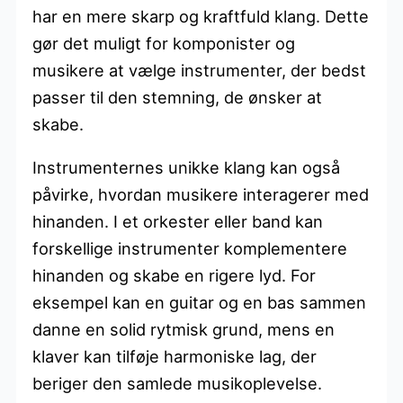
har en mere skarp og kraftfuld klang. Dette
gør det muligt for komponister og
musikere at vælge instrumenter, der bedst
passer til den stemning, de ønsker at
skabe.
Instrumenternes unikke klang kan også
påvirke, hvordan musikere interagerer med
hinanden. I et orkester eller band kan
forskellige instrumenter komplementere
hinanden og skabe en rigere lyd. For
eksempel kan en guitar og en bas sammen
danne en solid rytmisk grund, mens en
klaver kan tilføje harmoniske lag, der
beriger den samlede musikoplevelse.