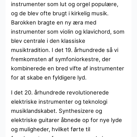
instrumenter som lut og orgel populære,
og de blev ofte brugt i kirkelig musik.
Barokken bragte en ny æra med
instrumenter som violin og klavichord, som
blev centrale i den klassiske
musiktradition. I det 19. århundrede så vi
fremkomsten af symfoniorkestre, der
kombinerede en bred vifte af instrumenter
for at skabe en fyldigere lyd.
I det 20. århundrede revolutionerede
elektriske instrumenter og teknologi
musiklandskabet. Synthesizere og
elektriske guitarer åbnede op for nye lyde
og muligheder, hvilket førte til