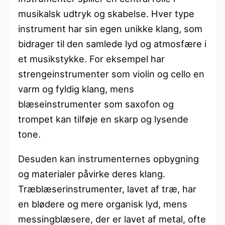
musikalsk udtryk og skabelse. Hver type
instrument har sin egen unikke klang, som
bidrager til den samlede lyd og atmosfære i
et musikstykke. For eksempel har
strengeinstrumenter som violin og cello en
varm og fyldig klang, mens
blæseinstrumenter som saxofon og
trompet kan tilføje en skarp og lysende
tone.
Desuden kan instrumenternes opbygning
og materialer påvirke deres klang.
Træblæserinstrumenter, lavet af træ, har
en blødere og mere organisk lyd, mens
messingblæsere, der er lavet af metal, ofte