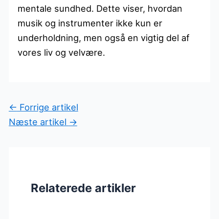
mentale sundhed. Dette viser, hvordan
musik og instrumenter ikke kun er
underholdning, men også en vigtig del af
vores liv og velvære.
←
Forrige artikel
Næste artikel
→
Relaterede artikler