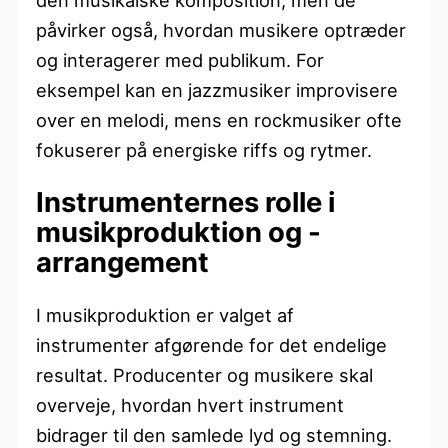
påvirker også, hvordan musikere optræder
og interagerer med publikum. For
eksempel kan en jazzmusiker improvisere
over en melodi, mens en rockmusiker ofte
fokuserer på energiske riffs og rytmer.
Instrumenternes rolle i
musikproduktion og -
arrangement
I musikproduktion er valget af
instrumenter afgørende for det endelige
resultat. Producenter og musikere skal
overveje, hvordan hvert instrument
bidrager til den samlede lyd og stemning.