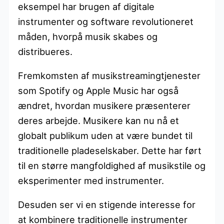
eksempel har brugen af digitale
instrumenter og software revolutioneret
måden, hvorpå musik skabes og
distribueres.
Fremkomsten af musikstreamingtjenester
som Spotify og Apple Music har også
ændret, hvordan musikere præsenterer
deres arbejde. Musikere kan nu nå et
globalt publikum uden at være bundet til
traditionelle pladeselskaber. Dette har ført
til en større mangfoldighed af musikstile og
eksperimenter med instrumenter.
Desuden ser vi en stigende interesse for
at kombinere traditionelle instrumenter