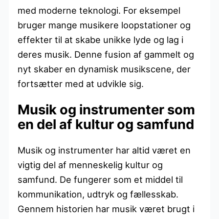
med moderne teknologi. For eksempel
bruger mange musikere loopstationer og
effekter til at skabe unikke lyde og lag i
deres musik. Denne fusion af gammelt og
nyt skaber en dynamisk musikscene, der
fortsætter med at udvikle sig.
Musik og instrumenter som
en del af kultur og samfund
Musik og instrumenter har altid været en
vigtig del af menneskelig kultur og
samfund. De fungerer som et middel til
kommunikation, udtryk og fællesskab.
Gennem historien har musik været brugt i