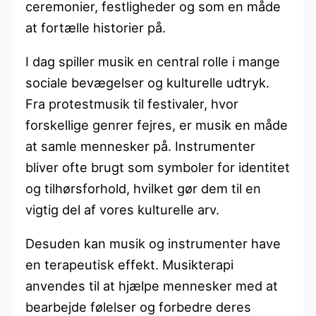
ceremonier, festligheder og som en måde
at fortælle historier på.
I dag spiller musik en central rolle i mange
sociale bevægelser og kulturelle udtryk.
Fra protestmusik til festivaler, hvor
forskellige genrer fejres, er musik en måde
at samle mennesker på. Instrumenter
bliver ofte brugt som symboler for identitet
og tilhørsforhold, hvilket gør dem til en
vigtig del af vores kulturelle arv.
Desuden kan musik og instrumenter have
en terapeutisk effekt. Musikterapi
anvendes til at hjælpe mennesker med at
bearbejde følelser og forbedre deres