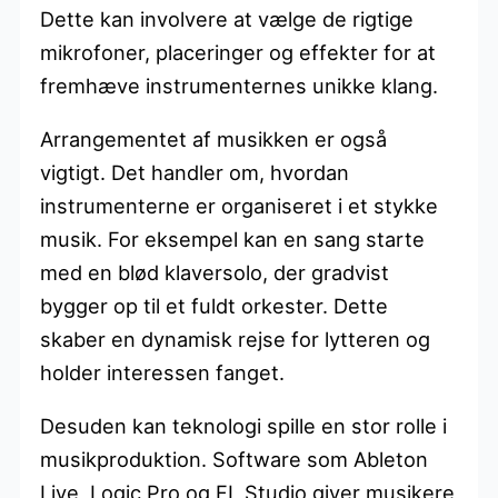
Dette kan involvere at vælge de rigtige
mikrofoner, placeringer og effekter for at
fremhæve instrumenternes unikke klang.
Arrangementet af musikken er også
vigtigt. Det handler om, hvordan
instrumenterne er organiseret i et stykke
musik. For eksempel kan en sang starte
med en blød klaversolo, der gradvist
bygger op til et fuldt orkester. Dette
skaber en dynamisk rejse for lytteren og
holder interessen fanget.
Desuden kan teknologi spille en stor rolle i
musikproduktion. Software som Ableton
Live, Logic Pro og FL Studio giver musikere