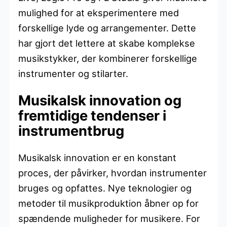
mulighed for at eksperimentere med
forskellige lyde og arrangementer. Dette
har gjort det lettere at skabe komplekse
musikstykker, der kombinerer forskellige
instrumenter og stilarter.
Musikalsk innovation og
fremtidige tendenser i
instrumentbrug
Musikalsk innovation er en konstant
proces, der påvirker, hvordan instrumenter
bruges og opfattes. Nye teknologier og
metoder til musikproduktion åbner op for
spændende muligheder for musikere. For