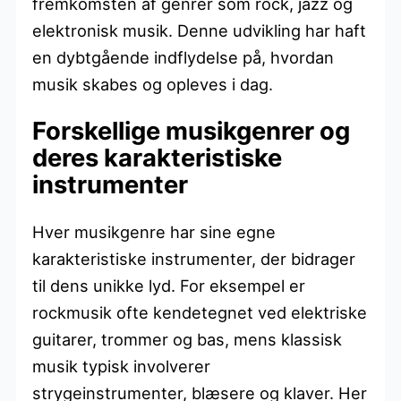
fremkomsten af genrer som rock, jazz og
elektronisk musik. Denne udvikling har haft
en dybtgående indflydelse på, hvordan
musik skabes og opleves i dag.
Forskellige musikgenrer og
deres karakteristiske
instrumenter
Hver musikgenre har sine egne
karakteristiske instrumenter, der bidrager
til dens unikke lyd. For eksempel er
rockmusik ofte kendetegnet ved elektriske
guitarer, trommer og bas, mens klassisk
musik typisk involverer
strygeinstrumenter, blæsere og klaver. Her