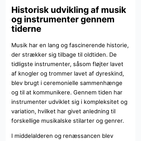
Historisk udvikling af musik
og instrumenter gennem
tiderne
Musik har en lang og fascinerende historie,
der strækker sig tilbage til oldtiden. De
tidligste instrumenter, såsom fløjter lavet
af knogler og trommer lavet af dyreskind,
blev brugt i ceremonielle sammenhænge
og til at kommunikere. Gennem tiden har
instrumenter udviklet sig i kompleksitet og
variation, hvilket har givet anledning til
forskellige musikalske stilarter og genrer.
I middelalderen og renæssancen blev