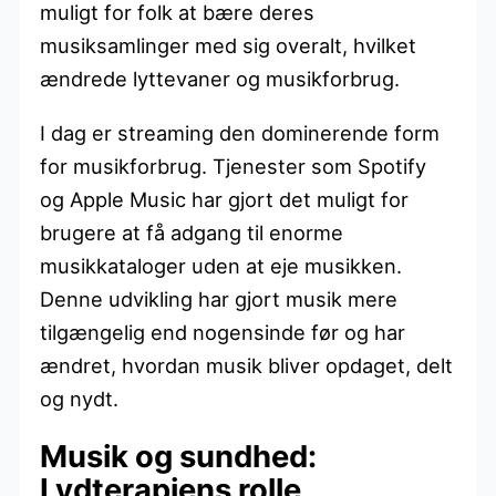
muligt for folk at bære deres
musiksamlinger med sig overalt, hvilket
ændrede lyttevaner og musikforbrug.
I dag er streaming den dominerende form
for musikforbrug. Tjenester som Spotify
og Apple Music har gjort det muligt for
brugere at få adgang til enorme
musikkataloger uden at eje musikken.
Denne udvikling har gjort musik mere
tilgængelig end nogensinde før og har
ændret, hvordan musik bliver opdaget, delt
og nydt.
Musik og sundhed:
Lydterapiens rolle