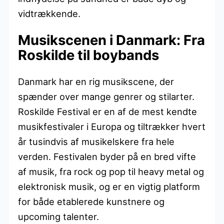
vidtrækkende.
Musikscenen i Danmark: Fra
Roskilde til boybands
Danmark har en rig musikscene, der
spænder over mange genrer og stilarter.
Roskilde Festival er en af de mest kendte
musikfestivaler i Europa og tiltrækker hvert
år tusindvis af musikelskere fra hele
verden. Festivalen byder på en bred vifte
af musik, fra rock og pop til heavy metal og
elektronisk musik, og er en vigtig platform
for både etablerede kunstnere og
upcoming talenter.