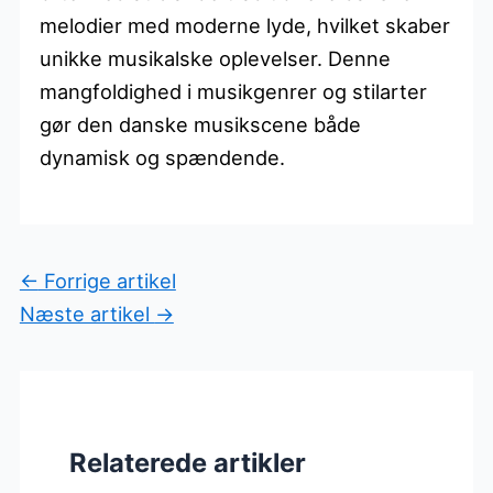
melodier med moderne lyde, hvilket skaber
unikke musikalske oplevelser. Denne
mangfoldighed i musikgenrer og stilarter
gør den danske musikscene både
dynamisk og spændende.
←
Forrige artikel
Næste artikel
→
Relaterede artikler