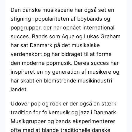
Den danske musikscene har også set en
stigning i populariteten af boybands og
popgrupper, der har opnået international
succes. Bands som Aqua og Lukas Graham
har sat Danmark på det musikalske
verdenskort og har bidraget til at forme
den moderne popmusik. Deres succes har
inspireret en ny generation af musikere og
har skabt en blomstrende musikindustri i
landet.
Udover pop og rock er der også en stærk
tradition for folkemusik og jazz i Danmark.
Musikgrupper og bands eksperimenterer
ofte med at blande traditionelle danske