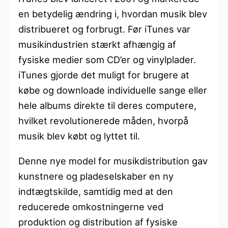
en betydelig ændring i, hvordan musik blev
distribueret og forbrugt. Før iTunes var
musikindustrien stærkt afhængig af
fysiske medier som CD’er og vinylplader.
iTunes gjorde det muligt for brugere at
købe og downloade individuelle sange eller
hele albums direkte til deres computere,
hvilket revolutionerede måden, hvorpå
musik blev købt og lyttet til.
Denne nye model for musikdistribution gav
kunstnere og pladeselskaber en ny
indtægtskilde, samtidig med at den
reducerede omkostningerne ved
produktion og distribution af fysiske