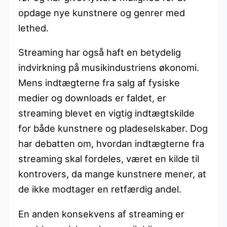
opdage nye kunstnere og genrer med
lethed.
Streaming har også haft en betydelig
indvirkning på musikindustriens økonomi.
Mens indtægterne fra salg af fysiske
medier og downloads er faldet, er
streaming blevet en vigtig indtægtskilde
for både kunstnere og pladeselskaber. Dog
har debatten om, hvordan indtægterne fra
streaming skal fordeles, været en kilde til
kontrovers, da mange kunstnere mener, at
de ikke modtager en retfærdig andel.
En anden konsekvens af streaming er