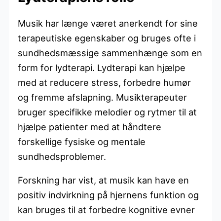
Musik har længe været anerkendt for sine
terapeutiske egenskaber og bruges ofte i
sundhedsmæssige sammenhænge som en
form for lydterapi. Lydterapi kan hjælpe
med at reducere stress, forbedre humør
og fremme afslapning. Musikterapeuter
bruger specifikke melodier og rytmer til at
hjælpe patienter med at håndtere
forskellige fysiske og mentale
sundhedsproblemer.
Forskning har vist, at musik kan have en
positiv indvirkning på hjernens funktion og
kan bruges til at forbedre kognitive evner