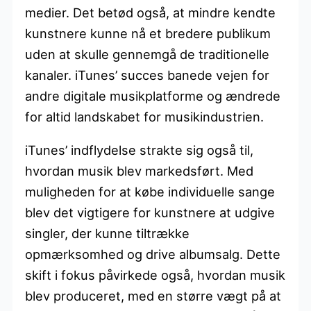
medier. Det betød også, at mindre kendte
kunstnere kunne nå et bredere publikum
uden at skulle gennemgå de traditionelle
kanaler. iTunes’ succes banede vejen for
andre digitale musikplatforme og ændrede
for altid landskabet for musikindustrien.
iTunes’ indflydelse strakte sig også til,
hvordan musik blev markedsført. Med
muligheden for at købe individuelle sange
blev det vigtigere for kunstnere at udgive
singler, der kunne tiltrække
opmærksomhed og drive albumsalg. Dette
skift i fokus påvirkede også, hvordan musik
blev produceret, med en større vægt på at