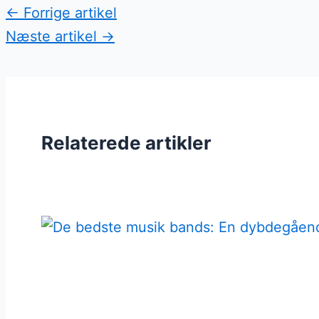
←
Forrige artikel
Næste artikel
→
Relaterede artikler