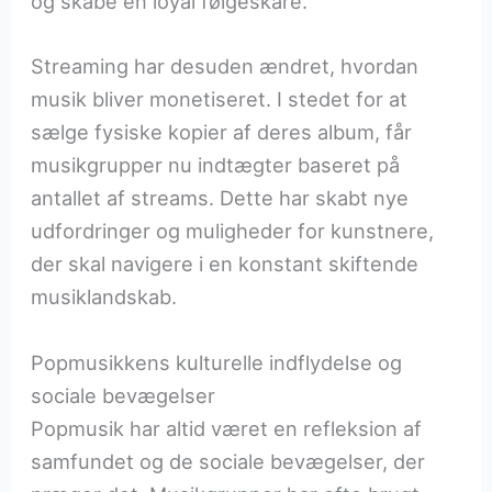
og skabe en loyal følgeskare.
Streaming har desuden ændret, hvordan
musik bliver monetiseret. I stedet for at
sælge fysiske kopier af deres album, får
musikgrupper nu indtægter baseret på
antallet af streams. Dette har skabt nye
udfordringer og muligheder for kunstnere,
der skal navigere i en konstant skiftende
musiklandskab.
Popmusikkens kulturelle indflydelse og
sociale bevægelser
Popmusik har altid været en refleksion af
samfundet og de sociale bevægelser, der