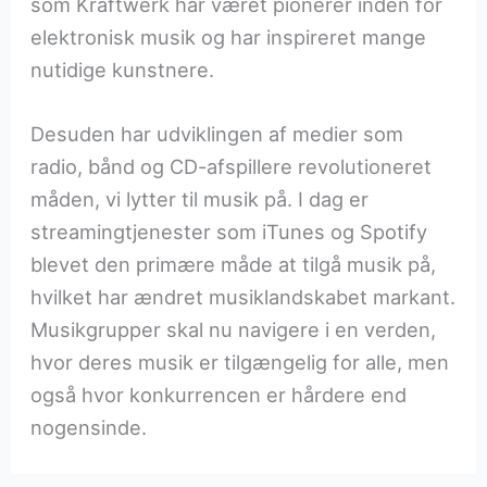
som Kraftwerk har været pionerer inden for
elektronisk musik og har inspireret mange
nutidige kunstnere.
Desuden har udviklingen af medier som
radio, bånd og CD-afspillere revolutioneret
måden, vi lytter til musik på. I dag er
streamingtjenester som iTunes og Spotify
blevet den primære måde at tilgå musik på,
hvilket har ændret musiklandskabet markant.
Musikgrupper skal nu navigere i en verden,
hvor deres musik er tilgængelig for alle, men
også hvor konkurrencen er hårdere end
nogensinde.