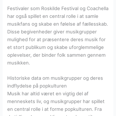
Festivaler som Roskilde Festival og Coachella
har også spillet en central rolle i at samle
musikfans og skabe en følelse af fællesskab.
Disse begivenheder giver musikgrupper
mulighed for at præsentere deres musik for
et stort publikum og skabe uforglemmelige
oplevelser, der binder folk sammen gennem
musikken.
Historiske data om musikgrupper og deres
indflydelse på popkulturen
Musik har altid været en vigtig del af
menneskets liv, og musikgrupper har spillet
en central rolle i at forme popkulturen. Fra