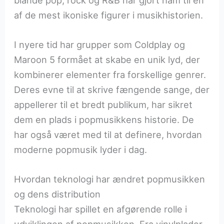
af de mest ikoniske figurer i musikhistorien.
I nyere tid har grupper som Coldplay og
Maroon 5 formået at skabe en unik lyd, der
kombinerer elementer fra forskellige genrer.
Deres evne til at skrive fængende sange, der
appellerer til et bredt publikum, har sikret
dem en plads i popmusikkens historie. De
har også været med til at definere, hvordan
moderne popmusik lyder i dag.
Hvordan teknologi har ændret popmusikken
og dens distribution
Teknologi har spillet en afgørende rolle i