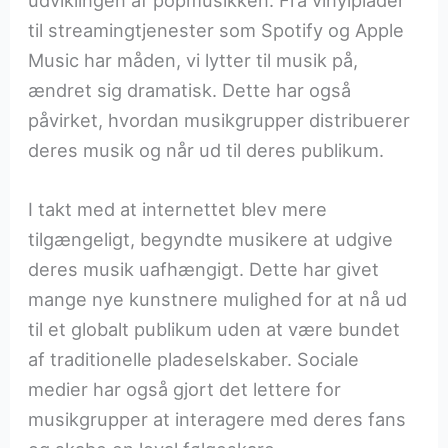
udviklingen af popmusikken. Fra vinylplader
til streamingtjenester som Spotify og Apple
Music har måden, vi lytter til musik på,
ændret sig dramatisk. Dette har også
påvirket, hvordan musikgrupper distribuerer
deres musik og når ud til deres publikum.
I takt med at internettet blev mere
tilgængeligt, begyndte musikere at udgive
deres musik uafhængigt. Dette har givet
mange nye kunstnere mulighed for at nå ud
til et globalt publikum uden at være bundet
af traditionelle pladeselskaber. Sociale
medier har også gjort det lettere for
musikgrupper at interagere med deres fans