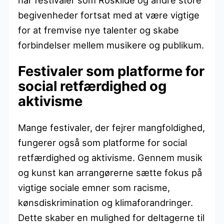
begivenheder fortsat med at være vigtige
for at fremvise nye talenter og skabe
forbindelser mellem musikere og publikum.
Festivaler som platforme for
social retfærdighed og
aktivisme
Mange festivaler, der fejrer mangfoldighed,
fungerer også som platforme for social
retfærdighed og aktivisme. Gennem musik
og kunst kan arrangørerne sætte fokus på
vigtige sociale emner som racisme,
kønsdiskrimination og klimaforandringer.
Dette skaber en mulighed for deltagerne til