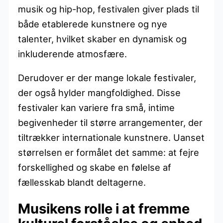
musik og hip-hop, festivalen giver plads til
både etablerede kunstnere og nye
talenter, hvilket skaber en dynamisk og
inkluderende atmosfære.
Derudover er der mange lokale festivaler,
der også hylder mangfoldighed. Disse
festivaler kan variere fra små, intime
begivenheder til større arrangementer, der
tiltrækker internationale kunstnere. Uanset
størrelsen er formålet det samme: at fejre
forskellighed og skabe en følelse af
fællesskab blandt deltagerne.
Musikens rolle i at fremme