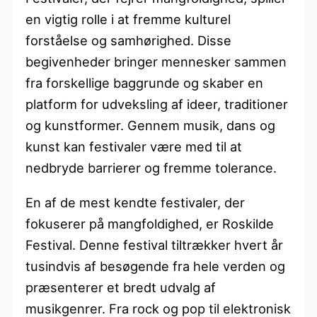
en vigtig rolle i at fremme kulturel
forståelse og samhørighed. Disse
begivenheder bringer mennesker sammen
fra forskellige baggrunde og skaber en
platform for udveksling af ideer, traditioner
og kunstformer. Gennem musik, dans og
kunst kan festivaler være med til at
nedbryde barrierer og fremme tolerance.
En af de mest kendte festivaler, der
fokuserer på mangfoldighed, er Roskilde
Festival. Denne festival tiltrækker hvert år
tusindvis af besøgende fra hele verden og
præsenterer et bredt udvalg af
musikgenrer. Fra rock og pop til elektronisk