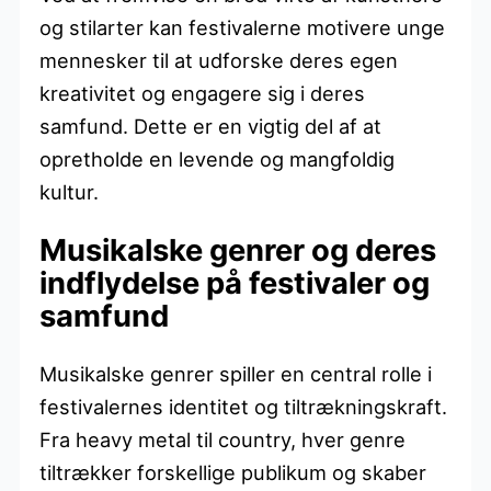
og stilarter kan festivalerne motivere unge
mennesker til at udforske deres egen
kreativitet og engagere sig i deres
samfund. Dette er en vigtig del af at
opretholde en levende og mangfoldig
kultur.
Musikalske genrer og deres
indflydelse på festivaler og
samfund
Musikalske genrer spiller en central rolle i
festivalernes identitet og tiltrækningskraft.
Fra heavy metal til country, hver genre
tiltrækker forskellige publikum og skaber