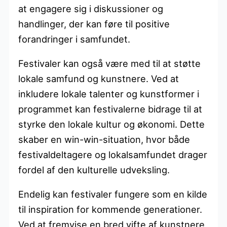
at engagere sig i diskussioner og
handlinger, der kan føre til positive
forandringer i samfundet.
Festivaler kan også være med til at støtte
lokale samfund og kunstnere. Ved at
inkludere lokale talenter og kunstformer i
programmet kan festivalerne bidrage til at
styrke den lokale kultur og økonomi. Dette
skaber en win-win-situation, hvor både
festivaldeltagere og lokalsamfundet drager
fordel af den kulturelle udveksling.
Endelig kan festivaler fungere som en kilde
til inspiration for kommende generationer.
Ved at fremvise en bred vifte af kunstnere