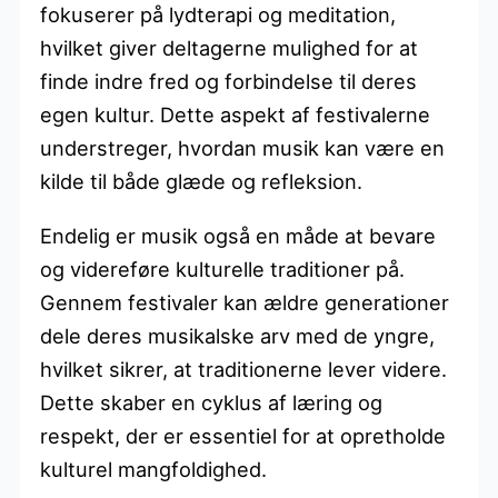
fokuserer på lydterapi og meditation,
hvilket giver deltagerne mulighed for at
finde indre fred og forbindelse til deres
egen kultur. Dette aspekt af festivalerne
understreger, hvordan musik kan være en
kilde til både glæde og refleksion.
Endelig er musik også en måde at bevare
og videreføre kulturelle traditioner på.
Gennem festivaler kan ældre generationer
dele deres musikalske arv med de yngre,
hvilket sikrer, at traditionerne lever videre.
Dette skaber en cyklus af læring og
respekt, der er essentiel for at opretholde
kulturel mangfoldighed.