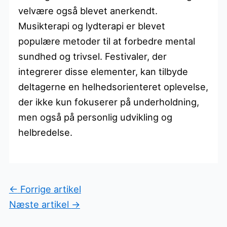
velvære også blevet anerkendt.
Musikterapi og lydterapi er blevet
populære metoder til at forbedre mental
sundhed og trivsel. Festivaler, der
integrerer disse elementer, kan tilbyde
deltagerne en helhedsorienteret oplevelse,
der ikke kun fokuserer på underholdning,
men også på personlig udvikling og
helbredelse.
←
Forrige artikel
Næste artikel
→