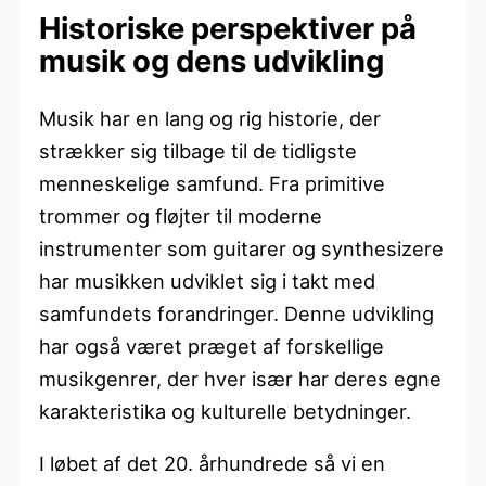
Historiske perspektiver på
musik og dens udvikling
Musik har en lang og rig historie, der
strækker sig tilbage til de tidligste
menneskelige samfund. Fra primitive
trommer og fløjter til moderne
instrumenter som guitarer og synthesizere
har musikken udviklet sig i takt med
samfundets forandringer. Denne udvikling
har også været præget af forskellige
musikgenrer, der hver især har deres egne
karakteristika og kulturelle betydninger.
I løbet af det 20. århundrede så vi en