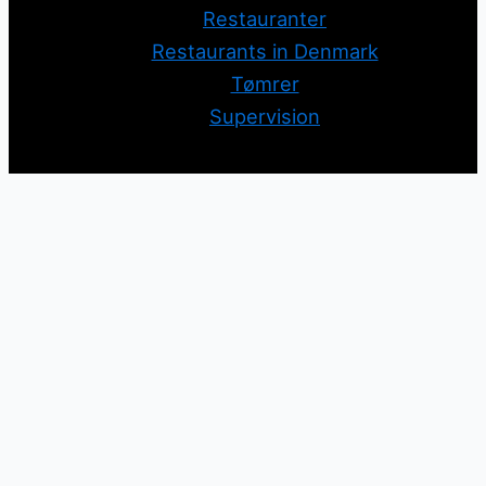
Restauranter
Restaurants in Denmark
Tømrer
Supervision