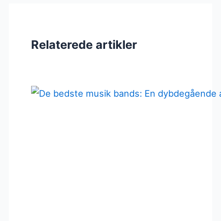
Relaterede artikler