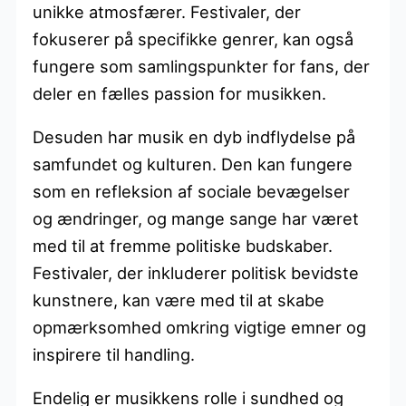
unikke atmosfærer. Festivaler, der
fokuserer på specifikke genrer, kan også
fungere som samlingspunkter for fans, der
deler en fælles passion for musikken.
Desuden har musik en dyb indflydelse på
samfundet og kulturen. Den kan fungere
som en refleksion af sociale bevægelser
og ændringer, og mange sange har været
med til at fremme politiske budskaber.
Festivaler, der inkluderer politisk bevidste
kunstnere, kan være med til at skabe
opmærksomhed omkring vigtige emner og
inspirere til handling.
Endelig er musikkens rolle i sundhed og