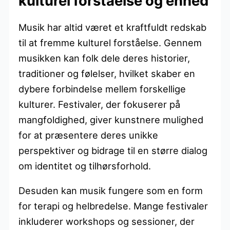
kulturel forståelse og enhed
Musik har altid været et kraftfuldt redskab
til at fremme kulturel forståelse. Gennem
musikken kan folk dele deres historier,
traditioner og følelser, hvilket skaber en
dybere forbindelse mellem forskellige
kulturer. Festivaler, der fokuserer på
mangfoldighed, giver kunstnere mulighed
for at præsentere deres unikke
perspektiver og bidrage til en større dialog
om identitet og tilhørsforhold.
Desuden kan musik fungere som en form
for terapi og helbredelse. Mange festivaler
inkluderer workshops og sessioner, der