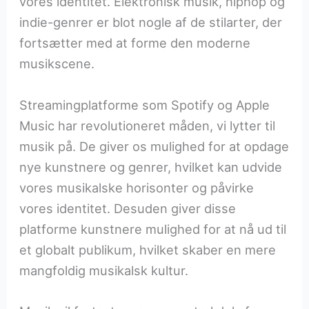
vores identitet. Elektronisk musik, hiphop og
indie-genrer er blot nogle af de stilarter, der
fortsætter med at forme den moderne
musikscene.
Streamingplatforme som Spotify og Apple
Music har revolutioneret måden, vi lytter til
musik på. De giver os mulighed for at opdage
nye kunstnere og genrer, hvilket kan udvide
vores musikalske horisonter og påvirke
vores identitet. Desuden giver disse
platforme kunstnere mulighed for at nå ud til
et globalt publikum, hvilket skaber en mere
mangfoldig musikalsk kultur.