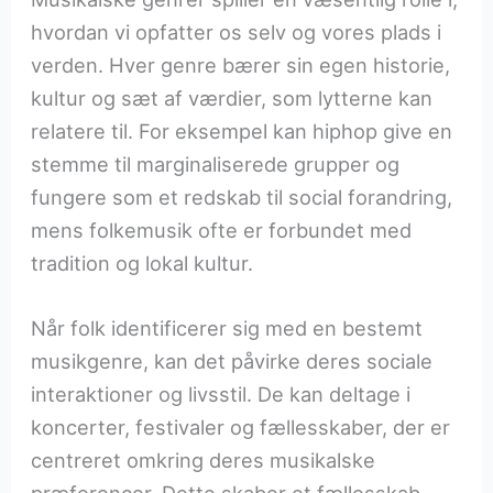
hvordan vi opfatter os selv og vores plads i
verden. Hver genre bærer sin egen historie,
kultur og sæt af værdier, som lytterne kan
relatere til. For eksempel kan hiphop give en
stemme til marginaliserede grupper og
fungere som et redskab til social forandring,
mens folkemusik ofte er forbundet med
tradition og lokal kultur.
Når folk identificerer sig med en bestemt
musikgenre, kan det påvirke deres sociale
interaktioner og livsstil. De kan deltage i
koncerter, festivaler og fællesskaber, der er
centreret omkring deres musikalske
præferencer. Dette skaber et fællesskab,