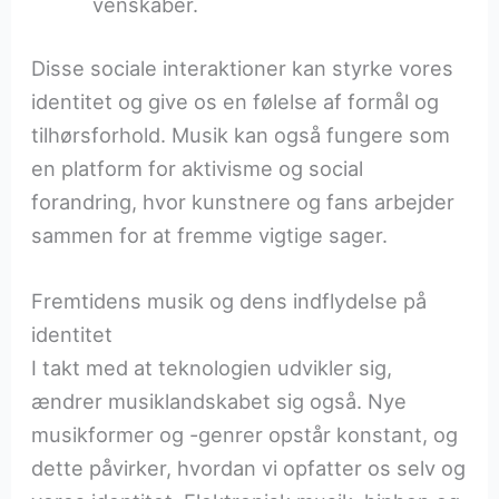
venskaber.
Disse sociale interaktioner kan styrke vores
identitet og give os en følelse af formål og
tilhørsforhold. Musik kan også fungere som
en platform for aktivisme og social
forandring, hvor kunstnere og fans arbejder
sammen for at fremme vigtige sager.
Fremtidens musik og dens indflydelse på
identitet
I takt med at teknologien udvikler sig,
ændrer musiklandskabet sig også. Nye
musikformer og -genrer opstår konstant, og
dette påvirker, hvordan vi opfatter os selv og