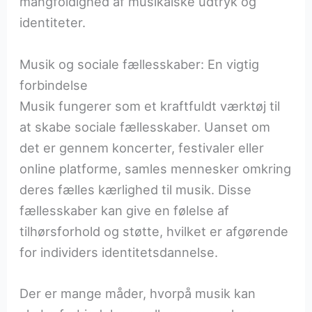
mangfoldighed af musikalske udtryk og
identiteter.
Musik og sociale fællesskaber: En vigtig
forbindelse
Musik fungerer som et kraftfuldt værktøj til
at skabe sociale fællesskaber. Uanset om
det er gennem koncerter, festivaler eller
online platforme, samles mennesker omkring
deres fælles kærlighed til musik. Disse
fællesskaber kan give en følelse af
tilhørsforhold og støtte, hvilket er afgørende
for individers identitetsdannelse.
Der er mange måder, hvorpå musik kan