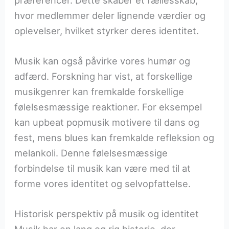
hvor medlemmer deler lignende værdier og
oplevelser, hvilket styrker deres identitet.
Musik kan også påvirke vores humør og
adfærd. Forskning har vist, at forskellige
musikgenrer kan fremkalde forskellige
følelsesmæssige reaktioner. For eksempel
kan upbeat popmusik motivere til dans og
fest, mens blues kan fremkalde refleksion og
melankoli. Denne følelsesmæssige
forbindelse til musik kan være med til at
forme vores identitet og selvopfattelse.
Historisk perspektiv på musik og identitet