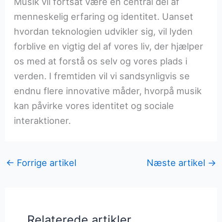
Musik vil fortsat være en central del af
menneskelig erfaring og identitet. Uanset
hvordan teknologien udvikler sig, vil lyden
forblive en vigtig del af vores liv, der hjælper
os med at forstå os selv og vores plads i
verden. I fremtiden vil vi sandsynligvis se
endnu flere innovative måder, hvorpå musik
kan påvirke vores identitet og sociale
interaktioner.
←
Forrige artikel
Næste artikel
→
Relaterede artikler