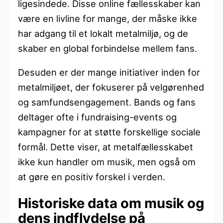
ligesindede. Disse online fællesskaber kan
være en livline for mange, der måske ikke
har adgang til et lokalt metalmiljø, og de
skaber en global forbindelse mellem fans.
Desuden er der mange initiativer inden for
metalmiljøet, der fokuserer på velgørenhed
og samfundsengagement. Bands og fans
deltager ofte i fundraising-events og
kampagner for at støtte forskellige sociale
formål. Dette viser, at metalfællesskabet
ikke kun handler om musik, men også om
at gøre en positiv forskel i verden.
Historiske data om musik og
dens indflydelse på