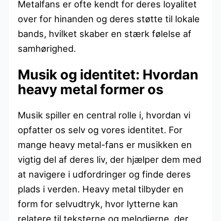
Metalfans er ofte kendt for deres loyalitet
over for hinanden og deres støtte til lokale
bands, hvilket skaber en stærk følelse af
samhørighed.
Musik og identitet: Hvordan
heavy metal former os
Musik spiller en central rolle i, hvordan vi
opfatter os selv og vores identitet. For
mange heavy metal-fans er musikken en
vigtig del af deres liv, der hjælper dem med
at navigere i udfordringer og finde deres
plads i verden. Heavy metal tilbyder en
form for selvudtryk, hvor lytterne kan
relatere til teksterne og melodierne, der