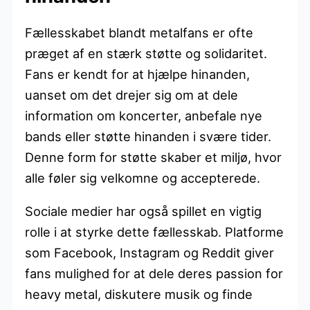
Fællesskabet blandt metalfans er ofte
præget af en stærk støtte og solidaritet.
Fans er kendt for at hjælpe hinanden,
uanset om det drejer sig om at dele
information om koncerter, anbefale nye
bands eller støtte hinanden i svære tider.
Denne form for støtte skaber et miljø, hvor
alle føler sig velkomne og accepterede.
Sociale medier har også spillet en vigtig
rolle i at styrke dette fællesskab. Platforme
som Facebook, Instagram og Reddit giver
fans mulighed for at dele deres passion for
heavy metal, diskutere musik og finde