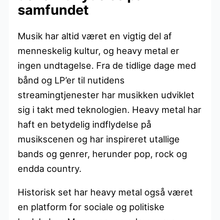
samfundet
Musik har altid været en vigtig del af
menneskelig kultur, og heavy metal er
ingen undtagelse. Fra de tidlige dage med
bånd og LP’er til nutidens
streamingtjenester har musikken udviklet
sig i takt med teknologien. Heavy metal har
haft en betydelig indflydelse på
musikscenen og har inspireret utallige
bands og genrer, herunder pop, rock og
endda country.
Historisk set har heavy metal også været
en platform for sociale og politiske