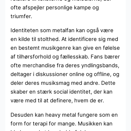
ofte afspejler personlige kampe og
triumfer.
Identiteten som metalfan kan også være
en kilde til stolthed. At identificere sig med
en bestemt musikgenre kan give en følelse
af tilhørsforhold og fællesskab. Fans bærer
ofte merchandise fra deres yndlingsbands,
deltager i diskussioner online og offline, og
deler deres musiksmag med andre. Dette
skaber en stærk social identitet, der kan
være med til at definere, hvem de er.
Desuden kan heavy metal fungere som en
form for terapi for mange. Musikken kan