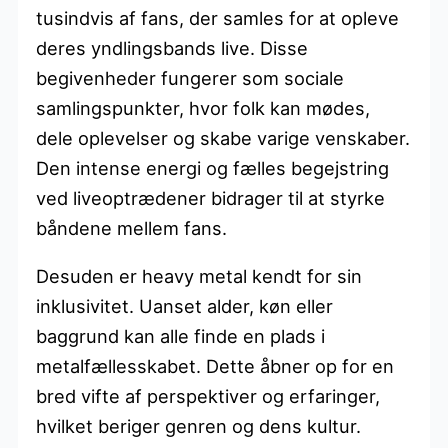
tusindvis af fans, der samles for at opleve
deres yndlingsbands live. Disse
begivenheder fungerer som sociale
samlingspunkter, hvor folk kan mødes,
dele oplevelser og skabe varige venskaber.
Den intense energi og fælles begejstring
ved liveoptrædener bidrager til at styrke
båndene mellem fans.
Desuden er heavy metal kendt for sin
inklusivitet. Uanset alder, køn eller
baggrund kan alle finde en plads i
metalfællesskabet. Dette åbner op for en
bred vifte af perspektiver og erfaringer,
hvilket beriger genren og dens kultur.