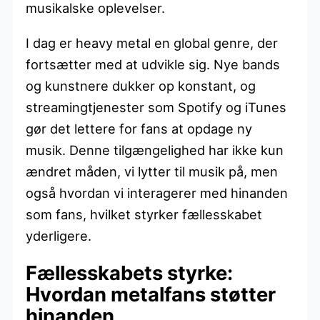
musikalske oplevelser.
I dag er heavy metal en global genre, der
fortsætter med at udvikle sig. Nye bands
og kunstnere dukker op konstant, og
streamingtjenester som Spotify og iTunes
gør det lettere for fans at opdage ny
musik. Denne tilgængelighed har ikke kun
ændret måden, vi lytter til musik på, men
også hvordan vi interagerer med hinanden
som fans, hvilket styrker fællesskabet
yderligere.
Fællesskabets styrke:
Hvordan metalfans støtter
hinanden