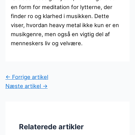
en form for meditation for lytterne, der
finder ro og klarhed i musikken. Dette
viser, hvordan heavy metal ikke kun er en
musikgenre, men også en vigtig del af
menneskers liv og velvære.
←
Forrige artikel
Næste artikel
→
Relaterede artikler