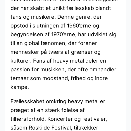
der har skabt et unikt fællesskab blandt
fans og musikere. Denne genre, der
opstod i slutningen af 1960’erne og
begyndelsen af 1970’erne, har udviklet sig
til en global fænomen, der forener
mennesker på tværs af grænser og
kulturer. Fans af heavy metal deler en
passion for musikken, der ofte omhandler
temaer som modstand, frihed og indre
kampe.
Fællesskabet omkring heavy metal er
præget af en stærk følelse af
tilhørsforhold. Koncerter og festivaler,
såsom Roskilde Festival, tiltrækker