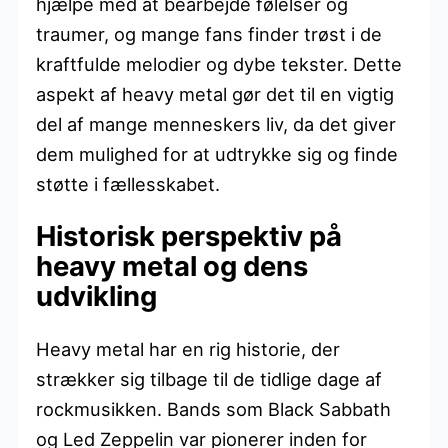
hjælpe med at bearbejde følelser og
traumer, og mange fans finder trøst i de
kraftfulde melodier og dybe tekster. Dette
aspekt af heavy metal gør det til en vigtig
del af mange menneskers liv, da det giver
dem mulighed for at udtrykke sig og finde
støtte i fællesskabet.
Historisk perspektiv på
heavy metal og dens
udvikling
Heavy metal har en rig historie, der
strækker sig tilbage til de tidlige dage af
rockmusikken. Bands som Black Sabbath
og Led Zeppelin var pionerer inden for