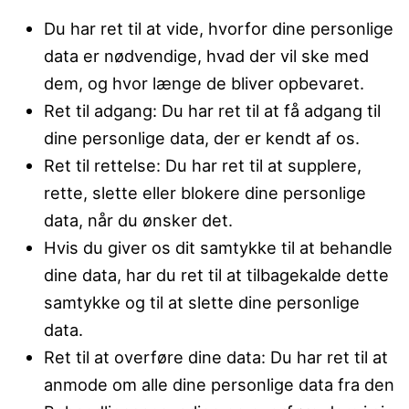
Du har ret til at vide, hvorfor dine personlige
data er nødvendige, hvad der vil ske med
dem, og hvor længe de bliver opbevaret.
Ret til adgang: Du har ret til at få adgang til
dine personlige data, der er kendt af os.
Ret til rettelse: Du har ret til at supplere,
rette, slette eller blokere dine personlige
data, når du ønsker det.
Hvis du giver os dit samtykke til at behandle
dine data, har du ret til at tilbagekalde dette
samtykke og til at slette dine personlige
data.
Ret til at overføre dine data: Du har ret til at
anmode om alle dine personlige data fra den