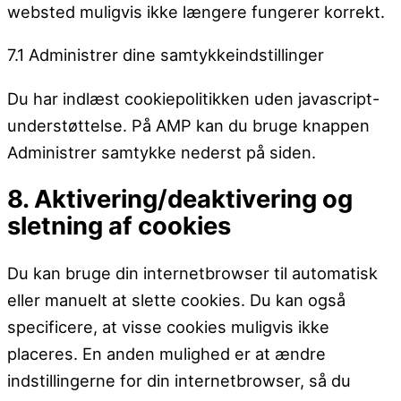
websted muligvis ikke længere fungerer korrekt.
7.1 Administrer dine samtykkeindstillinger
Du har indlæst cookiepolitikken uden javascript-
understøttelse. På AMP kan du bruge knappen
Administrer samtykke nederst på siden.
8. Aktivering/deaktivering og
sletning af cookies
Du kan bruge din internetbrowser til automatisk
eller manuelt at slette cookies. Du kan også
specificere, at visse cookies muligvis ikke
placeres. En anden mulighed er at ændre
indstillingerne for din internetbrowser, så du