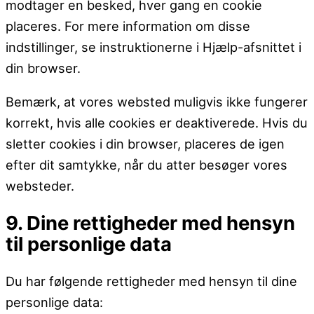
modtager en besked, hver gang en cookie
placeres. For mere information om disse
indstillinger, se instruktionerne i Hjælp-afsnittet i
din browser.
Bemærk, at vores websted muligvis ikke fungerer
korrekt, hvis alle cookies er deaktiverede. Hvis du
sletter cookies i din browser, placeres de igen
efter dit samtykke, når du atter besøger vores
websteder.
9. Dine rettigheder med hensyn
til personlige data
Du har følgende rettigheder med hensyn til dine
personlige data: