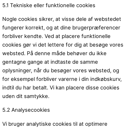
5.1 Tekniske eller funktionelle cookies
Nogle cookies sikrer, at visse dele af webstedet
fungerer korrekt, og at dine brugerpræferencer
forbliver kendte. Ved at placere funktionelle
cookies gør vi det lettere for dig at besøge vores
websted. På denne måde behøver du ikke
gentagne gange at indtaste de samme
oplysninger, når du besøger vores websted, og
for eksempel forbliver varerne i din indkøbskurv,
indtil du har betalt. Vi kan placere disse cookies
uden dit samtykke.
5.2 Analysecookies
Vi bruger analytiske cookies til at optimere