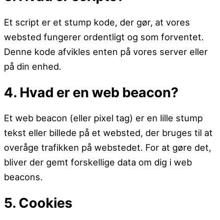
Et script er et stump kode, der gør, at vores
websted fungerer ordentligt og som forventet.
Denne kode afvikles enten på vores server eller
på din enhed.
4. Hvad er en web beacon?
Et web beacon (eller pixel tag) er en lille stump
tekst eller billede på et websted, der bruges til at
overåge trafikken på webstedet. For at gøre det,
bliver der gemt forskellige data om dig i web
beacons.
5. Cookies