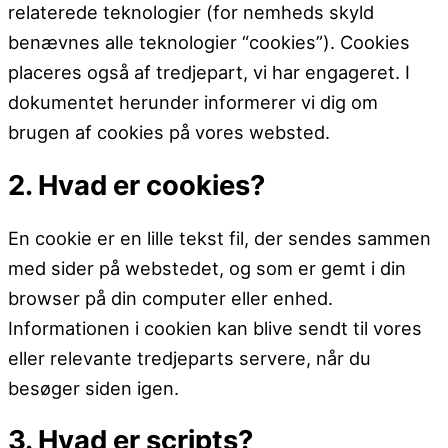
relaterede teknologier (for nemheds skyld
benævnes alle teknologier “cookies”). Cookies
placeres også af tredjepart, vi har engageret. I
dokumentet herunder informerer vi dig om
brugen af ​​cookies på vores websted.
2. Hvad er cookies?
En cookie er en lille tekst fil, der sendes sammen
med sider på webstedet, og som er gemt i din
browser på din computer eller enhed.
Informationen i cookien kan blive sendt til vores
eller relevante tredjeparts servere, når du
besøger siden igen.
3. Hvad er scripts?