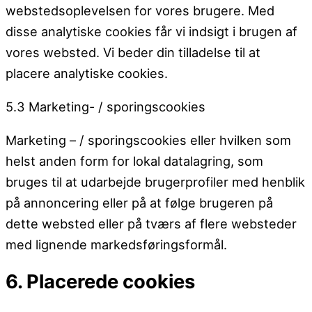
webstedsoplevelsen for vores brugere. Med
disse analytiske cookies får vi indsigt i brugen af ​​
vores websted. Vi beder din tilladelse til at
placere analytiske cookies.
5.3 Marketing- / sporingscookies
Marketing – / sporingscookies eller hvilken som
helst anden form for lokal datalagring, som
bruges til at udarbejde brugerprofiler med henblik
på annoncering eller på at følge brugeren på
dette websted eller på tværs af flere websteder
med lignende markedsføringsformål.
6. Placerede cookies