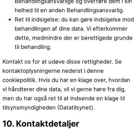
Behandlingsansvarlige og overføre dem i sin
helhed til en anden Behandlingsansvarlig.
Ret til indsigelse: du kan gøre indsigelse mod
behandlingen af ​​dine data. Vi efterkommer
dette, medmindre der er berettigede grunde
til behandling.
Kontakt os for at udøve disse rettigheder. Se
kontaktoplysningerne nederst i denne
cookiepolitik. Hvis du har en klage over, hvordan
vi håndterer dine data, vil vi gerne høre fra dig,
men du har også ret til at indsende en klage til
tilsynsmyndigheden (Datatilsynet).
10. Kontaktdetaljer