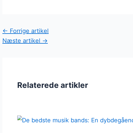
←
Forrige artikel
Næste artikel
→
Relaterede artikler