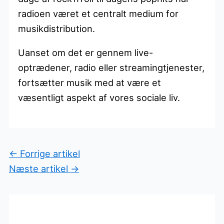
radioen været et centralt medium for
musikdistribution.
Uanset om det er gennem live-
optrædener, radio eller streamingtjenester,
fortsætter musik med at være et
væsentligt aspekt af vores sociale liv.
←
Forrige artikel
Næste artikel
→