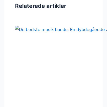
Relaterede artikler