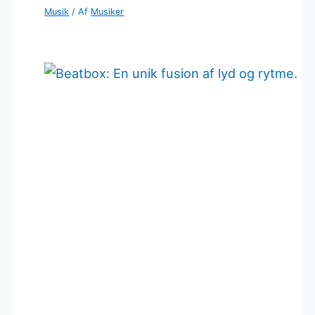
Musik
/ Af
Musiker