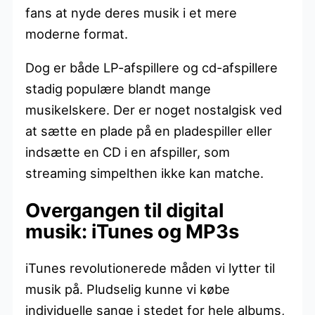
fans at nyde deres musik i et mere
moderne format.
Dog er både LP-afspillere og cd-afspillere
stadig populære blandt mange
musikelskere. Der er noget nostalgisk ved
at sætte en plade på en pladespiller eller
indsætte en CD i en afspiller, som
streaming simpelthen ikke kan matche.
Overgangen til digital
musik: iTunes og MP3s
iTunes revolutionerede måden vi lytter til
musik på. Pludselig kunne vi købe
individuelle sange i stedet for hele albums,