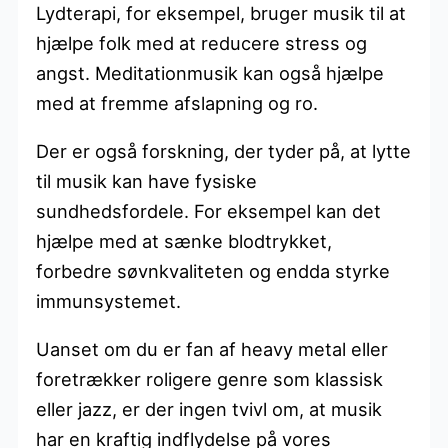
Lydterapi, for eksempel, bruger musik til at
hjælpe folk med at reducere stress og
angst. Meditationmusik kan også hjælpe
med at fremme afslapning og ro.
Der er også forskning, der tyder på, at lytte
til musik kan have fysiske
sundhedsfordele. For eksempel kan det
hjælpe med at sænke blodtrykket,
forbedre søvnkvaliteten og endda styrke
immunsystemet.
Uanset om du er fan af heavy metal eller
foretrækker roligere genre som klassisk
eller jazz, er der ingen tvivl om, at musik
har en kraftig indflydelse på vores