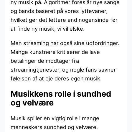
ny musik på. Algoritmer foreslår nye sange
og bands baseret på vores lyttevaner,
hvilket gør det lettere end nogensinde før
at finde ny musik, vi vil elske.
Men streaming har også sine udfordringer.
Mange kunstnere kritiserer de lave
betalinger de modtager fra
streamingtjenester, og nogle fans savner
følelsen af at eje deres egen musik.
Musikkens rolle i sundhed
og velvære
Musik spiller en vigtig rolle i mange
menneskers sundhed og velvære.