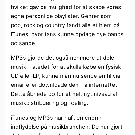
hvilket gav os mulighed for at skabe vores
egne personlige playlister. Genrer som
pop, rock og country fandt alle et hjem på
iTunes, hvor fans kunne opdage nye bands
og sange.
MP3s gjorde det også nemmere at dele
musik. I stedet for at skulle købe en fysisk
CD eller LP, kunne man nu sende en fil via
email eller downloade den fra internettet.
Dette åbnede op for et helt nyt niveau af
musikdistribuering og -deling.
iTunes og MP3s har haft en enorm
indflydelse på musikbranchen. De har gjort