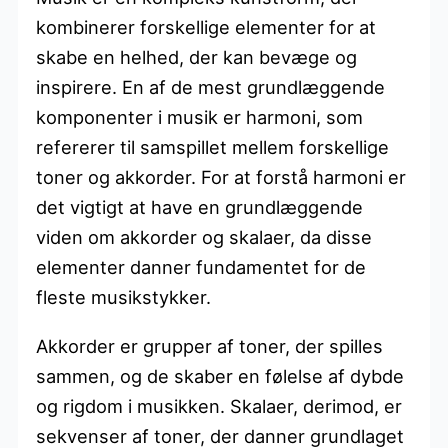
kombinerer forskellige elementer for at
skabe en helhed, der kan bevæge og
inspirere. En af de mest grundlæggende
komponenter i musik er harmoni, som
refererer til samspillet mellem forskellige
toner og akkorder. For at forstå harmoni er
det vigtigt at have en grundlæggende
viden om akkorder og skalaer, da disse
elementer danner fundamentet for de
fleste musikstykker.
Akkorder er grupper af toner, der spilles
sammen, og de skaber en følelse af dybde
og rigdom i musikken. Skalaer, derimod, er
sekvenser af toner, der danner grundlaget