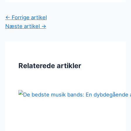
←
Forrige artikel
Næste artikel
→
Relaterede artikler