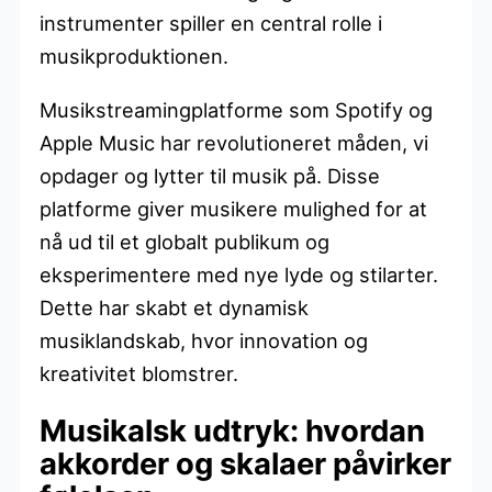
instrumenter spiller en central rolle i
musikproduktionen.
Musikstreamingplatforme som Spotify og
Apple Music har revolutioneret måden, vi
opdager og lytter til musik på. Disse
platforme giver musikere mulighed for at
nå ud til et globalt publikum og
eksperimentere med nye lyde og stilarter.
Dette har skabt et dynamisk
musiklandskab, hvor innovation og
kreativitet blomstrer.
Musikalsk udtryk: hvordan
akkorder og skalaer påvirker