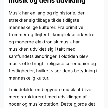
musik og dens udvikling
Musik har en lang og rig historie, der
strækker sig tilbage til de tidligste
menneskelige kulturer. Fra primitive
trommer og fløjter til komplekse orkestre
og moderne elektronisk musik har
musikken udviklet sig i takt med
samfundets ændringer. I oldtiden blev
musik ofte brugt i religiøse ceremonier og
festligheder, hvilket viser dens betydning i
menneskelig kultur.
I middelalderen begyndte musik at blive
mere struktureret med udviklingen af
noder og musiknotation. Dette gjorde det