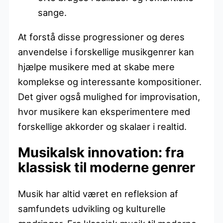
sange.
At forstå disse progressioner og deres
anvendelse i forskellige musikgenrer kan
hjælpe musikere med at skabe mere
komplekse og interessante kompositioner.
Det giver også mulighed for improvisation,
hvor musikere kan eksperimentere med
forskellige akkorder og skalaer i realtid.
Musikalsk innovation: fra
klassisk til moderne genrer
Musik har altid været en refleksion af
samfundets udvikling og kulturelle