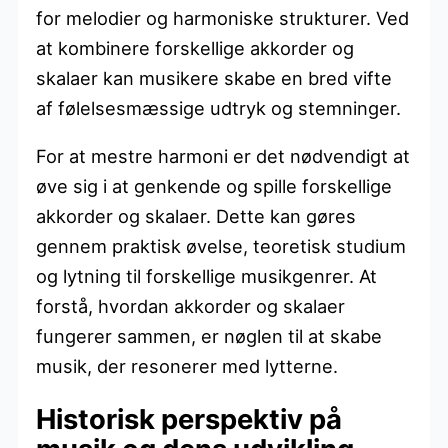
for melodier og harmoniske strukturer. Ved
at kombinere forskellige akkorder og
skalaer kan musikere skabe en bred vifte
af følelsesmæssige udtryk og stemninger.
For at mestre harmoni er det nødvendigt at
øve sig i at genkende og spille forskellige
akkorder og skalaer. Dette kan gøres
gennem praktisk øvelse, teoretisk studium
og lytning til forskellige musikgenrer. At
forstå, hvordan akkorder og skalaer
fungerer sammen, er nøglen til at skabe
musik, der resonerer med lytterne.
Historisk perspektiv på