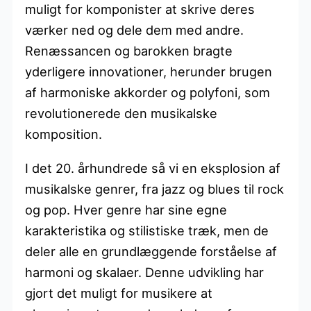
muligt for komponister at skrive deres
værker ned og dele dem med andre.
Renæssancen og barokken bragte
yderligere innovationer, herunder brugen
af harmoniske akkorder og polyfoni, som
revolutionerede den musikalske
komposition.
I det 20. århundrede så vi en eksplosion af
musikalske genrer, fra jazz og blues til rock
og pop. Hver genre har sine egne
karakteristika og stilistiske træk, men de
deler alle en grundlæggende forståelse af
harmoni og skalaer. Denne udvikling har
gjort det muligt for musikere at