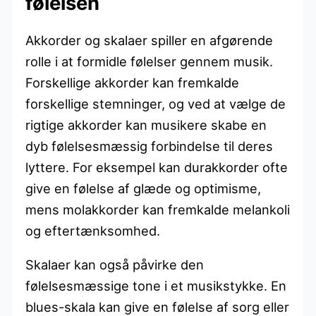
følelsen
Akkorder og skalaer spiller en afgørende
rolle i at formidle følelser gennem musik.
Forskellige akkorder kan fremkalde
forskellige stemninger, og ved at vælge de
rigtige akkorder kan musikere skabe en
dyb følelsesmæssig forbindelse til deres
lyttere. For eksempel kan durakkorder ofte
give en følelse af glæde og optimisme,
mens molakkorder kan fremkalde melankoli
og eftertænksomhed.
Skalaer kan også påvirke den
følelsesmæssige tone i et musikstykke. En
blues-skala kan give en følelse af sorg eller