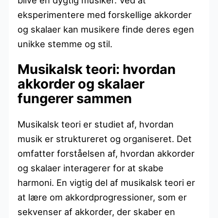
eksperimentere med forskellige akkorder
og skalaer kan musikere finde deres egen
unikke stemme og stil.
Musikalsk teori: hvordan
akkorder og skalaer
fungerer sammen
Musikalsk teori er studiet af, hvordan
musik er struktureret og organiseret. Det
omfatter forståelsen af, hvordan akkorder
og skalaer interagerer for at skabe
harmoni. En vigtig del af musikalsk teori er
at lære om akkordprogressioner, som er
sekvenser af akkorder, der skaber en