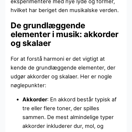
eksperimentere med nye lyde og former,
hvilket har beriget den musikalske verden.
De grundlæggende
elementer i musik: akkorder
og skalaer
For at forstå harmoni er det vigtigt at
kende de grundlæggende elementer, der
udgør akkorder og skalaer. Her er nogle
nøglepunkter:
Akkorder
: En akkord består typisk af
tre eller flere toner, der spilles
sammen. De mest almindelige typer
akkorder inkluderer dur, mol, og