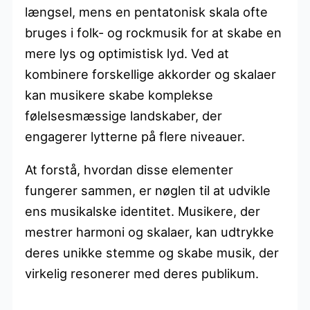
længsel, mens en pentatonisk skala ofte
bruges i folk- og rockmusik for at skabe en
mere lys og optimistisk lyd. Ved at
kombinere forskellige akkorder og skalaer
kan musikere skabe komplekse
følelsesmæssige landskaber, der
engagerer lytterne på flere niveauer.
At forstå, hvordan disse elementer
fungerer sammen, er nøglen til at udvikle
ens musikalske identitet. Musikere, der
mestrer harmoni og skalaer, kan udtrykke
deres unikke stemme og skabe musik, der
virkelig resonerer med deres publikum.