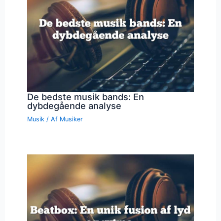
De bedste musik bands: En
dybdegående analyse
Musik
/ Af
Musiker