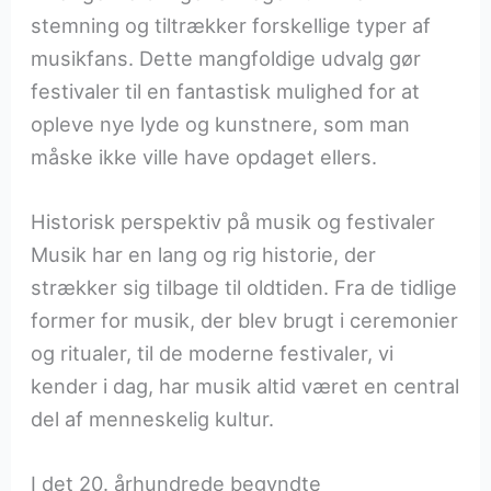
stemning og tiltrækker forskellige typer af
musikfans. Dette mangfoldige udvalg gør
festivaler til en fantastisk mulighed for at
opleve nye lyde og kunstnere, som man
måske ikke ville have opdaget ellers.
Historisk perspektiv på musik og festivaler
Musik har en lang og rig historie, der
strækker sig tilbage til oldtiden. Fra de tidlige
former for musik, der blev brugt i ceremonier
og ritualer, til de moderne festivaler, vi
kender i dag, har musik altid været en central
del af menneskelig kultur.
I det 20. århundrede begyndte