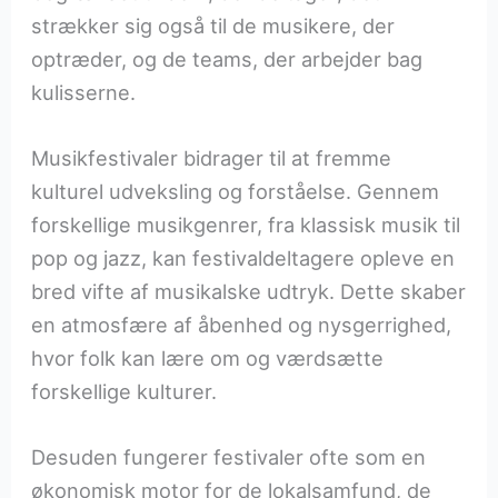
strækker sig også til de musikere, der
optræder, og de teams, der arbejder bag
kulisserne.
Musikfestivaler bidrager til at fremme
kulturel udveksling og forståelse. Gennem
forskellige musikgenrer, fra klassisk musik til
pop og jazz, kan festivaldeltagere opleve en
bred vifte af musikalske udtryk. Dette skaber
en atmosfære af åbenhed og nysgerrighed,
hvor folk kan lære om og værdsætte
forskellige kulturer.
Desuden fungerer festivaler ofte som en
økonomisk motor for de lokalsamfund, de