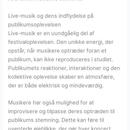
Live-musik og dens indflydelse på
publikumsoplevelsen
Live-musik er en uundgåelig del af
festivaloplevelsen. Den unikke energi, der
opstår, når musikere optræder foran et
publikum, kan ikke reproduceres i studiet.
Publikumets reaktioner, interaktioner og den
kollektive oplevelse skaber en atmosfære,
der er både elektrisk og mindeværdig.
Musikere har også mulighed for at
improvisere og tilpasse deres optræden til
publikums stemning. Dette kan føre til
uventede øjeblikke, der gør hver koncert