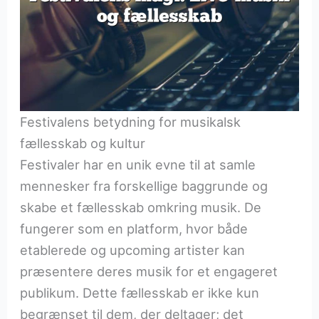
Festivalens betydning for musikalsk
fællesskab og kultur
Festivaler har en unik evne til at samle
mennesker fra forskellige baggrunde og
skabe et fællesskab omkring musik. De
fungerer som en platform, hvor både
etablerede og upcoming artister kan
præsentere deres musik for et engageret
publikum. Dette fællesskab er ikke kun
begrænset til dem, der deltager; det