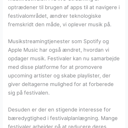
optrædener til brugen af apps til at navigere i
festivalområdet, ændrer teknologiske
fremskridt den måde, vi oplever musik på.
Musikstreamingtjenester som Spotify og
Apple Music har også ændret, hvordan vi
opdager musik. Festivaler kan nu samarbejde
med disse platforme for at promovere
upcoming artister og skabe playlister, der
giver deltagerne mulighed for at forberede
sig på festivalen.
Desuden er der en stigende interesse for
bæredygtighed i festivalplanlægning. Mange
festivaler arbejder på at reducere deres