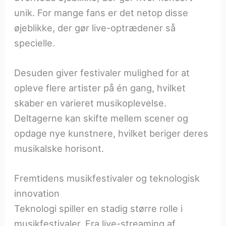
unik. For mange fans er det netop disse
øjeblikke, der gør live-optrædener så
specielle.
Desuden giver festivaler mulighed for at
opleve flere artister på én gang, hvilket
skaber en varieret musikoplevelse.
Deltagerne kan skifte mellem scener og
opdage nye kunstnere, hvilket beriger deres
musikalske horisont.
Fremtidens musikfestivaler og teknologisk
innovation
Teknologi spiller en stadig større rolle i
musikfestivaler. Fra live-streaming af