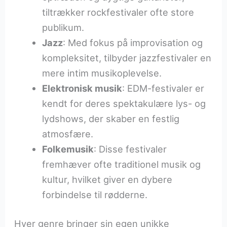
tiltrækker rockfestivaler ofte store
publikum.
Jazz
: Med fokus på improvisation og
kompleksitet, tilbyder jazzfestivaler en
mere intim musikoplevelse.
Elektronisk musik
: EDM-festivaler er
kendt for deres spektakulære lys- og
lydshows, der skaber en festlig
atmosfære.
Folkemusik
: Disse festivaler
fremhæver ofte traditionel musik og
kultur, hvilket giver en dybere
forbindelse til rødderne.
Hver genre bringer sin egen unikke