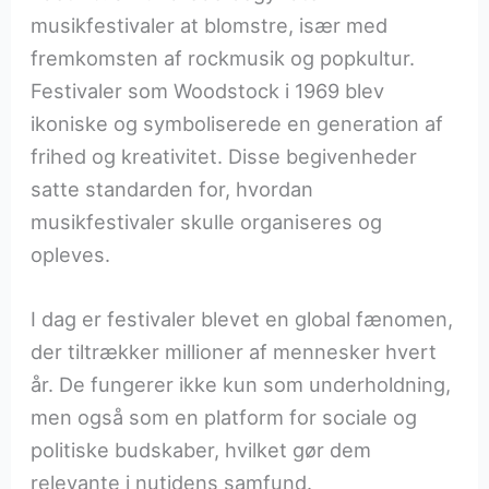
musikfestivaler at blomstre, især med
fremkomsten af rockmusik og popkultur.
Festivaler som Woodstock i 1969 blev
ikoniske og symboliserede en generation af
frihed og kreativitet. Disse begivenheder
satte standarden for, hvordan
musikfestivaler skulle organiseres og
opleves.
I dag er festivaler blevet en global fænomen,
der tiltrækker millioner af mennesker hvert
år. De fungerer ikke kun som underholdning,
men også som en platform for sociale og
politiske budskaber, hvilket gør dem
relevante i nutidens samfund.