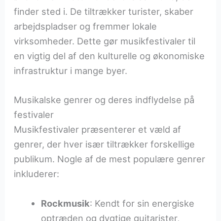
finder sted i. De tiltrækker turister, skaber
arbejdspladser og fremmer lokale
virksomheder. Dette gør musikfestivaler til
en vigtig del af den kulturelle og økonomiske
infrastruktur i mange byer.
Musikalske genrer og deres indflydelse på
festivaler
Musikfestivaler præsenterer et væld af
genrer, der hver især tiltrækker forskellige
publikum. Nogle af de mest populære genrer
inkluderer:
Rockmusik
: Kendt for sin energiske
optræden og dygtige guitarister,