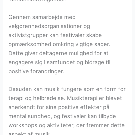
Gennem samarbejde med
velgørenhedsorganisationer og
aktivistgrupper kan festivaler skabe
opmærksomhed omkring vigtige sager.
Dette giver deltagerne mulighed for at
engagere sig i samfundet og bidrage til
positive forandringer.
Desuden kan musik fungere som en form for
terapi og helbredelse. Musikterapi er blevet
anerkendt for sine positive effekter på
mental sundhed, og festivaler kan tilbyde
workshops og aktiviteter, der fremmer dette
aspekt af musik.