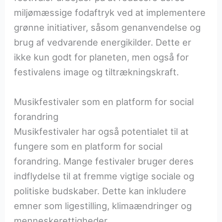
miljømæssige fodaftryk ved at implementere
grønne initiativer, såsom genanvendelse og
brug af vedvarende energikilder. Dette er
ikke kun godt for planeten, men også for
festivalens image og tiltrækningskraft.
Musikfestivaler som en platform for social
forandring
Musikfestivaler har også potentialet til at
fungere som en platform for social
forandring. Mange festivaler bruger deres
indflydelse til at fremme vigtige sociale og
politiske budskaber. Dette kan inkludere
emner som ligestilling, klimaændringer og
menneskerettigheder.