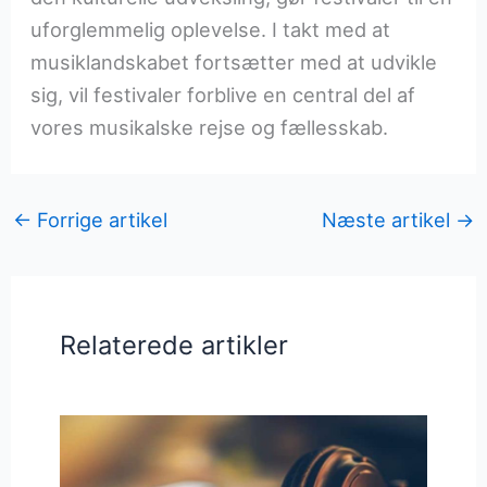
uforglemmelig oplevelse. I takt med at
musiklandskabet fortsætter med at udvikle
sig, vil festivaler forblive en central del af
vores musikalske rejse og fællesskab.
←
Forrige artikel
Næste artikel
→
Relaterede artikler