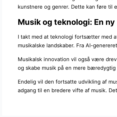
kunstnere og genrer. Dette kan føre til 
Musik og teknologi: En ny 
I takt med at teknologi fortsætter med a
musikalske landskaber. Fra AI-genereret
Musikalsk innovation vil også være drev
og skabe musik på en mere bæredygtig må
Endelig vil den fortsatte udvikling af m
adgang til en bredere vifte af musik. De