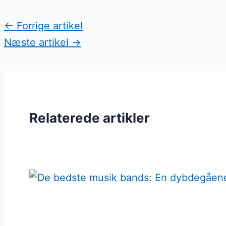
←
Forrige artikel
Næste artikel
→
Relaterede artikler