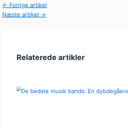
←
Forrige artikel
Næste artikel
→
Relaterede artikler