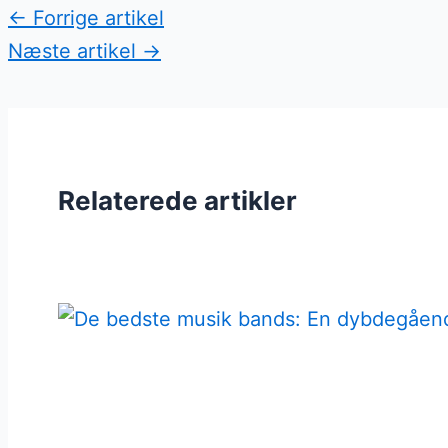
←
Forrige artikel
Næste artikel
→
Relaterede artikler