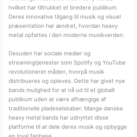
hvilket har tiltrukket et bredere publikum.
Deres innovative tilgang til musik og visuel
præsentation har ændret, hvordan heavy
metal opfattes i den moderne musikverden.
Desuden har sociale medier og
streamingtjenester som Spotify og YouTube
revolutioneret måden, hvorpå musik
distribueres og opleves. Dette har givet nye
bands mulighed for at nå ud til et globalt
publikum uden at være afhængige af
traditionelle pladeselskaber. Mange danske
heavy metal bands har udnyttet disse
platforme til at dele deres musik og opbygge
en loyal fanbase.