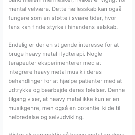
mental velvære. Dette fællesskab kan også
fungere som en støtte i svære tider, hvor
fans kan finde styrke i hinandens selskab.
Endelig er der en stigende interesse for at
bruge heavy metal i lydterapi. Nogle
terapeuter eksperimenterer med at
integrere heavy metal musik i deres
behandlinger for at hjælpe patienter med at
udtrykke og bearbejde deres følelser. Denne
tilgang viser, at heavy metal ikke kun er en
musikgenre, men også en potentiel kilde til
helbredelse og selvudvikling.
Historisk perspektiv på heavy metal og dens