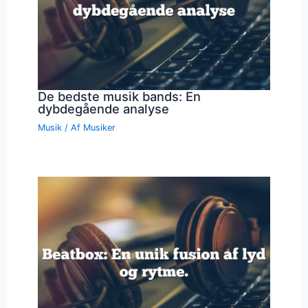
De bedste musik bands: En
dybdegående analyse
Musik
/ Af
Musiker