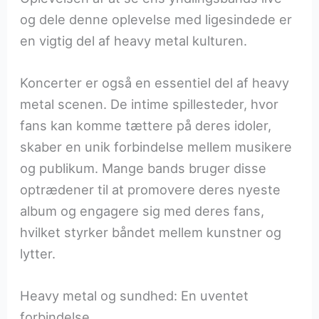
og dele denne oplevelse med ligesindede er
en vigtig del af heavy metal kulturen.
Koncerter er også en essentiel del af heavy
metal scenen. De intime spillesteder, hvor
fans kan komme tættere på deres idoler,
skaber en unik forbindelse mellem musikere
og publikum. Mange bands bruger disse
optrædener til at promovere deres nyeste
album og engagere sig med deres fans,
hvilket styrker båndet mellem kunstner og
lytter.
Heavy metal og sundhed: En uventet
forbindelse