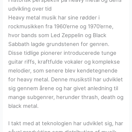
udvikling over tid
Heavy metal musik har sine rødder i
rockmusikken fra 1960’erne og 1970’erne,
hvor bands som Led Zeppelin og Black
Sabbath lagde grundstenen for genren.
Disse tidlige pionerer introducerede tunge
guitar riffs, kraftfulde vokaler og komplekse
melodier, som senere blev kendetegnende
for heavy metal. Denne musikstil har udviklet
sig gennem årene og har givet anledning til
mange subgenrer, herunder thrash, death og
black metal.
I takt med at teknologien har udviklet sig, har