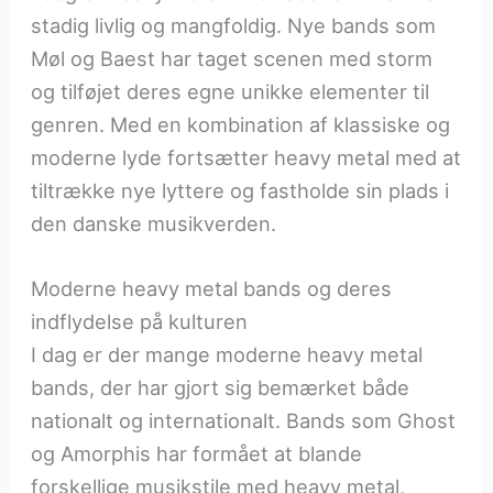
stadig livlig og mangfoldig. Nye bands som
Møl og Baest har taget scenen med storm
og tilføjet deres egne unikke elementer til
genren. Med en kombination af klassiske og
moderne lyde fortsætter heavy metal med at
tiltrække nye lyttere og fastholde sin plads i
den danske musikverden.
Moderne heavy metal bands og deres
indflydelse på kulturen
I dag er der mange moderne heavy metal
bands, der har gjort sig bemærket både
nationalt og internationalt. Bands som Ghost
og Amorphis har formået at blande
forskellige musikstile med heavy metal,