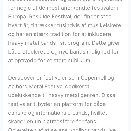
for nogle af de mest anerkendte festivaler i
Europa. Roskilde Festival, der finder sted
hvert år, tiltrækker tusindvis af musikelskere
og har en stærk tradition for at inkludere
heavy metal bands i sit program. Dette giver
både etablerede og nye bands mulighed for
at optræde for et stort publikum.
Derudover er festivaler som Copenhell og
Aalborg Metal Festival dedikeret
udelukkende til heavy metal genren. Disse
festivaler tilbyder en platform for både
danske og internationale bands, hvilket
skaber en unik atmosfære for fans.
Oplevelsen af at se ens yndlingsbands live