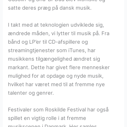
satte deres præg på dansk musik.
I takt med at teknologien udviklede sig,
ændrede måden, vi lytter til musik på. Fra
bånd og LP’er til CD-afspillere og
streamingtjenester som iTunes, har
musikkens tilgængelighed ændret sig
markant. Dette har givet flere mennesker
mulighed for at opdage og nyde musik,
hvilket har været med til at fremme nye
talenter og genrer.
Festivaler som Roskilde Festival har også
spillet en vigtig rolle i at fremme
musikscenen i Danmark. Her samles