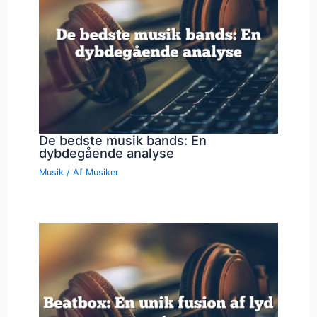
De bedste musik bands: En
dybdegående analyse
Musik
/ Af
Musiker