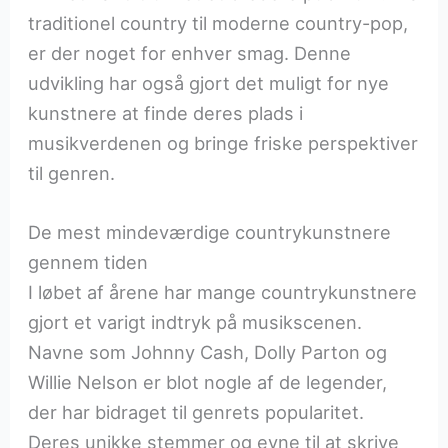
traditionel country til moderne country-pop,
er der noget for enhver smag. Denne
udvikling har også gjort det muligt for nye
kunstnere at finde deres plads i
musikverdenen og bringe friske perspektiver
til genren.
De mest mindeværdige countrykunstnere
gennem tiden
I løbet af årene har mange countrykunstnere
gjort et varigt indtryk på musikscenen.
Navne som Johnny Cash, Dolly Parton og
Willie Nelson er blot nogle af de legender,
der har bidraget til genrets popularitet.
Deres unikke stemmer og evne til at skrive