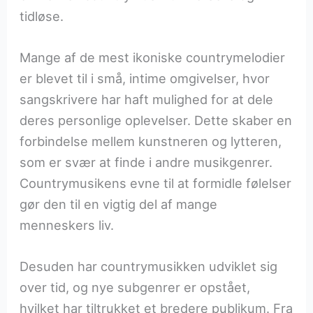
tidløse.
Mange af de mest ikoniske countrymelodier
er blevet til i små, intime omgivelser, hvor
sangskrivere har haft mulighed for at dele
deres personlige oplevelser. Dette skaber en
forbindelse mellem kunstneren og lytteren,
som er svær at finde i andre musikgenrer.
Countrymusikens evne til at formidle følelser
gør den til en vigtig del af mange
menneskers liv.
Desuden har countrymusikken udviklet sig
over tid, og nye subgenrer er opstået,
hvilket har tiltrukket et bredere publikum. Fra