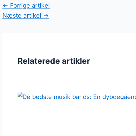
←
Forrige artikel
Næste artikel
→
Relaterede artikler