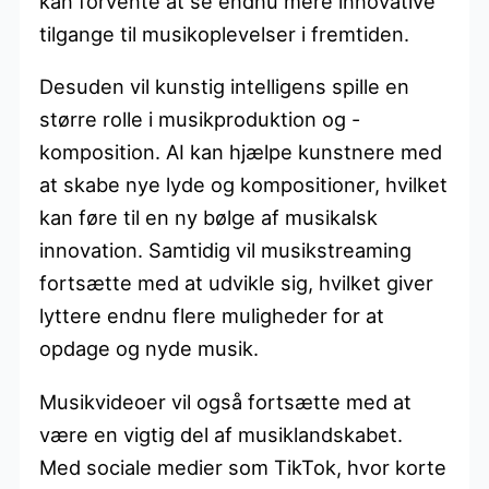
kan forvente at se endnu mere innovative
tilgange til musikoplevelser i fremtiden.
Desuden vil kunstig intelligens spille en
større rolle i musikproduktion og -
komposition. AI kan hjælpe kunstnere med
at skabe nye lyde og kompositioner, hvilket
kan føre til en ny bølge af musikalsk
innovation. Samtidig vil musikstreaming
fortsætte med at udvikle sig, hvilket giver
lyttere endnu flere muligheder for at
opdage og nyde musik.
Musikvideoer vil også fortsætte med at
være en vigtig del af musiklandskabet.
Med sociale medier som TikTok, hvor korte