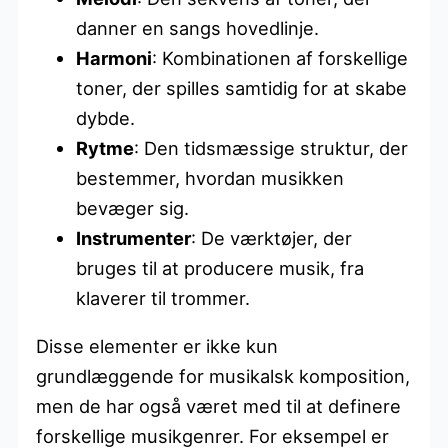
danner en sangs hovedlinje.
Harmoni
: Kombinationen af forskellige
toner, der spilles samtidig for at skabe
dybde.
Rytme
: Den tidsmæssige struktur, der
bestemmer, hvordan musikken
bevæger sig.
Instrumenter
: De værktøjer, der
bruges til at producere musik, fra
klaverer til trommer.
Disse elementer er ikke kun
grundlæggende for musikalsk komposition,
men de har også været med til at definere
forskellige musikgenrer. For eksempel er