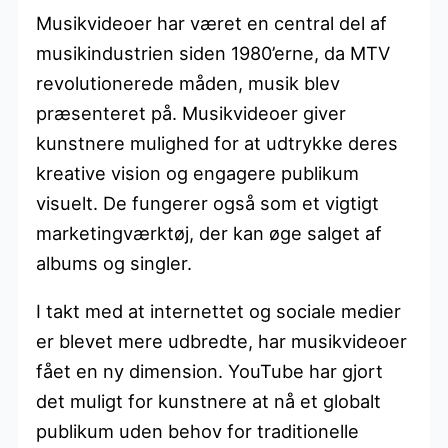
Musikvideoer har været en central del af
musikindustrien siden 1980’erne, da MTV
revolutionerede måden, musik blev
præsenteret på. Musikvideoer giver
kunstnere mulighed for at udtrykke deres
kreative vision og engagere publikum
visuelt. De fungerer også som et vigtigt
marketingværktøj, der kan øge salget af
albums og singler.
I takt med at internettet og sociale medier
er blevet mere udbredte, har musikvideoer
fået en ny dimension. YouTube har gjort
det muligt for kunstnere at nå et globalt
publikum uden behov for traditionelle