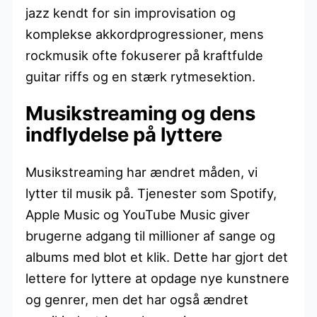
jazz kendt for sin improvisation og
komplekse akkordprogressioner, mens
rockmusik ofte fokuserer på kraftfulde
guitar riffs og en stærk rytmesektion.
Musikstreaming og dens
indflydelse på lyttere
Musikstreaming har ændret måden, vi
lytter til musik på. Tjenester som Spotify,
Apple Music og YouTube Music giver
brugerne adgang til millioner af sange og
albums med blot et klik. Dette har gjort det
lettere for lyttere at opdage nye kunstnere
og genrer, men det har også ændret