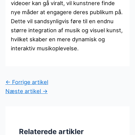
videoer kan gå viralt, vil kunstnere finde
nye måder at engagere deres publikum på.
Dette vil sandsynligvis føre til en endnu
større integration af musik og visuel kunst,
hvilket skaber en mere dynamisk og
interaktiv musikoplevelse.
←
Forrige artikel
Næste artikel
→
Relaterede artikler