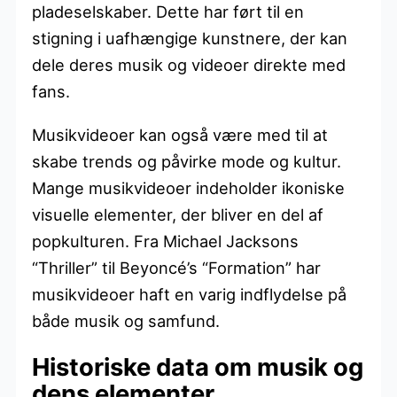
pladeselskaber. Dette har ført til en
stigning i uafhængige kunstnere, der kan
dele deres musik og videoer direkte med
fans.
Musikvideoer kan også være med til at
skabe trends og påvirke mode og kultur.
Mange musikvideoer indeholder ikoniske
visuelle elementer, der bliver en del af
popkulturen. Fra Michael Jacksons
“Thriller” til Beyoncé’s “Formation” har
musikvideoer haft en varig indflydelse på
både musik og samfund.
Historiske data om musik og
dens elementer