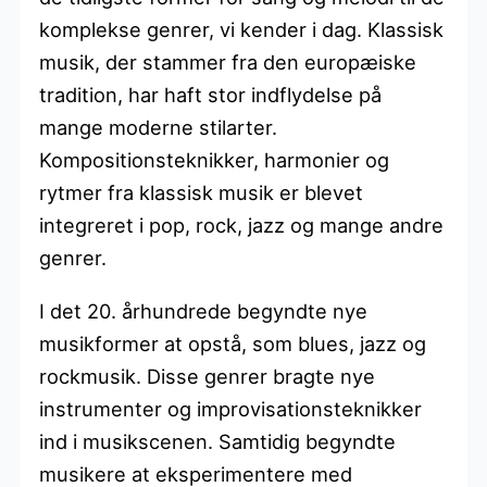
komplekse genrer, vi kender i dag. Klassisk
musik, der stammer fra den europæiske
tradition, har haft stor indflydelse på
mange moderne stilarter.
Kompositionsteknikker, harmonier og
rytmer fra klassisk musik er blevet
integreret i pop, rock, jazz og mange andre
genrer.
I det 20. århundrede begyndte nye
musikformer at opstå, som blues, jazz og
rockmusik. Disse genrer bragte nye
instrumenter og improvisationsteknikker
ind i musikscenen. Samtidig begyndte
musikere at eksperimentere med