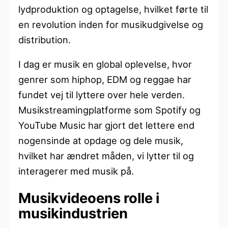
lydproduktion og optagelse, hvilket førte til
en revolution inden for musikudgivelse og
distribution.
I dag er musik en global oplevelse, hvor
genrer som hiphop, EDM og reggae har
fundet vej til lyttere over hele verden.
Musikstreamingplatforme som Spotify og
YouTube Music har gjort det lettere end
nogensinde at opdage og dele musik,
hvilket har ændret måden, vi lytter til og
interagerer med musik på.
Musikvideoens rolle i
musikindustrien