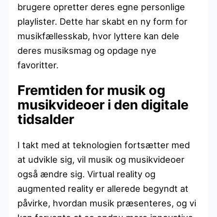
brugere opretter deres egne personlige
playlister. Dette har skabt en ny form for
musikfællesskab, hvor lyttere kan dele
deres musiksmag og opdage nye
favoritter.
Fremtiden for musik og
musikvideoer i den digitale
tidsalder
I takt med at teknologien fortsætter med
at udvikle sig, vil musik og musikvideoer
også ændre sig. Virtual reality og
augmented reality er allerede begyndt at
påvirke, hvordan musik præsenteres, og vi