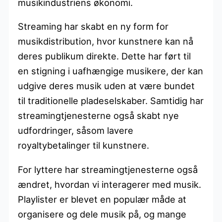
musikindustriens økonomi.
Streaming har skabt en ny form for
musikdistribution, hvor kunstnere kan nå
deres publikum direkte. Dette har ført til
en stigning i uafhængige musikere, der kan
udgive deres musik uden at være bundet
til traditionelle pladeselskaber. Samtidig har
streamingtjenesterne også skabt nye
udfordringer, såsom lavere
royaltybetalinger til kunstnere.
For lyttere har streamingtjenesterne også
ændret, hvordan vi interagerer med musik.
Playlister er blevet en populær måde at
organisere og dele musik på, og mange