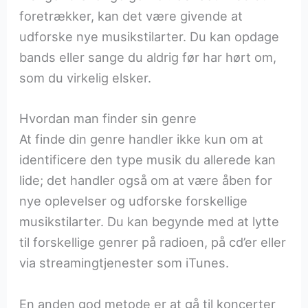
foretrækker, kan det være givende at
udforske nye musikstilarter. Du kan opdage
bands eller sange du aldrig før har hørt om,
som du virkelig elsker.
Hvordan man finder sin genre
At finde din genre handler ikke kun om at
identificere den type musik du allerede kan
lide; det handler også om at være åben for
nye oplevelser og udforske forskellige
musikstilarter. Du kan begynde med at lytte
til forskellige genrer på radioen, på cd’er eller
via streamingtjenester som iTunes.
En anden god metode er at gå til koncerter