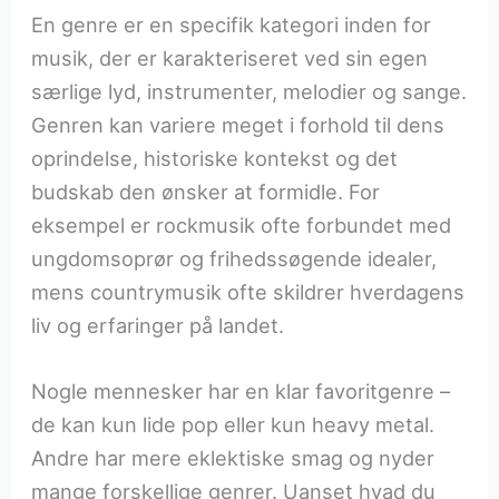
En genre er en specifik kategori inden for
musik, der er karakteriseret ved sin egen
særlige lyd, instrumenter, melodier og sange.
Genren kan variere meget i forhold til dens
oprindelse, historiske kontekst og det
budskab den ønsker at formidle. For
eksempel er rockmusik ofte forbundet med
ungdomsoprør og frihedssøgende idealer,
mens countrymusik ofte skildrer hverdagens
liv og erfaringer på landet.
Nogle mennesker har en klar favoritgenre –
de kan kun lide pop eller kun heavy metal.
Andre har mere eklektiske smag og nyder
mange forskellige genrer. Uanset hvad du