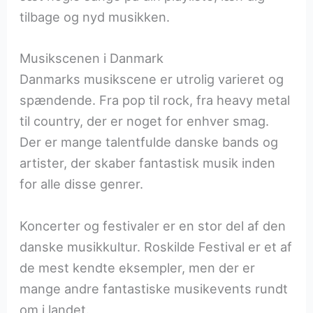
tilbage og nyd musikken.
Musikscenen i Danmark
Danmarks musikscene er utrolig varieret og
spændende. Fra pop til rock, fra heavy metal
til country, der er noget for enhver smag.
Der er mange talentfulde danske bands og
artister, der skaber fantastisk musik inden
for alle disse genrer.
Koncerter og festivaler er en stor del af den
danske musikkultur. Roskilde Festival er et af
de mest kendte eksempler, men der er
mange andre fantastiske musikevents rundt
om i landet.