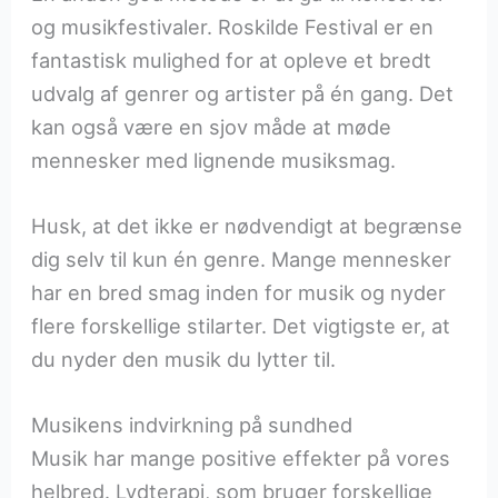
og musikfestivaler. Roskilde Festival er en
fantastisk mulighed for at opleve et bredt
udvalg af genrer og artister på én gang. Det
kan også være en sjov måde at møde
mennesker med lignende musiksmag.
Husk, at det ikke er nødvendigt at begrænse
dig selv til kun én genre. Mange mennesker
har en bred smag inden for musik og nyder
flere forskellige stilarter. Det vigtigste er, at
du nyder den musik du lytter til.
Musikens indvirkning på sundhed
Musik har mange positive effekter på vores
helbred. Lydterapi, som bruger forskellige