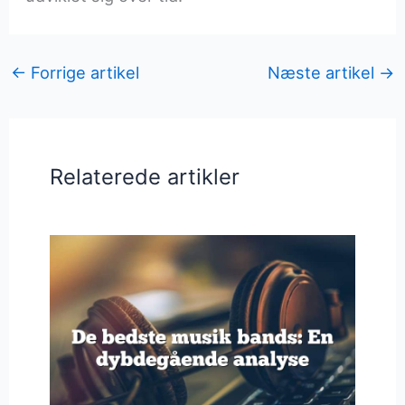
←
Forrige artikel
Næste artikel
→
Relaterede artikler