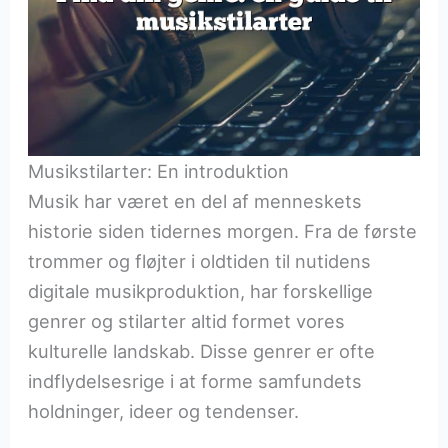
Musikstilarter: En introduktion
Musik har været en del af menneskets
historie siden tidernes morgen. Fra de første
trommer og fløjter i oldtiden til nutidens
digitale musikproduktion, har forskellige
genrer og stilarter altid formet vores
kulturelle landskab. Disse genrer er ofte
indflydelsesrige i at forme samfundets
holdninger, ideer og tendenser.