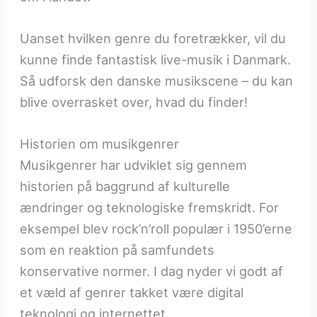
Uanset hvilken genre du foretrækker, vil du
kunne finde fantastisk live-musik i Danmark.
Så udforsk den danske musikscene – du kan
blive overrasket over, hvad du finder!
Historien om musikgenrer
Musikgenrer har udviklet sig gennem
historien på baggrund af kulturelle
ændringer og teknologiske fremskridt. For
eksempel blev rock’n’roll populær i 1950’erne
som en reaktion på samfundets
konservative normer. I dag nyder vi godt af
et væld af genrer takket være digital
teknologi og internettet.