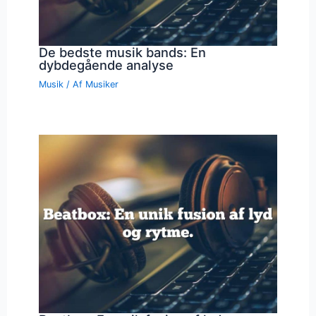
De bedste musik bands: En
dybdegående analyse
Musik
/ Af
Musiker