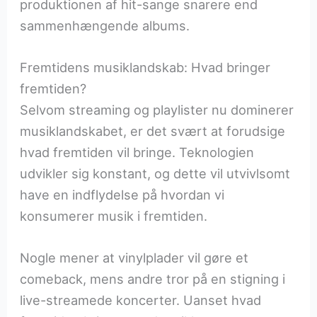
produktionen af hit-sange snarere end
sammenhængende albums.
Fremtidens musiklandskab: Hvad bringer
fremtiden?
Selvom streaming og playlister nu dominerer
musiklandskabet, er det svært at forudsige
hvad fremtiden vil bringe. Teknologien
udvikler sig konstant, og dette vil utvivlsomt
have en indflydelse på hvordan vi
konsumerer musik i fremtiden.
Nogle mener at vinylplader vil gøre et
comeback, mens andre tror på en stigning i
live-streamede koncerter. Uanset hvad