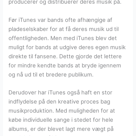
producerer og distribuerer deres musik på.
Før iTunes var bands ofte afhængige af
pladeselskaber for at få deres musik ud til
offentligheden. Men med iTunes blev det
muligt for bands at udgive deres egen musik
direkte til fansene. Dette gjorde det lettere
for mindre kendte bands at bryde igennem
og nå ud til et bredere publikum.
Derudover har iTunes også haft en stor
indflydelse på den kreative proces bag
musikproduktion. Med muligheden for at
købe individuelle sange i stedet for hele
albums, er der blevet lagt mere vægt på