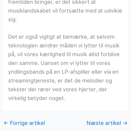
fremtiden bringer, er det sikkert at
musiklandskabet vil fortsætte med at udvikle
sig.
Det er også vigtigt at bemærke, at selvom
teknologien ændrer måden vi lytter til musik
på, vil vores kærlighed til musik altid forblive
den samme. Uanset om vi lytter til vores
yndlingsbands på en LP-afspiller eller via en
streamingtjeneste, er det de melodier og
tekster der rører ved vores hjerter, der
virkelig betyder noget.
←
Forrige artikel
Næste artikel
→