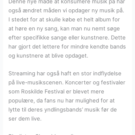
Denne nye måde at konsumere musik på har
også ændret måden vi opdager ny musik på.
I stedet for at skulle købe et helt album for
at høre en ny sang, kan man nu nemt søge
efter specifikke sange eller kunstnere. Dette
har gjort det lettere for mindre kendte bands
og kunstnere at blive opdaget.
Streaming har også haft en stor indflydelse
på live-musikscenen. Koncerter og festivaler
som Roskilde Festival er blevet mere
populære, da fans nu har mulighed for at
lytte til deres yndlingsbands’ musik før de
ser dem live.