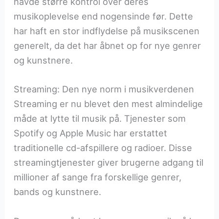
havde større kontrol over deres
musikoplevelse end nogensinde før. Dette
har haft en stor indflydelse på musikscenen
generelt, da det har åbnet op for nye genrer
og kunstnere.
Streaming: Den nye norm i musikverdenen
Streaming er nu blevet den mest almindelige
måde at lytte til musik på. Tjenester som
Spotify og Apple Music har erstattet
traditionelle cd-afspillere og radioer. Disse
streamingtjenester giver brugerne adgang til
millioner af sange fra forskellige genrer,
bands og kunstnere.