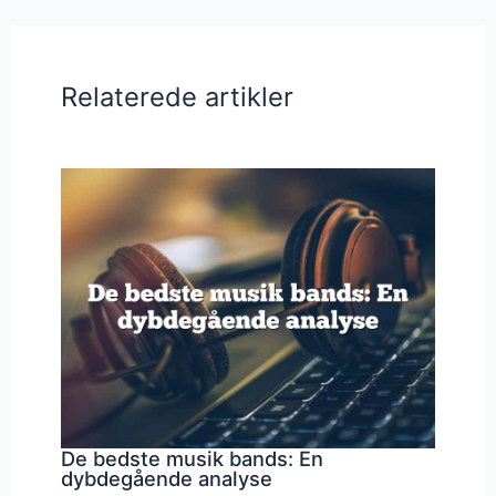
Relaterede artikler
De bedste musik bands: En
dybdegående analyse