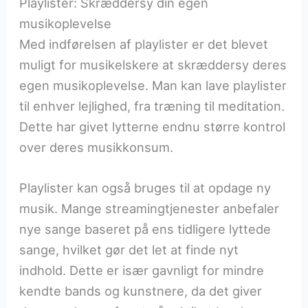
Playlister: Skræddersy din egen
musikoplevelse
Med indførelsen af playlister er det blevet
muligt for musikelskere at skræddersy deres
egen musikoplevelse. Man kan lave playlister
til enhver lejlighed, fra træning til meditation.
Dette har givet lytterne endnu større kontrol
over deres musikkonsum.
Playlister kan også bruges til at opdage ny
musik. Mange streamingtjenester anbefaler
nye sange baseret på ens tidligere lyttede
sange, hvilket gør det let at finde nyt
indhold. Dette er især gavnligt for mindre
kendte bands og kunstnere, da det giver