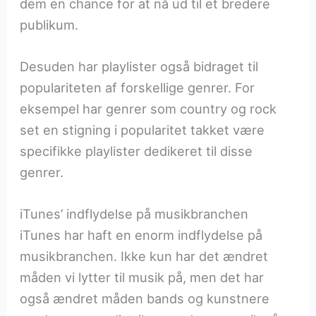
dem en chance for at nå ud til et bredere
publikum.
Desuden har playlister også bidraget til
populariteten af forskellige genrer. For
eksempel har genrer som country og rock
set en stigning i popularitet takket være
specifikke playlister dedikeret til disse
genrer.
iTunes’ indflydelse på musikbranchen
iTunes har haft en enorm indflydelse på
musikbranchen. Ikke kun har det ændret
måden vi lytter til musik på, men det har
også ændret måden bands og kunstnere