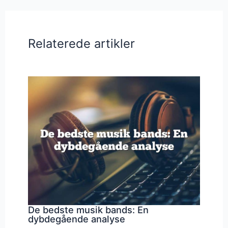
Relaterede artikler
De bedste musik bands: En
dybdegående analyse