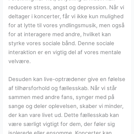
reducere stress, angst og depression. Når vi
deltager i koncerter, får vi ikke kun mulighed
for at lytte til vores yndlingsmusik, men også
for at interagere med andre, hvilket kan
styrke vores sociale bånd. Denne sociale
interaktion er en vigtig del af vores mentale
velvære.
Desuden kan live-optrædener give en følelse
af tilhørsforhold og fællesskab. Når vi står
sammen med andre fans, synger med på
sange og deler oplevelsen, skaber vi minder,
der kan vare livet ud. Dette fællesskab kan
være særligt vigtigt for dem, der føler sig
isolerede eller ensomme. Koncerter kan