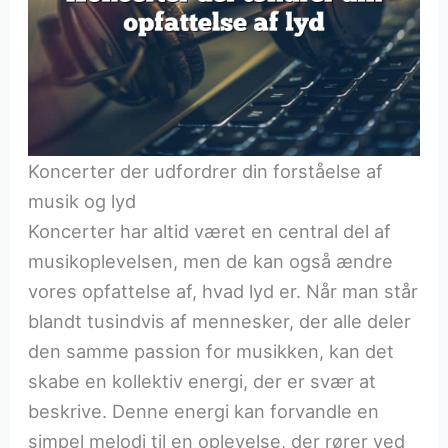
Koncerter der udfordrer din forståelse af
musik og lyd
Koncerter har altid været en central del af
musikoplevelsen, men de kan også ændre
vores opfattelse af, hvad lyd er. Når man står
blandt tusindvis af mennesker, der alle deler
den samme passion for musikken, kan det
skabe en kollektiv energi, der er svær at
beskrive. Denne energi kan forvandle en
simpel melodi til en oplevelse, der rører ved