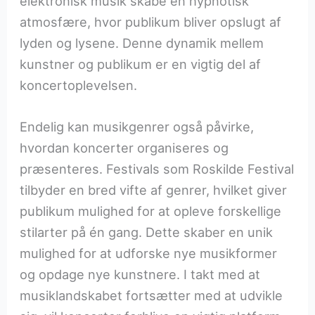
elektronisk musik skabe en hypnotisk
atmosfære, hvor publikum bliver opslugt af
lyden og lysene. Denne dynamik mellem
kunstner og publikum er en vigtig del af
koncertoplevelsen.
Endelig kan musikgenrer også påvirke,
hvordan koncerter organiseres og
præsenteres. Festivals som Roskilde Festival
tilbyder en bred vifte af genrer, hvilket giver
publikum mulighed for at opleve forskellige
stilarter på én gang. Dette skaber en unik
mulighed for at udforske nye musikformer
og opdage nye kunstnere. I takt med at
musiklandskabet fortsætter med at udvikle