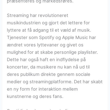
præsenteres og markedsføres.
Streaming har revolutioneret
musikindustrien og gjort det lettere for
lyttere at få adgang til et væld af musik.
Tjenester som Spotify og Apple Music har
ændret vores lyttevaner og givet os
mulighed for at skabe personlige playlister.
Dette har også haft en indflydelse på
koncerter, da musikere nu kan nå ud til
deres publikum direkte gennem sociale
medier og streamingplatforme. Det har skabt
en ny form for interaktion mellem
kunstnerne og deres fans.