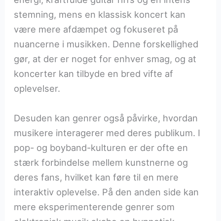
stemning, mens en klassisk koncert kan
være mere afdæmpet og fokuseret på
nuancerne i musikken. Denne forskellighed
gør, at der er noget for enhver smag, og at
koncerter kan tilbyde en bred vifte af
oplevelser.
Desuden kan genrer også påvirke, hvordan
musikere interagerer med deres publikum. I
pop- og boyband-kulturen er der ofte en
stærk forbindelse mellem kunstnerne og
deres fans, hvilket kan føre til en mere
interaktiv oplevelse. På den anden side kan
mere eksperimenterende genrer som