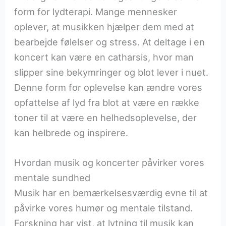
form for lydterapi. Mange mennesker
oplever, at musikken hjælper dem med at
bearbejde følelser og stress. At deltage i en
koncert kan være en catharsis, hvor man
slipper sine bekymringer og blot lever i nuet.
Denne form for oplevelse kan ændre vores
opfattelse af lyd fra blot at være en række
toner til at være en helhedsoplevelse, der
kan helbrede og inspirere.
Hvordan musik og koncerter påvirker vores
mentale sundhed
Musik har en bemærkelsesværdig evne til at
påvirke vores humør og mentale tilstand.
Forskning har vist, at lytning til musik kan