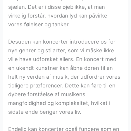
sjælen. Det er i disse øjeblikke, at man
virkelig forstår, hvordan lyd kan påvirke
vores følelser og tanker.
Desuden kan koncerter introducere os for
nye genrer og stilarter, som vi måske ikke
ville have udforsket ellers. En koncert med
en ukendt kunstner kan åbne døren til en
helt ny verden af musik, der udfordrer vores
tidligere præferencer. Dette kan føre til en
dybere forståelse af musikens
mangfoldighed og kompleksitet, hvilket i
sidste ende beriger vores liv.
Endelig kan koncerter også fungere som en