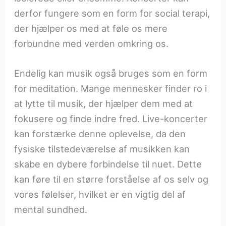
derfor fungere som en form for social terapi,
der hjælper os med at føle os mere
forbundne med verden omkring os.
Endelig kan musik også bruges som en form
for meditation. Mange mennesker finder ro i
at lytte til musik, der hjælper dem med at
fokusere og finde indre fred. Live-koncerter
kan forstærke denne oplevelse, da den
fysiske tilstedeværelse af musikken kan
skabe en dybere forbindelse til nuet. Dette
kan føre til en større forståelse af os selv og
vores følelser, hvilket er en vigtig del af
mental sundhed.