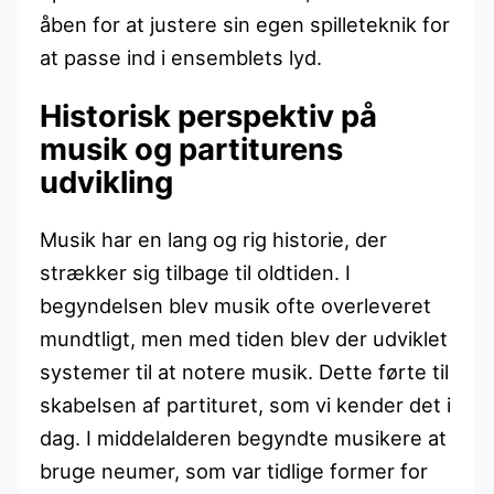
åben for at justere sin egen spilleteknik for
at passe ind i ensemblets lyd.
Historisk perspektiv på
musik og partiturens
udvikling
Musik har en lang og rig historie, der
strækker sig tilbage til oldtiden. I
begyndelsen blev musik ofte overleveret
mundtligt, men med tiden blev der udviklet
systemer til at notere musik. Dette førte til
skabelsen af partituret, som vi kender det i
dag. I middelalderen begyndte musikere at
bruge neumer, som var tidlige former for