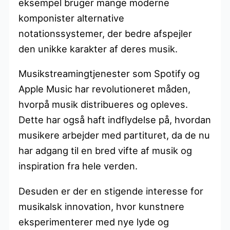
eksempel bruger mange moderne
komponister alternative
notationssystemer, der bedre afspejler
den unikke karakter af deres musik.
Musikstreamingtjenester som Spotify og
Apple Music har revolutioneret måden,
hvorpå musik distribueres og opleves.
Dette har også haft indflydelse på, hvordan
musikere arbejder med partituret, da de nu
har adgang til en bred vifte af musik og
inspiration fra hele verden.
Desuden er der en stigende interesse for
musikalsk innovation, hvor kunstnere
eksperimenterer med nye lyde og