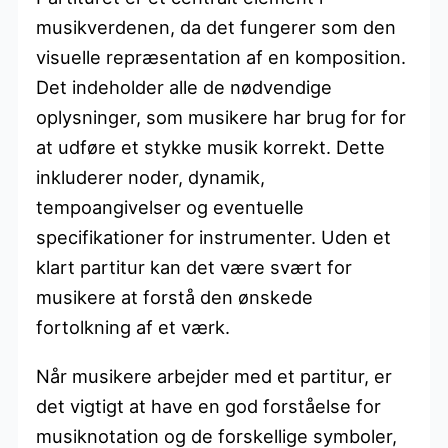
musikverdenen, da det fungerer som den
visuelle repræsentation af en komposition.
Det indeholder alle de nødvendige
oplysninger, som musikere har brug for for
at udføre et stykke musik korrekt. Dette
inkluderer noder, dynamik,
tempoangivelser og eventuelle
specifikationer for instrumenter. Uden et
klart partitur kan det være svært for
musikere at forstå den ønskede
fortolkning af et værk.
Når musikere arbejder med et partitur, er
det vigtigt at have en god forståelse for
musiknotation og de forskellige symboler,