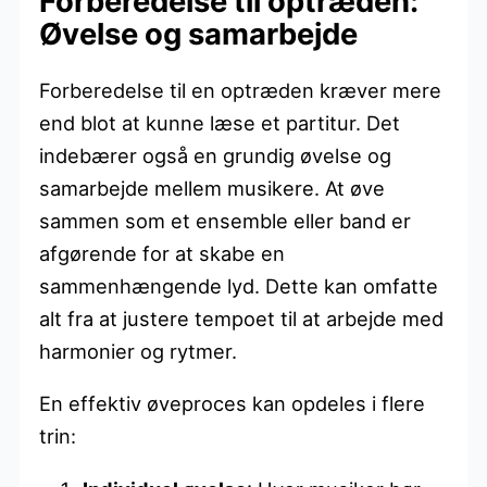
Forberedelse til optræden:
Øvelse og samarbejde
Forberedelse til en optræden kræver mere
end blot at kunne læse et partitur. Det
indebærer også en grundig øvelse og
samarbejde mellem musikere. At øve
sammen som et ensemble eller band er
afgørende for at skabe en
sammenhængende lyd. Dette kan omfatte
alt fra at justere tempoet til at arbejde med
harmonier og rytmer.
En effektiv øveproces kan opdeles i flere
trin: