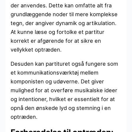
der anvendes. Dette kan omfatte alt fra
grundlæggende noder til mere komplekse
tegn, der angiver dynamik og artikulation.
At kunne læse og fortolke et partitur
korrekt er afgørende for at sikre en
vellykket optræden.
Desuden kan partituret også fungere som
et kommunikationsværktøj mellem
komponisten og udøverne. Det giver
mulighed for at overføre musikalske ideer
og intentioner, hvilket er essentielt for at
opnå den ønskede lyd og stemning i en
optræden.