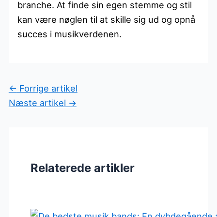
branche. At finde sin egen stemme og stil
kan være nøglen til at skille sig ud og opnå
succes i musikverdenen.
←
Forrige artikel
Næste artikel
→
Relaterede artikler