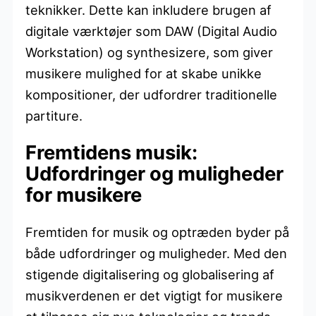
teknikker. Dette kan inkludere brugen af
digitale værktøjer som DAW (Digital Audio
Workstation) og synthesizere, som giver
musikere mulighed for at skabe unikke
kompositioner, der udfordrer traditionelle
partiture.
Fremtidens musik:
Udfordringer og muligheder
for musikere
Fremtiden for musik og optræden byder på
både udfordringer og muligheder. Med den
stigende digitalisering og globalisering af
musikverdenen er det vigtigt for musikere