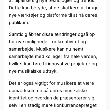
at tilpasse sig nye teknologier og trends.
Dette kan betyde, at de skal lære at bruge
nye værktøjer og platforme til at nå deres
publikum.
Samtidig åbner disse ændringer også op
for nye muligheder for kreativitet og
samarbejde. Musikere kan nu nemt
samarbejde med kolleger fra hele verden,
hvilket kan føre til innovative projekter og
nye musikalske udtryk.
Det er også vigtigt for musikere at være
opmærksomme på deres musikalske
identitet og hvordan de præsenterer sig
selv i en stadig mere konkurrencepræget