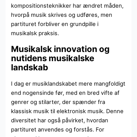
kompositionsteknikker har ændret måden,
hvorpå musik skrives og udføres, men
partituret forbliver en grundpille i
musikalsk praksis.
Musikalsk innovation og
nutidens musikalske
landskab
I dag er musiklandskabet mere mangfoldigt
end nogensinde før, med en bred vifte af
genrer og stilarter, der spænder fra
klassisk musik til elektronisk musik. Denne
diversitet har også påvirket, hvordan
partituret anvendes og forstås. For