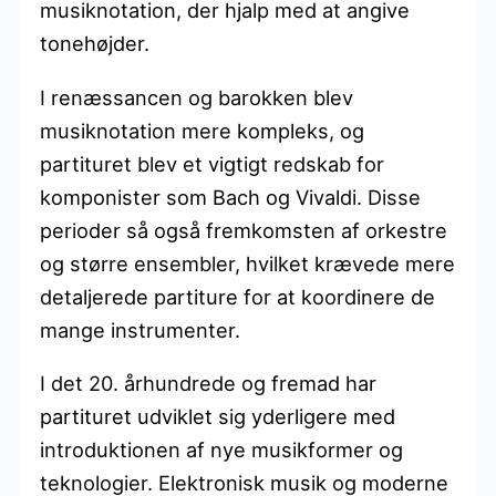
musiknotation, der hjalp med at angive
tonehøjder.
I renæssancen og barokken blev
musiknotation mere kompleks, og
partituret blev et vigtigt redskab for
komponister som Bach og Vivaldi. Disse
perioder så også fremkomsten af orkestre
og større ensembler, hvilket krævede mere
detaljerede partiture for at koordinere de
mange instrumenter.
I det 20. århundrede og fremad har
partituret udviklet sig yderligere med
introduktionen af nye musikformer og
teknologier. Elektronisk musik og moderne