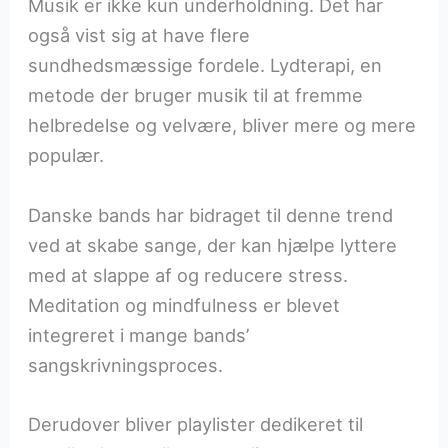
Musik er ikke kun underholdning. Det har
også vist sig at have flere
sundhedsmæssige fordele. Lydterapi, en
metode der bruger musik til at fremme
helbredelse og velvære, bliver mere og mere
populær.
Danske bands har bidraget til denne trend
ved at skabe sange, der kan hjælpe lyttere
med at slappe af og reducere stress.
Meditation og mindfulness er blevet
integreret i mange bands’
sangskrivningsproces.
Derudover bliver playlister dedikeret til