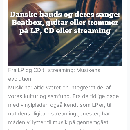
Fra LP og CD til streaming: Musikens
evolution
Musik har altid været en integreret del af
vores kultur og samfund. Fra de tidlige dage
med vinylplader, også kendt som LP’er, til
nutidens digitale streamingtjenester, har
måden vi lytter til musik på gennemgået