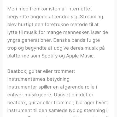
Men med fremkomsten af internettet
begyndte tingene at ændre sig. Streaming
blev hurtigt den foretrukne metode til at
lytte til musik for mange mennesker, især de
yngre generationer. Danske bands fulgte
trop og begyndte at udgive deres musik på
platforme som Spotify og Apple Music.
Beatbox, guitar eller trommer:
Instrumenternes betydning
Instrumenter spiller en afgørende rolle i
enhver musikgenre. Uanset om det er
beatbox, guitar eller trommer, bidrager hvert
instrument til den samlede lyd og stemning i