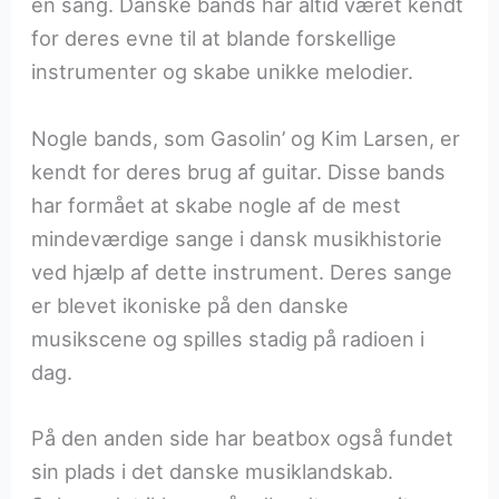
en sang. Danske bands har altid været kendt
for deres evne til at blande forskellige
instrumenter og skabe unikke melodier.
Nogle bands, som Gasolin’ og Kim Larsen, er
kendt for deres brug af guitar. Disse bands
har formået at skabe nogle af de mest
mindeværdige sange i dansk musikhistorie
ved hjælp af dette instrument. Deres sange
er blevet ikoniske på den danske
musikscene og spilles stadig på radioen i
dag.
På den anden side har beatbox også fundet
sin plads i det danske musiklandskab.