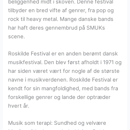
beliggenhed midt i skoven. Denne festival
tilbyder en bred vifte af genrer, fra pop og
rock til heavy metal. Mange danske bands
har haft deres gennembrud på SMUKs
scene.
Roskilde Festival er en anden berømt dansk
musikfestival. Den blev først afholdt i 1971 og
har siden været vært for nogle af de største
navne i musikverdenen. Roskilde Festival er
kendt for sin mangfoldighed, med bands fra
forskellige genrer og lande der optræder
hvert år.
Musik som terapi: Sundhed og velvære