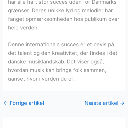
har alle haft stor succes uden for Danmarks
grænser. Deres unikke lyd og melodier har
fanget opmærksomheden hos publikum over
hele verden.
Denne internationale succes er et bevis på
det talent og den kreativitet, der findes i det
danske musiklandskab. Det viser også,
hvordan musik kan bringe folk sammen,
uanset hvor i verden de er.
←
Forrige artikel
Næste artikel
→