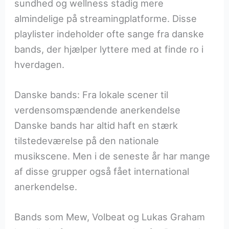
sundhed og wellness stadig mere
almindelige på streamingplatforme. Disse
playlister indeholder ofte sange fra danske
bands, der hjælper lyttere med at finde ro i
hverdagen.
Danske bands: Fra lokale scener til
verdensomspændende anerkendelse
Danske bands har altid haft en stærk
tilstedeværelse på den nationale
musikscene. Men i de seneste år har mange
af disse grupper også fået international
anerkendelse.
Bands som Mew, Volbeat og Lukas Graham