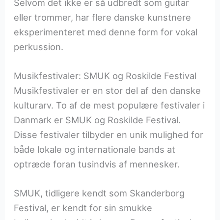
Selvom det ikke er så udbredt som guitar
eller trommer, har flere danske kunstnere
eksperimenteret med denne form for vokal
perkussion.
Musikfestivaler: SMUK og Roskilde Festival
Musikfestivaler er en stor del af den danske
kulturarv. To af de mest populære festivaler i
Danmark er SMUK og Roskilde Festival.
Disse festivaler tilbyder en unik mulighed for
både lokale og internationale bands at
optræde foran tusindvis af mennesker.
SMUK, tidligere kendt som Skanderborg
Festival, er kendt for sin smukke