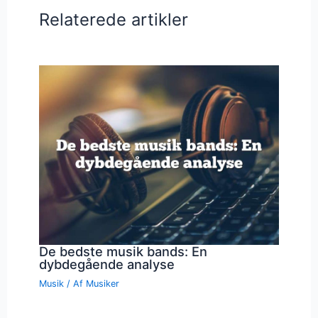
Relaterede artikler
De bedste musik bands: En
dybdegående analyse
Musik
/ Af
Musiker