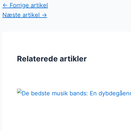
←
Forrige artikel
Næste artikel
→
Relaterede artikler