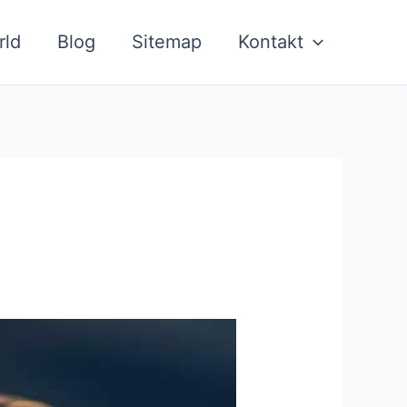
rld
Blog
Sitemap
Kontakt