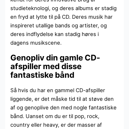
studieteknologi, og deres albums er stadig
en fryd at lytte til på CD. Deres musik har
inspireret utallige bands og artister, og
deres indflydelse kan stadig høres i
dagens musikscene.
Genopliv din gamle CD-
afspiller med disse
fantastiske bånd
Så hvis du har en gammel CD-afspiller
liggende, er det måske tid til at støve den
af og genoplive den med nogle fantastiske
bånd. Uanset om du er til pop, rock,
country eller heavy, er der masser af