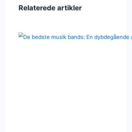
Relaterede artikler