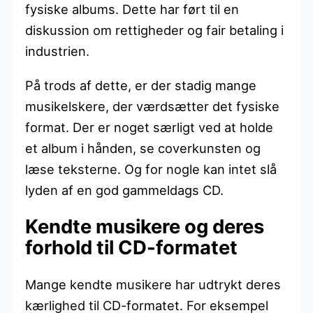
fysiske albums. Dette har ført til en
diskussion om rettigheder og fair betaling i
industrien.
På trods af dette, er der stadig mange
musikelskere, der værdsætter det fysiske
format. Der er noget særligt ved at holde
et album i hånden, se coverkunsten og
læse teksterne. Og for nogle kan intet slå
lyden af en god gammeldags CD.
Kendte musikere og deres
forhold til CD-formatet
Mange kendte musikere har udtrykt deres
kærlighed til CD-formatet. For eksempel