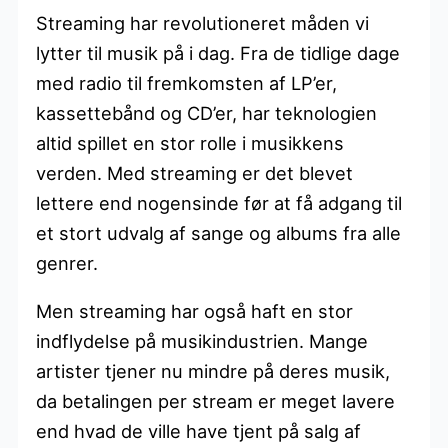
Streaming har revolutioneret måden vi
lytter til musik på i dag. Fra de tidlige dage
med radio til fremkomsten af LP’er,
kassettebånd og CD’er, har teknologien
altid spillet en stor rolle i musikkens
verden. Med streaming er det blevet
lettere end nogensinde før at få adgang til
et stort udvalg af sange og albums fra alle
genrer.
Men streaming har også haft en stor
indflydelse på musikindustrien. Mange
artister tjener nu mindre på deres musik,
da betalingen per stream er meget lavere
end hvad de ville have tjent på salg af