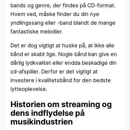
bands og genre, der findes på CD-format.
Hvem ved, måske finder du din nye
yndlingssang eller -band blandt de mange
fantastiske melodier.
Det er dog vigtigt at huske på, at ikke alle
bånd er skabt lige. Nogle bånd kan give en
dårlig lydkvalitet eller endda beskadige din
cd-afspiller. Derfor er det vigtigt at
investere i kvalitetsbånd for den bedste
lytteoplevelse.
Historien om streaming og
dens indflydelse på
musikindustrien