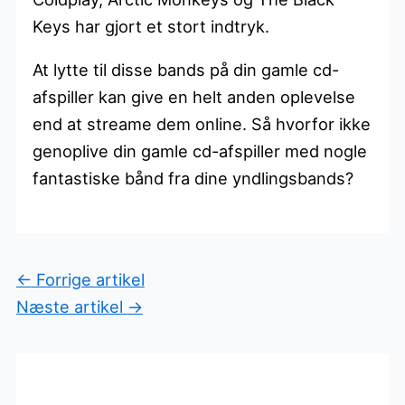
Keys har gjort et stort indtryk.
At lytte til disse bands på din gamle cd-
afspiller kan give en helt anden oplevelse
end at streame dem online. Så hvorfor ikke
genoplive din gamle cd-afspiller med nogle
fantastiske bånd fra dine yndlingsbands?
←
Forrige artikel
Næste artikel
→