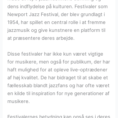
dens indflydelse på kulturen. Festivaler som
Newport Jazz Festival, der blev grundlagt i
1954, har spillet en central rolle i at fremme
jazzmusik og give kunstnere en platform til
at præsentere deres arbejde.
Disse festivaler har ikke kun været vigtige
for musikere, men også for publikum, der har
haft mulighed for at opleve live-optrædener
af høj kvalitet. De har bidraget til at skabe et
fællesskab blandt jazzfans og har ofte været
en kilde til inspiration for nye generationer af
musikere.
Festivalernes betydning kan også ses i deres