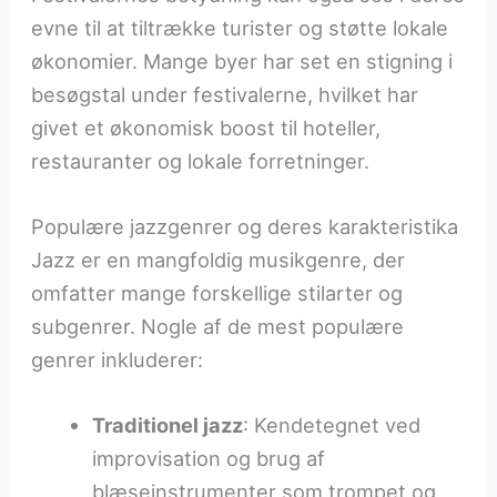
evne til at tiltrække turister og støtte lokale
økonomier. Mange byer har set en stigning i
besøgstal under festivalerne, hvilket har
givet et økonomisk boost til hoteller,
restauranter og lokale forretninger.
Populære jazzgenrer og deres karakteristika
Jazz er en mangfoldig musikgenre, der
omfatter mange forskellige stilarter og
subgenrer. Nogle af de mest populære
genrer inkluderer:
Traditionel jazz
: Kendetegnet ved
improvisation og brug af
blæseinstrumenter som trompet og