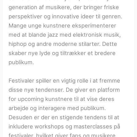
generation af musikere, der bringer friske
perspektiver og innovative ideer til genren.
Mange unge kunstnere eksperimenterer
med at blande jazz med elektronisk musik,
hiphop og andre moderne stilarter. Dette
skaber nye lyde og tiltrækker et bredere
publikum.
Festivaler spiller en vigtig rolle i at fremme
disse nye tendenser. De giver en platform
for upcoming kunstnere til at vise deres
arbejde og interagere med publikum.
Desuden er der en stigende tendens til at
inkludere workshops og masterclasses på
festivaler, hvilket giver fans og musikere