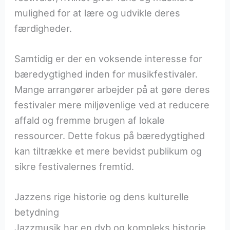
mulighed for at lære og udvikle deres
færdigheder.
Samtidig er der en voksende interesse for
bæredygtighed inden for musikfestivaler.
Mange arrangører arbejder på at gøre deres
festivaler mere miljøvenlige ved at reducere
affald og fremme brugen af lokale
ressourcer. Dette fokus på bæredygtighed
kan tiltrække et mere bevidst publikum og
sikre festivalernes fremtid.
Jazzens rige historie og dens kulturelle
betydning
Jazzmusik har en dyb og kompleks historie,