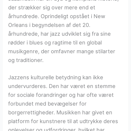
der strækker sig over mere end et
århundrede. Oprindeligt opstået i New
Orleans i begyndelsen af det 20.
århundrede, har jazz udviklet sig fra sine
rødder i blues og ragtime til en global
musikgenre, der omfavner mange stilarter
og traditioner.
Jazzens kulturelle betydning kan ikke
undervurderes. Den har været en stemme
for sociale forandringer og har ofte været
forbundet med bevægelser for
borgerrettigheder. Musikken har givet en
platform for kunstnere til at udtrykke deres
oplevelser og udfordringer, hvilket har