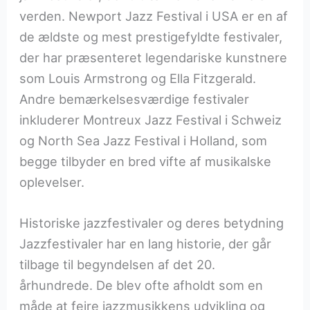
verden. Newport Jazz Festival i USA er en af
de ældste og mest prestigefyldte festivaler,
der har præsenteret legendariske kunstnere
som Louis Armstrong og Ella Fitzgerald.
Andre bemærkelsesværdige festivaler
inkluderer Montreux Jazz Festival i Schweiz
og North Sea Jazz Festival i Holland, som
begge tilbyder en bred vifte af musikalske
oplevelser.
Historiske jazzfestivaler og deres betydning
Jazzfestivaler har en lang historie, der går
tilbage til begyndelsen af det 20.
århundrede. De blev ofte afholdt som en
måde at fejre jazzmusikkens udvikling og