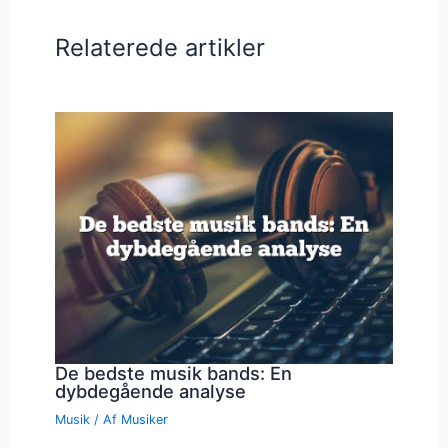
Relaterede artikler
De bedste musik bands: En
dybdegående analyse
Musik
/ Af
Musiker