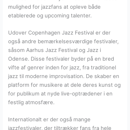
mulighed for jazzfans at opleve både
etablerede og upcoming talenter.
Udover Copenhagen Jazz Festival er der
også andre bemærkelsesværdige festivaler,
såsom Aarhus Jazz Festival og Jazz i
Odense. Disse festivaler byder på en bred
vifte af genrer inden for jazz, fra traditionel
jazz til moderne improvisation. De skaber en
platform for musikere at dele deres kunst og
for publikum at nyde live-optrædener i en
festlig atmosfære.
Internationalt er der også mange
jazzfestivaler, der tiltrækker fans fra hele