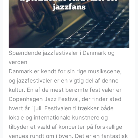
Spændende jazzfestivaler i Danmark og
verden
Danmark er kendt for sin rige musikscene,
og jazzfestivaler er en vigtig del af denne
kultur. En af de mest berømte festivaler er
Copenhagen Jazz Festival, der finder sted
hvert år i juli. Festivalen tiltrækker både
lokale og internationale kunstnere og
tilbyder et væld af koncerter på forskellige
venues rundt om i byen. Det er en fantastisk