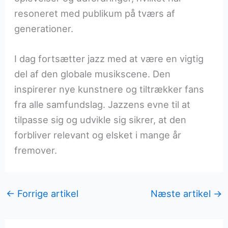
resoneret med publikum på tværs af
generationer.
I dag fortsætter jazz med at være en vigtig
del af den globale musikscene. Den
inspirerer nye kunstnere og tiltrækker fans
fra alle samfundslag. Jazzens evne til at
tilpasse sig og udvikle sig sikrer, at den
forbliver relevant og elsket i mange år
fremover.
←
Forrige artikel
Næste artikel
→