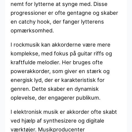
nemt for lytterne at synge med. Disse
progressioner er ofte gentagne og skaber
en catchy hook, der fanger lytterens
opmærksomhed.
I rockmusik kan akkorderne være mere
komplekse, med fokus på guitar riffs og
kraftfulde melodier. Her bruges ofte
powerakkorder, som giver en stærk og
energisk lyd, der er karakteristisk for
genren. Dette skaber en dynamisk
oplevelse, der engagerer publikum.
I elektronisk musik er akkorder ofte skabt
ved hjælp af synthesizere og digitale
værktøjer. Musikproducenter