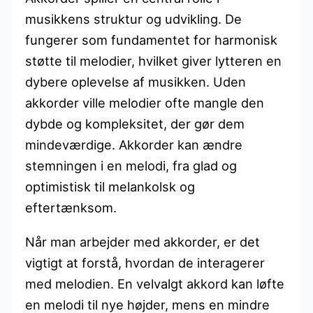
musikkens struktur og udvikling. De
fungerer som fundamentet for harmonisk
støtte til melodier, hvilket giver lytteren en
dybere oplevelse af musikken. Uden
akkorder ville melodier ofte mangle den
dybde og kompleksitet, der gør dem
mindeværdige. Akkorder kan ændre
stemningen i en melodi, fra glad og
optimistisk til melankolsk og
eftertænksom.
Når man arbejder med akkorder, er det
vigtigt at forstå, hvordan de interagerer
med melodien. En velvalgt akkord kan løfte
en melodi til nye højder, mens en mindre