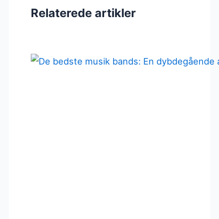
Relaterede artikler