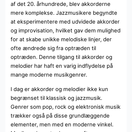
af det 20. århundrede, blev akkorderne
mere komplekse. Jazzmusikere begyndte
at eksperimentere med udvidede akkorder
og improvisation, hvilket gav dem mulighed
for at skabe unikke melodiske linjer, der
ofte ændrede sig fra optræden til
optræden. Denne tilgang til akkorder og
melodier har haft en varig indflydelse på
mange moderne musikgenrer.
I dag er akkorder og melodier ikke kun
begrænset til klassisk og jazzmusik.
Genrer som pop, rock og elektronisk musik
trækker også på disse grundlæggende
elementer, men med en moderne vinkel.