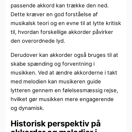
passende akkord kan trække den ned.
Dette kræver en god forståelse af
musikalsk teori og en evne til at lytte kritisk
til, hvordan forskellige akkorder påvirker
den overordnede lyd.
Derudover kan akkorder også bruges til at
skabe spænding og forventning i
musikken. Ved at ændre akkorderne i takt
med melodien kan musikeren guide
lytteren gennem en følelsesmæssig rejse,
hvilket gør musikken mere engagerende
og dynamisk.
Historisk perspektiv på