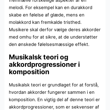
melodi. For eksempel kan en durakkord
skabe en følelse af glæde, mens en
molakkord kan fremkalde tristhed.
Musikere skal derfor vælge deres akkorder
med omhu for at sikre, at de understøtter
den ønskede følelsesmæssige effekt.
Musikalsk teori og
akkordprogressioner i
komposition
Musikalsk teori er grundlaget for at forstå,
hvordan akkorder fungerer sammen i en
komposition. En vigtig del af denne teori er
akkordprogressioner, som er sekvenser af