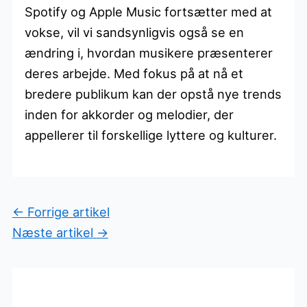
Spotify og Apple Music fortsætter med at
vokse, vil vi sandsynligvis også se en
ændring i, hvordan musikere præsenterer
deres arbejde. Med fokus på at nå et
bredere publikum kan der opstå nye trends
inden for akkorder og melodier, der
appellerer til forskellige lyttere og kulturer.
←
Forrige artikel
Næste artikel
→