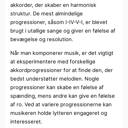
akkorder, der skaber en harmonisk
struktur. De mest almindelige
progressioner, såsom I-IV-V-I, er blevet
brugt i utallige sange og giver en følelse af
bevægelse og resolution.
Når man komponerer musik, er det vigtigt
at eksperimentere med forskellige
akkordprogressioner for at finde den, der
bedst understøtter melodien. Nogle
progressioner kan skabe en følelse af
spænding, mens andre kan give en følelse
af ro. Ved at variere progressionerne kan
musikeren holde lytteren engageret og
interesseret.