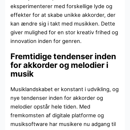
eksperimenterer med forskellige lyde og
effekter for at skabe unikke akkorder, der
kan ændre sig i takt med musikken. Dette
giver mulighed for en stor kreativ frihed og
innovation inden for genren.
Fremtidige tendenser inden
for akkorder og melodier i
musik
Musiklandskabet er konstant i udvikling, og
nye tendenser inden for akkorder og
melodier opstår hele tiden. Med
fremkomsten af digitale platforme og
musiksoftware har musikere nu adgang til