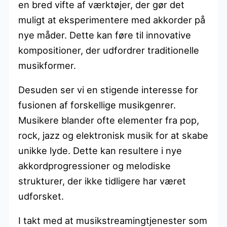
en bred vifte af værktøjer, der gør det
muligt at eksperimentere med akkorder på
nye måder. Dette kan føre til innovative
kompositioner, der udfordrer traditionelle
musikformer.
Desuden ser vi en stigende interesse for
fusionen af forskellige musikgenrer.
Musikere blander ofte elementer fra pop,
rock, jazz og elektronisk musik for at skabe
unikke lyde. Dette kan resultere i nye
akkordprogressioner og melodiske
strukturer, der ikke tidligere har været
udforsket.
I takt med at musikstreamingtjenester som