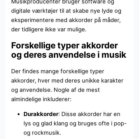
Musikproducenter bruger software og
digitale værktøjer til at skabe nye lyde og
eksperimentere med akkorder på måder,
der tidligere ikke var mulige.
Forskellige typer akkorder
og deres anvendelse i musik
Der findes mange forskellige typer
akkorder, hver med deres unikke karakter
og anvendelse. Nogle af de mest
almindelige inkluderer:
Durakkorder
: Disse akkorder har en
lys og glad klang og bruges ofte i pop-
og rockmusik.