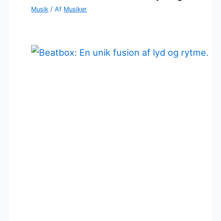
Musik
/ Af
Musiker