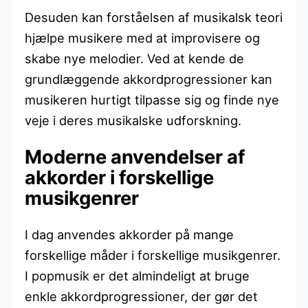
Desuden kan forståelsen af musikalsk teori
hjælpe musikere med at improvisere og
skabe nye melodier. Ved at kende de
grundlæggende akkordprogressioner kan
musikeren hurtigt tilpasse sig og finde nye
veje i deres musikalske udforskning.
Moderne anvendelser af
akkorder i forskellige
musikgenrer
I dag anvendes akkorder på mange
forskellige måder i forskellige musikgenrer.
I popmusik er det almindeligt at bruge
enkle akkordprogressioner, der gør det