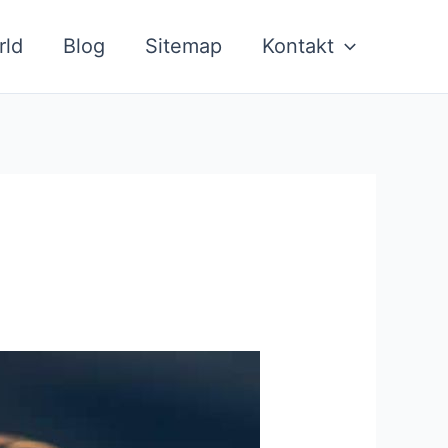
rld
Blog
Sitemap
Kontakt