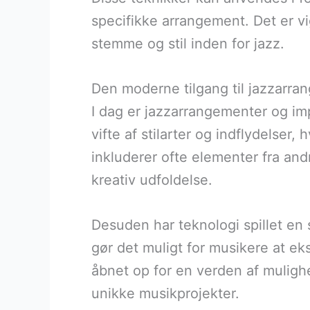
specifikke arrangement. Det er vi
stemme og stil inden for jazz.
Den moderne tilgang til jazzarra
I dag er jazzarrangementer og i
vifte af stilarter og indflydelser
inkluderer ofte elementer fra and
kreativ udfoldelse.
Desuden har teknologi spillet en 
gør det muligt for musikere at e
åbnet op for en verden af mulig
unikke musikprojekter.