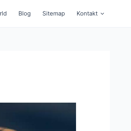
rld
Blog
Sitemap
Kontakt