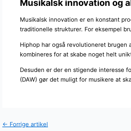
Musikalsk innovation og 
Musikalsk innovation er en konstant pro
traditionelle strukturer. For eksempel 
Hiphop har også revolutioneret brugen a
kombineres for at skabe noget helt unik
Desuden er der en stigende interesse fo
(DAW) gør det muligt for musikere at sk
←
Forrige artikel