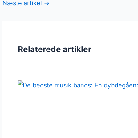
Næste artikel
→
Relaterede artikler