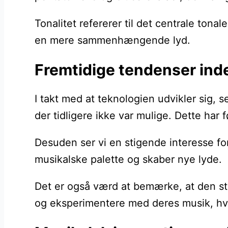
Tonalitet refererer til det centrale ton
en mere sammenhængende lyd.
Fremtidige tendenser ind
I takt med at teknologien udvikler sig,
der tidligere ikke var mulige. Dette har
Desuden ser vi en stigende interesse for 
musikalske palette og skaber nye lyde.
Det er også værd at bemærke, at den st
og eksperimentere med deres musik, hvil