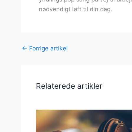
nødvendigt løft til din dag.
←
Forrige artikel
Relaterede artikler