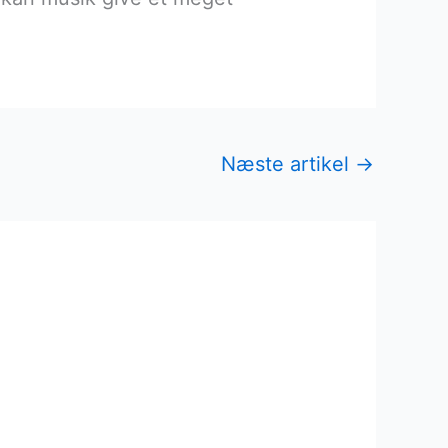
Næste artikel
→