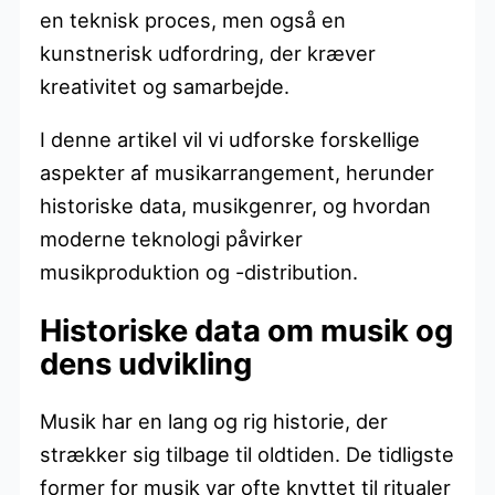
en teknisk proces, men også en
kunstnerisk udfordring, der kræver
kreativitet og samarbejde.
I denne artikel vil vi udforske forskellige
aspekter af musikarrangement, herunder
historiske data, musikgenrer, og hvordan
moderne teknologi påvirker
musikproduktion og -distribution.
Historiske data om musik og
dens udvikling
Musik har en lang og rig historie, der
strækker sig tilbage til oldtiden. De tidligste
former for musik var ofte knyttet til ritualer