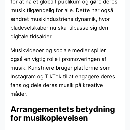
for at nå et globalt publikum og gøre deres
musik tilgængelig for alle. Dette har også
ændret musikindustriens dynamik, hvor
pladeselskaber nu skal tilpasse sig den
digitale tidsalder.
Musikvideoer og sociale medier spiller
også en vigtig rolle i promoveringen af
musik. Kunstnere bruger platforme som
Instagram og TikTok til at engagere deres
fans og dele deres musik på kreative
måder.
Arrangementets betydning
for musikoplevelsen