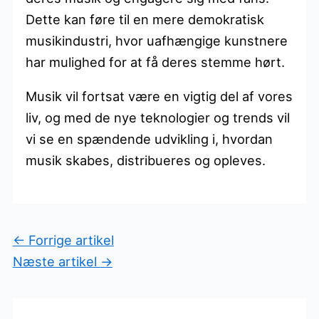
Dette kan føre til en mere demokratisk
musikindustri, hvor uafhængige kunstnere
har mulighed for at få deres stemme hørt.
Musik vil fortsat være en vigtig del af vores
liv, og med de nye teknologier og trends vil
vi se en spændende udvikling i, hvordan
musik skabes, distribueres og opleves.
←
Forrige artikel
Næste artikel
→