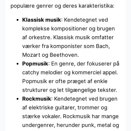
populære genrer og deres karakteristika:
Klassisk musik
: Kendetegnet ved
komplekse kompositioner og brugen
af orkestre. Klassisk musik omfatter
værker fra komponister som Bach,
Mozart og Beethoven.
Popmusik
: En genre, der fokuserer på
catchy melodier og kommerciel appel.
Popmusik er ofte præget af enkle
strukturer og let tilgængelige tekster.
Rockmusik
: Kendetegnet ved brugen
af elektriske guitarer, trommer og
stærke vokaler. Rockmusik har mange
undergenrer, herunder punk, metal og