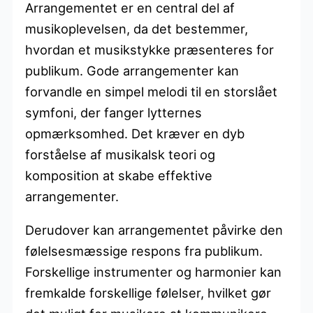
Arrangementet er en central del af
musikoplevelsen, da det bestemmer,
hvordan et musikstykke præsenteres for
publikum. Gode arrangementer kan
forvandle en simpel melodi til en storslået
symfoni, der fanger lytternes
opmærksomhed. Det kræver en dyb
forståelse af musikalsk teori og
komposition at skabe effektive
arrangementer.
Derudover kan arrangementet påvirke den
følelsesmæssige respons fra publikum.
Forskellige instrumenter og harmonier kan
fremkalde forskellige følelser, hvilket gør