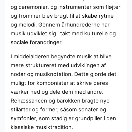
og ceremonier, og instrumenter som fløjter
og trommer blev brugt til at skabe rytme
og melodi. Gennem århundrederne har
musik udviklet sig i takt med kulturelle og
sociale forandringer.
I middelalderen begyndte musik at blive
mere struktureret med udviklingen af
noder og musiknotation. Dette gjorde det
muligt for komponister at skrive deres
værker ned og dele dem med andre.
Renæssancen og barokken bragte nye
stilarter og former, såsom sonater og
symfonier, som stadig er grundpiller i den
klassiske musiktradition.