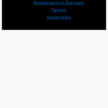
Restaurants in Denmark
Tømrer
Supervision