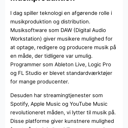
I dag spiller teknologi en afgørende rolle i
musikproduktion og distribution.
Musiksoftware som DAW (Digital Audio
Workstation) giver musikere mulighed for
at optage, redigere og producere musik på
en måde, der tidligere var umulig.
Programmer som Ableton Live, Logic Pro
og FL Studio er blevet standardværktøjer
for mange producenter.
Desuden har streamingtjenester som
Spotify, Apple Music og YouTube Music
revolutioneret måden, vi lytter til musik på.
Disse platforme giver kunstnere mulighed