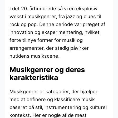
I det 20. århundrede så vi en eksplosiv
vækst i musikgenrer, fra jazz og blues til
rock og pop. Denne periode var præget af
innovation og eksperimentering, hvilket
førte til nye former for musik og
arrangementer, der stadig påvirker
nutidens musikscene.
Musikgenrer og deres
karakteristika
Musikgenrer er kategorier, der hjælper
med at definere og klassificere musik
baseret på stil, instrumentering og kulturel
kontekst. Her er nogle af de mest