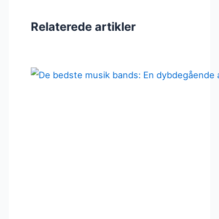
Relaterede artikler