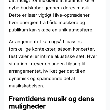
det muligt for musikere at kommunikere
dybe budskaber gennem deres musik.
Dette er især vigtigt i live-optrædener,
hvor energien fra både musikere og
publikum kan skabe en unik atmosfære.
Arrangementet kan også tilpasses
forskellige kontekster, såsom koncerter,
festivaler eller intime akustiske sæt. Hver
situation kræver en anden tilgang til
arrangementet, hvilket gør det til en
dynamisk og spændende del af
musikskabelsen.
Fremtidens musik og dens
muligheder