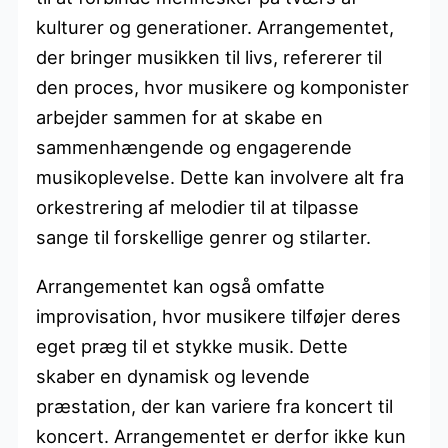
kulturer og generationer. Arrangementet,
der bringer musikken til livs, refererer til
den proces, hvor musikere og komponister
arbejder sammen for at skabe en
sammenhængende og engagerende
musikoplevelse. Dette kan involvere alt fra
orkestrering af melodier til at tilpasse
sange til forskellige genrer og stilarter.
Arrangementet kan også omfatte
improvisation, hvor musikere tilføjer deres
eget præg til et stykke musik. Dette
skaber en dynamisk og levende
præstation, der kan variere fra koncert til
koncert. Arrangementet er derfor ikke kun