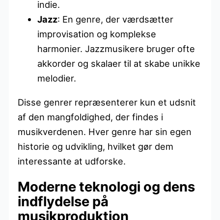
indie.
Jazz
: En genre, der værdsætter
improvisation og komplekse
harmonier. Jazzmusikere bruger ofte
akkorder og skalaer til at skabe unikke
melodier.
Disse genrer repræsenterer kun et udsnit
af den mangfoldighed, der findes i
musikverdenen. Hver genre har sin egen
historie og udvikling, hvilket gør dem
interessante at udforske.
Moderne teknologi og dens
indflydelse på
musikproduktion