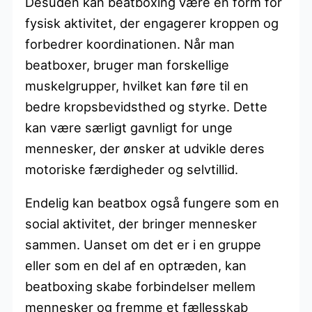
Desuden kan beatboxing være en form for
fysisk aktivitet, der engagerer kroppen og
forbedrer koordinationen. Når man
beatboxer, bruger man forskellige
muskelgrupper, hvilket kan føre til en
bedre kropsbevidsthed og styrke. Dette
kan være særligt gavnligt for unge
mennesker, der ønsker at udvikle deres
motoriske færdigheder og selvtillid.
Endelig kan beatbox også fungere som en
social aktivitet, der bringer mennesker
sammen. Uanset om det er i en gruppe
eller som en del af en optræden, kan
beatboxing skabe forbindelser mellem
mennesker og fremme et fællesskab