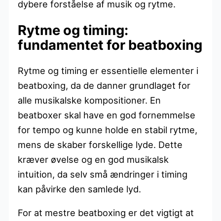
dybere forståelse af musik og rytme.
Rytme og timing:
fundamentet for beatboxing
Rytme og timing er essentielle elementer i
beatboxing, da de danner grundlaget for
alle musikalske kompositioner. En
beatboxer skal have en god fornemmelse
for tempo og kunne holde en stabil rytme,
mens de skaber forskellige lyde. Dette
kræver øvelse og en god musikalsk
intuition, da selv små ændringer i timing
kan påvirke den samlede lyd.
For at mestre beatboxing er det vigtigt at