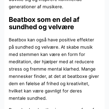
generationer af musikere.
Beatbox som en del af
sundhed og velvære
Beatbox kan også have positive effekter
på sundhed og velvære. At skabe musik
med stemmen kan være en form for
meditation, der hjælper med at reducere
stress og fremme mental klarhed. Mange
mennesker finder, at det at beatboxe giver
dem en følelse af frihed og kreativitet,
hvilket kan være gavnligt for deres
mentale sundhed.