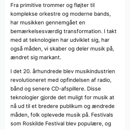
Fra primitive trommer og fløjter til
komplekse orkestre og moderne bands,
har musikken gennemgået en
bemærkelsesværdig transformation. I takt
med at teknologien har udviklet sig, har
også måden, vi skaber og deler musik på,
ændret sig markant.
I det 20. århundrede blev musikindustrien
revolutioneret med opfindelsen af radio,
bånd og senere CD-afspillere. Disse
teknologier gjorde det muligt for musik at
nå ud til et bredere publikum og ændrede
måden, folk oplevede musik på. Festivals
som Roskilde Festival blev populære, og