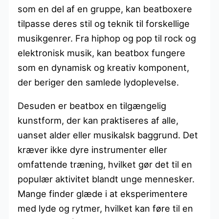
som en del af en gruppe, kan beatboxere
tilpasse deres stil og teknik til forskellige
musikgenrer. Fra hiphop og pop til rock og
elektronisk musik, kan beatbox fungere
som en dynamisk og kreativ komponent,
der beriger den samlede lydoplevelse.
Desuden er beatbox en tilgængelig
kunstform, der kan praktiseres af alle,
uanset alder eller musikalsk baggrund. Det
kræver ikke dyre instrumenter eller
omfattende træning, hvilket gør det til en
populær aktivitet blandt unge mennesker.
Mange finder glæde i at eksperimentere
med lyde og rytmer, hvilket kan føre til en