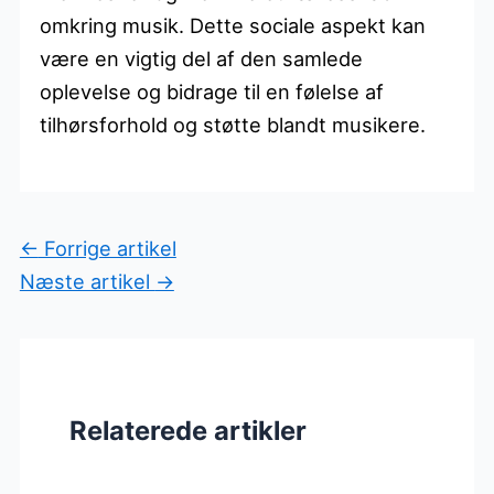
omkring musik. Dette sociale aspekt kan
være en vigtig del af den samlede
oplevelse og bidrage til en følelse af
tilhørsforhold og støtte blandt musikere.
←
Forrige artikel
Næste artikel
→
Relaterede artikler