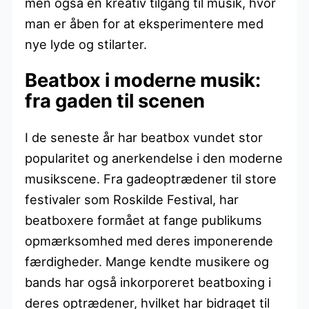
men også en kreativ tilgang til musik, hvor
man er åben for at eksperimentere med
nye lyde og stilarter.
Beatbox i moderne musik:
fra gaden til scenen
I de seneste år har beatbox vundet stor
popularitet og anerkendelse i den moderne
musikscene. Fra gadeoptrædener til store
festivaler som Roskilde Festival, har
beatboxere formået at fange publikums
opmærksomhed med deres imponerende
færdigheder. Mange kendte musikere og
bands har også inkorporeret beatboxing i
deres optrædener, hvilket har bidraget til