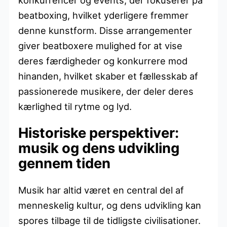
beatboxing, hvilket yderligere fremmer
denne kunstform. Disse arrangementer
giver beatboxere mulighed for at vise
deres færdigheder og konkurrere mod
hinanden, hvilket skaber et fællesskab af
passionerede musikere, der deler deres
kærlighed til rytme og lyd.
Historiske perspektiver:
musik og dens udvikling
gennem tiden
Musik har altid været en central del af
menneskelig kultur, og dens udvikling kan
spores tilbage til de tidligste civilisationer.