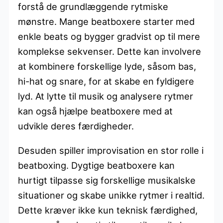
forstå de grundlæggende rytmiske
mønstre. Mange beatboxere starter med
enkle beats og bygger gradvist op til mere
komplekse sekvenser. Dette kan involvere
at kombinere forskellige lyde, såsom bas,
hi-hat og snare, for at skabe en fyldigere
lyd. At lytte til musik og analysere rytmer
kan også hjælpe beatboxere med at
udvikle deres færdigheder.
Desuden spiller improvisation en stor rolle i
beatboxing. Dygtige beatboxere kan
hurtigt tilpasse sig forskellige musikalske
situationer og skabe unikke rytmer i realtid.
Dette kræver ikke kun teknisk færdighed,