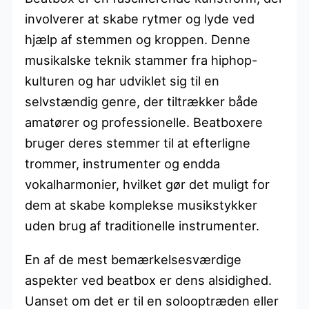
involverer at skabe rytmer og lyde ved
hjælp af stemmen og kroppen. Denne
musikalske teknik stammer fra hiphop-
kulturen og har udviklet sig til en
selvstændig genre, der tiltrækker både
amatører og professionelle. Beatboxere
bruger deres stemmer til at efterligne
trommer, instrumenter og endda
vokalharmonier, hvilket gør det muligt for
dem at skabe komplekse musikstykker
uden brug af traditionelle instrumenter.
En af de mest bemærkelsesværdige
aspekter ved beatbox er dens alsidighed.
Uanset om det er til en solooptræden eller