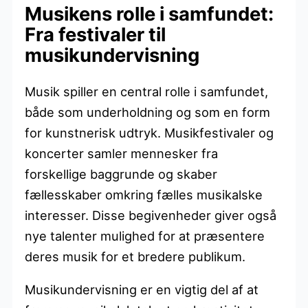
Musikens rolle i samfundet:
Fra festivaler til
musikundervisning
Musik spiller en central rolle i samfundet,
både som underholdning og som en form
for kunstnerisk udtryk. Musikfestivaler og
koncerter samler mennesker fra
forskellige baggrunde og skaber
fællesskaber omkring fælles musikalske
interesser. Disse begivenheder giver også
nye talenter mulighed for at præsentere
deres musik for et bredere publikum.
Musikundervisning er en vigtig del af at