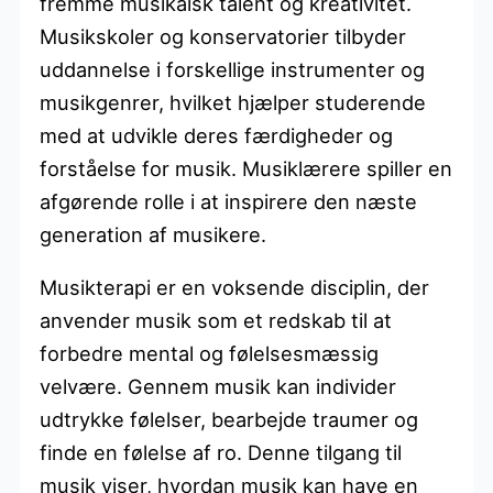
fremme musikalsk talent og kreativitet.
Musikskoler og konservatorier tilbyder
uddannelse i forskellige instrumenter og
musikgenrer, hvilket hjælper studerende
med at udvikle deres færdigheder og
forståelse for musik. Musiklærere spiller en
afgørende rolle i at inspirere den næste
generation af musikere.
Musikterapi er en voksende disciplin, der
anvender musik som et redskab til at
forbedre mental og følelsesmæssig
velvære. Gennem musik kan individer
udtrykke følelser, bearbejde traumer og
finde en følelse af ro. Denne tilgang til
musik viser, hvordan musik kan have en