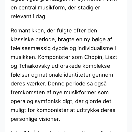
en central musikform, der stadig er
relevant i dag.
Romantikken, der fulgte efter den
klassiske periode, bragte en ny bølge af
følelsesmæssig dybde og individualisme i
musikken. Komponister som Chopin, Liszt
og Tchaikovsky udforskede komplekse
følelser og nationale identiteter gennem
deres værker. Denne periode så også
fremkomsten af nye musikformer som
opera og symfonisk digt, der gjorde det
muligt for komponister at udtrykke deres
personlige visioner.