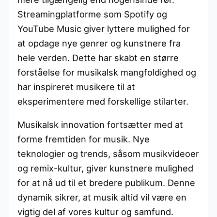
Streamingplatforme som Spotify og
YouTube Music giver lyttere mulighed for
at opdage nye genrer og kunstnere fra
hele verden. Dette har skabt en større
forståelse for musikalsk mangfoldighed og
har inspireret musikere til at
eksperimentere med forskellige stilarter.
Musikalsk innovation fortsætter med at
forme fremtiden for musik. Nye
teknologier og trends, såsom musikvideoer
og remix-kultur, giver kunstnere mulighed
for at nå ud til et bredere publikum. Denne
dynamik sikrer, at musik altid vil være en
vigtig del af vores kultur og samfund.