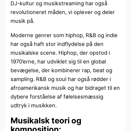
DJ-kultur og musikstreaming har også
revolutioneret måden, vi oplever og deler
musik på.
Moderne genrer som hiphop, R&B og indie
har også haft stor indflydelse på den
musikalske scene. Hiphop, der opstod i
1970’erne, har udviklet sig til en global
bevægelse, der kombinerer rap, beat og
sampling. R&B og soul har også rødder i
afroamerikansk musik og har bidraget til en
dybere forståelse af følelsesmæssig
udtryk i musikken.
Musikalsk teori og
komposition: