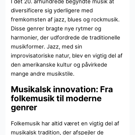
I det 20. århundrede begyndte musik at
diversificere sig yderligere med
fremkomsten af jazz, blues og rockmusik.
Disse genrer bragte nye rytmer og
harmonier, der udfordrede de traditionelle
musikformer. Jazz, med sin
improvisatoriske natur, blev en vigtig del af
den amerikanske kultur og påvirkede
mange andre musikstile.
Musikalsk innovation: Fra
folkemusik til moderne
genrer
Folkemusik har altid været en vigtig del af
musikalsk tradition, der afspejler de