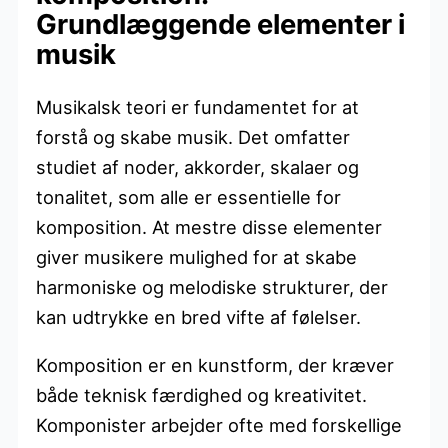
Grundlæggende elementer i
musik
Musikalsk teori er fundamentet for at
forstå og skabe musik. Det omfatter
studiet af noder, akkorder, skalaer og
tonalitet, som alle er essentielle for
komposition. At mestre disse elementer
giver musikere mulighed for at skabe
harmoniske og melodiske strukturer, der
kan udtrykke en bred vifte af følelser.
Komposition er en kunstform, der kræver
både teknisk færdighed og kreativitet.
Komponister arbejder ofte med forskellige