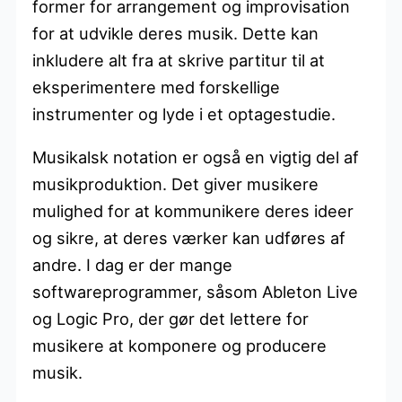
former for arrangement og improvisation
for at udvikle deres musik. Dette kan
inkludere alt fra at skrive partitur til at
eksperimentere med forskellige
instrumenter og lyde i et optagestudie.
Musikalsk notation er også en vigtig del af
musikproduktion. Det giver musikere
mulighed for at kommunikere deres ideer
og sikre, at deres værker kan udføres af
andre. I dag er der mange
softwareprogrammer, såsom Ableton Live
og Logic Pro, der gør det lettere for
musikere at komponere og producere
musik.