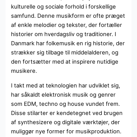
kulturelle og sociale forhold i forskellige
samfund. Denne musikform er ofte præget
af enkle melodier og tekster, der fortæller
historier om hverdagsliv og traditioner. I
Danmark har folkemusik en rig historie, der
strækker sig tilbage til middelalderen, og
den fortsætter med at inspirere nutidige
musikere.
I takt med at teknologien har udviklet sig,
har såkaldt elektronisk musik og genrer
som EDM, techno og house vundet frem.
Disse stilarter er kendetegnet ved brugen
af synthesizere og digitale værktøjer, der
muliggør nye former for musikproduktion.