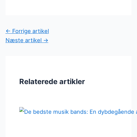
←
Forrige artikel
Næste artikel
→
Relaterede artikler