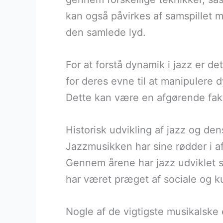
kan også påvirkes af samspillet m
den samlede lyd.
For at forstå dynamik i jazz er det
for deres evne til at manipulere
Dette kan være en afgørende fak
Historisk udvikling af jazz og de
Jazzmusikken har sine rødder i a
Gennem årene har jazz udviklet si
har været præget af sociale og kul
Nogle af de vigtigste musikalske 