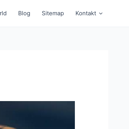
rld
Blog
Sitemap
Kontakt