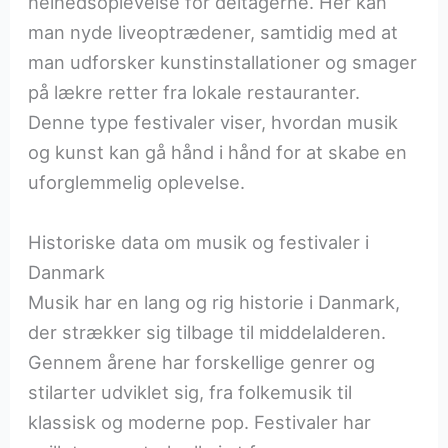
helhedsoplevelse for deltagerne. Her kan
man nyde liveoptrædener, samtidig med at
man udforsker kunstinstallationer og smager
på lækre retter fra lokale restauranter.
Denne type festivaler viser, hvordan musik
og kunst kan gå hånd i hånd for at skabe en
uforglemmelig oplevelse.
Historiske data om musik og festivaler i
Danmark
Musik har en lang og rig historie i Danmark,
der strækker sig tilbage til middelalderen.
Gennem årene har forskellige genrer og
stilarter udviklet sig, fra folkemusik til
klassisk og moderne pop. Festivaler har