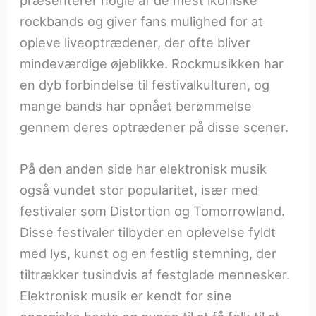
rockbands og giver fans mulighed for at
opleve liveoptrædener, der ofte bliver
mindeværdige øjeblikke. Rockmusikken har
en dyb forbindelse til festivalkulturen, og
mange bands har opnået berømmelse
gennem deres optrædener på disse scener.
På den anden side har elektronisk musik
også vundet stor popularitet, især med
festivaler som Distortion og Tomorrowland.
Disse festivaler tilbyder en oplevelse fyldt
med lys, kunst og en festlig stemning, der
tiltrækker tusindvis af festglade mennesker.
Elektronisk musik er kendt for sine