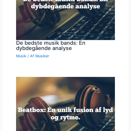
De bedste musik bands: En
dybdegående analyse
Musik
/ Af
Musiker