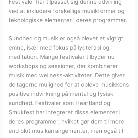
Festivaler har tilpasset sig denne udvikling
ved at inkludere forskellige musikformer og
teknologiske elementer i deres programmer.
Sundhed og musik er også blevet et vigtigt
emne, især med fokus på lydterapi og
meditation. Mange festivaler tilbyder nu
workshops og sessioner, der kombinerer
musik med wellness-aktiviteter. Dette giver
deltagerne mulighed for at opleve musikkens
positive indvirkning på mental og fysisk
sundhed. Festivaler som Heartland og
Smukfest har integreret disse elementer i
deres programmer, hvilket gør dem til mere
end blot musikarrangementer, men også til