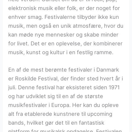
elektronisk musik eller folk, er der noget for
enhver smag. Festivalerne tilbyder ikke kun
musik, men også en unik atmosfære, hvor du
kan møde nye mennesker og skabe minder
for livet. Det er en oplevelse, der kombinerer
musik, kunst og kultur i en festlig ramme.
En af de mest berømte festivaler i Danmark
er Roskilde Festival, der finder sted hvert år i
juli. Denne festival har eksisteret siden 1971
og har udviklet sig til en af de største
musikfestivaler i Europa. Her kan du opleve
alt fra etablerede kunstnere til upcoming
bands, hvilket gør det til en fantastisk
platform for musikalsk opdagelse. Festivalen