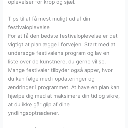
oplevelser for krop og sjæl.
Tips til at få mest muligt ud af din
festivaloplevelse
For at få den bedste festivaloplevelse er det
vigtigt at planlægge i forvejen. Start med at
undersøge festivalens program og lav en
liste over de kunstnere, du gerne vil se.
Mange festivaler tilbyder også app’er, hvor
du kan følge med i opdateringer og
ændringer i programmet. At have en plan kan
hjælpe dig med at maksimere din tid og sikre,
at du ikke går glip af dine
yndlingsoptrædener.