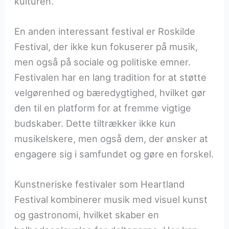
kulturen.
En anden interessant festival er Roskilde
Festival, der ikke kun fokuserer på musik,
men også på sociale og politiske emner.
Festivalen har en lang tradition for at støtte
velgørenhed og bæredygtighed, hvilket gør
den til en platform for at fremme vigtige
budskaber. Dette tiltrækker ikke kun
musikelskere, men også dem, der ønsker at
engagere sig i samfundet og gøre en forskel.
Kunstneriske festivaler som Heartland
Festival kombinerer musik med visuel kunst
og gastronomi, hvilket skaber en