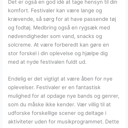
Det er også en god idé at tage hensyn til din
komfort. Festivaler kan være lange og
krævende, så sørg for at have passende tøj
og fodtøj. Medbring også en rygsæk med
nødvendigheder som vand, snacks og
solcreme. At være forberedt kan gøre en
stor forskel i din oplevelse og hjælpe dig
med at nyde festivalen fuldt ud.
Endelig er det vigtigt at være åben for nye
oplevelser. Festivaler er en fantastisk
mulighed for at opdage nye bands og genrer,
som du måske ikke kender. Vær villig til at
udforske forskellige scener og deltage i
aktiviteter uden for musikprogrammet. Dette