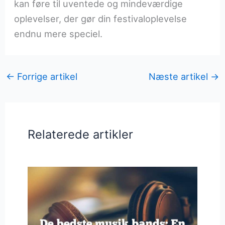
kan føre til uventede og mindeværdige
oplevelser, der gør din festivaloplevelse
endnu mere speciel.
←
Forrige artikel
Næste artikel
→
Relaterede artikler