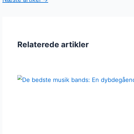
Relaterede artikler